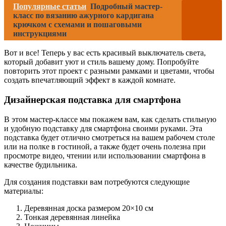
Популярные статьи
Подробный мастер-
класс по вязанию ажурного кардигана
крючком с схемами и пошаговыми
инструкциями
Вот и все! Теперь у вас есть красивый выключатель света,
который добавит уют и стиль вашему дому. Попробуйте
повторить этот проект с разными рамками и цветами, чтобы
создать впечатляющий эффект в каждой комнате.
Дизайнерская подставка для смартфона
В этом мастер-классе мы покажем вам, как сделать стильную
и удобную подставку для смартфона своими руками. Эта
подставка будет отлично смотреться на вашем рабочем столе
или на полке в гостиной, а также будет очень полезна при
просмотре видео, чтении или использовании смартфона в
качестве будильника.
Для создания подставки вам потребуются следующие
материалы:
Деревянная доска размером 20×10 см
Тонкая деревянная линейка