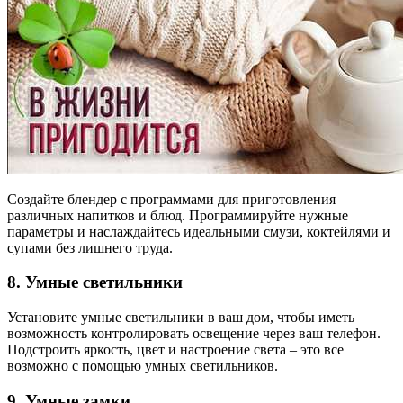
Создайте блендер с программами для приготовления
различных напитков и блюд. Программируйте нужные
параметры и наслаждайтесь идеальными смузи, коктейлями и
супами без лишнего труда.
8. Умные светильники
Установите умные светильники в ваш дом, чтобы иметь
возможность контролировать освещение через ваш телефон.
Подстроить яркость, цвет и настроение света – это все
возможно с помощью умных светильников.
9. Умные замки