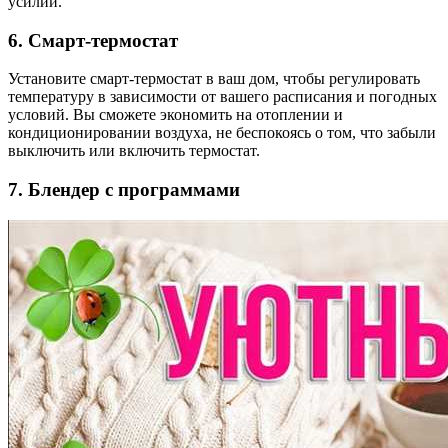
усилий.
6. Смарт-термостат
Установите смарт-термостат в ваш дом, чтобы регулировать
температуру в зависимости от вашего расписания и погодных
условий. Вы сможете экономить на отоплении и
кондиционировании воздуха, не беспокоясь о том, что забыли
выключить или включить термостат.
7. Блендер с программами