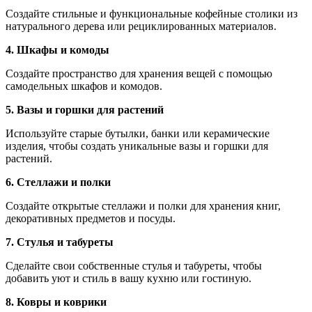
Создайте стильные и функциональные кофейные столики из
натурального дерева или рециклированных материалов.
4. Шкафы и комоды
Создайте пространство для хранения вещей с помощью
самодельных шкафов и комодов.
5. Вазы и горшки для растений
Используйте старые бутылки, банки или керамические
изделия, чтобы создать уникальные вазы и горшки для
растений.
6. Стеллажи и полки
Создайте открытые стеллажи и полки для хранения книг,
декоративных предметов и посуды.
7. Стулья и табуреты
Сделайте свои собственные стулья и табуреты, чтобы
добавить уют и стиль в вашу кухню или гостиную.
8. Ковры и коврики