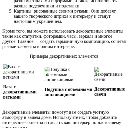
разными запахами и формами, а также использовать
разные подсвечники и подставки.
Картины, рисованные своими руками. Они добавят
вашего творческого штриха к интерьеру и станут
настоящим украшением.
Кроме того, вы можете использовать декоративные элементы,
такие как статуэтки, фоторамки, часы, зеркала и многое
другое. Главное — создать гармоничную композицию, сочетая
разные элементы в одном интерьере.
Примеры декоративных элементов
Ваза с
Декоративные
Подушка с объемными
декоративными
свечи
аппликациями
ветками
Декоративные элементы помогут вам создать уютную
атмосферу в вашем доме. Используйте их, чтобы добавить
интересные акценты и сделать ваш интерьер по-настоящему
уникальным.