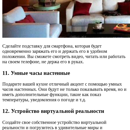
Сделайте подставку для смартфона, которая будет
одновременно заряжать его и держать его в удобном
положении. Вы сможете смотреть видео, читать или работать
на своем телефоне, не держа его в руках.
11. Умные часы настенные
Подарите вашей кухне отличный акцент с помощью умных
часов настенных. Они будут не только показывать время, но и
иметь дополнительные функции, такие как показ
температуры, уведомления о погоде и т.д.
12. Устройство виртуальной реальности
Создайте свое собственное устройство виртуальной
реальности и погрузитесь в удивительные миры и