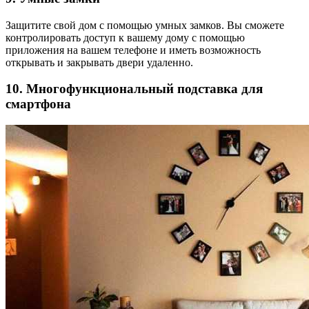
Защитите свой дом с помощью умных замков. Вы сможете
контролировать доступ к вашему дому с помощью
приложения на вашем телефоне и иметь возможность
открывать и закрывать двери удаленно.
10. Многофункциональный подставка для
смартфона