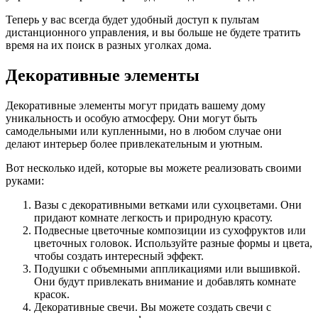
Теперь у вас всегда будет удобный доступ к пультам
дистанционного управления, и вы больше не будете тратить
время на их поиск в разных уголках дома.
Декоративные элементы
Декоративные элементы могут придать вашему дому
уникальность и особую атмосферу. Они могут быть
самодельными или купленными, но в любом случае они
делают интерьер более привлекательным и уютным.
Вот несколько идей, которые вы можете реализовать своими
руками:
Вазы с декоративными ветками или сухоцветами. Они
придают комнате легкость и природную красоту.
Подвесные цветочные композиции из сухофруктов или
цветочных головок. Используйте разные формы и цвета,
чтобы создать интересный эффект.
Подушки с объемными аппликациями или вышивкой.
Они будут привлекать внимание и добавлять комнате
красок.
Декоративные свечи. Вы можете создать свечи с