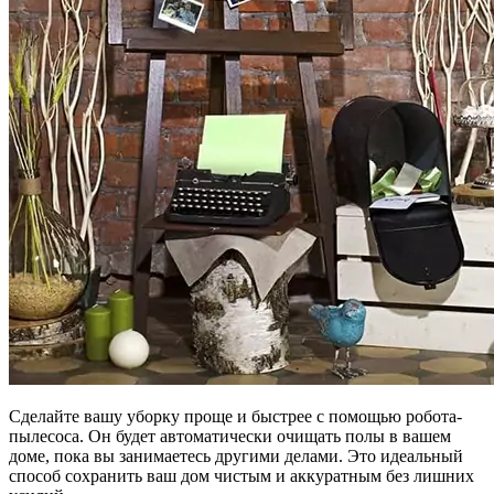
Сделайте вашу уборку проще и быстрее с помощью робота-
пылесоса. Он будет автоматически очищать полы в вашем
доме, пока вы занимаетесь другими делами. Это идеальный
способ сохранить ваш дом чистым и аккуратным без лишних