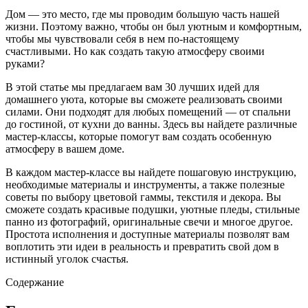
Дом — это место, где мы проводим большую часть нашей
жизни. Поэтому важно, чтобы он был уютным и комфортным,
чтобы мы чувствовали себя в нем по-настоящему
счастливыми. Но как создать такую атмосферу своими
руками?
В этой статье мы предлагаем вам 30 лучших идей для
домашнего уюта, которые вы сможете реализовать своими
силами. Они подходят для любых помещений — от спальни
до гостиной, от кухни до ванны. Здесь вы найдете различные
мастер-классы, которые помогут вам создать особенную
атмосферу в вашем доме.
В каждом мастер-классе вы найдете пошаговую инструкцию,
необходимые материалы и инструменты, а также полезные
советы по выбору цветовой гаммы, текстиля и декора. Вы
сможете создать красивые подушки, уютные пледы, стильные
панно из фотографий, оригинальные свечи и многое другое.
Простота исполнения и доступные материалы позволят вам
воплотить эти идеи в реальность и превратить свой дом в
истинный уголок счастья.
Содержание