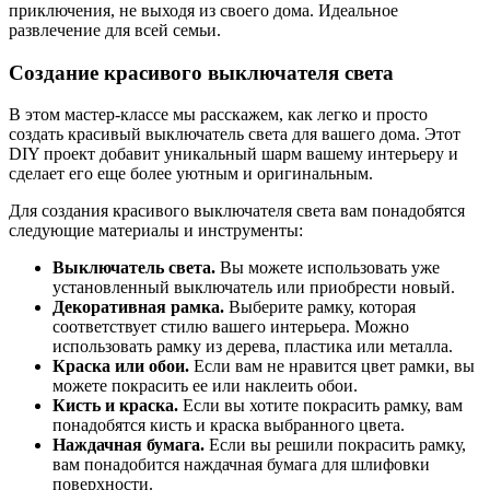
приключения, не выходя из своего дома. Идеальное
развлечение для всей семьи.
Создание красивого выключателя света
В этом мастер-классе мы расскажем, как легко и просто
создать красивый выключатель света для вашего дома. Этот
DIY проект добавит уникальный шарм вашему интерьеру и
сделает его еще более уютным и оригинальным.
Для создания красивого выключателя света вам понадобятся
следующие материалы и инструменты:
Выключатель света.
Вы можете использовать уже
установленный выключатель или приобрести новый.
Декоративная рамка.
Выберите рамку, которая
соответствует стилю вашего интерьера. Можно
использовать рамку из дерева, пластика или металла.
Краска или обои.
Если вам не нравится цвет рамки, вы
можете покрасить ее или наклеить обои.
Кисть и краска.
Если вы хотите покрасить рамку, вам
понадобятся кисть и краска выбранного цвета.
Наждачная бумага.
Если вы решили покрасить рамку,
вам понадобится наждачная бумага для шлифовки
поверхности.