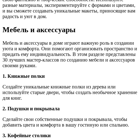
разные материалы, экспериментируйте с формами и цветами,
и вы сможете создавать уникальные макеты, приносящие вам
радость и уют в дом.
Мебель и аксессуары
Мебель и аксессуары в доме играют важную роль в создании
уюта и комфорта. Они помогают организовать пространство и
придать ему индивидуальность. В этом разделе представлены
30 лучших мастер-классов по созданию мебели и аксессуаров
своими руками.
1. Книжные полки
Создайте уникальные книжные полки из дерева или
используйте старые двери, чтобы создать необычное хранение
для книг.
2. Подушки и покрывала
Сделайте свои собственные подушки и покрывала, чтобы
добавить цвета и комфорта в вашу гостиную или спальню.
3. Кофейные столики