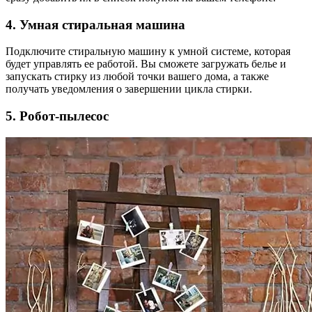
4. Умная стиральная машина
Подключите стиральную машину к умной системе, которая
будет управлять ее работой. Вы сможете загружать белье и
запускать стирку из любой точки вашего дома, а также
получать уведомления о завершении цикла стирки.
5. Робот-пылесос