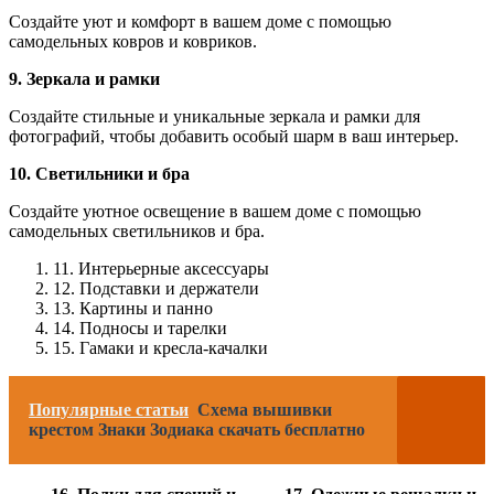
Создайте уют и комфорт в вашем доме с помощью
самодельных ковров и ковриков.
9. Зеркала и рамки
Создайте стильные и уникальные зеркала и рамки для
фотографий, чтобы добавить особый шарм в ваш интерьер.
10. Светильники и бра
Создайте уютное освещение в вашем доме с помощью
самодельных светильников и бра.
11. Интерьерные аксессуары
12. Подставки и держатели
13. Картины и панно
14. Подносы и тарелки
15. Гамаки и кресла-качалки
Популярные статьи
Схема вышивки
крестом Знаки Зодиака скачать бесплатно