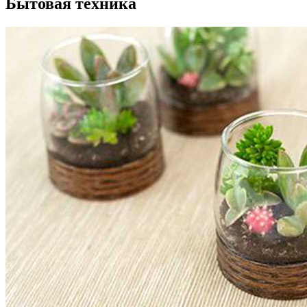
Бытовая техника