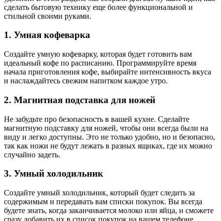
сделать бытовую технику еще более функциональной и
стильной своими руками.
1. Умная кофеварка
Создайте умную кофеварку, которая будет готовить вам
идеальный кофе по расписанию. Программируйте время
начала приготовления кофе, выбирайте интенсивность вкуса
и наслаждайтесь свежим напитком каждое утро.
2. Магнитная подставка для ножей
Не забудьте про безопасность в вашей кухне. Сделайте
магнитную подставку для ножей, чтобы они всегда были на
виду и легко доступны. Это не только удобно, но и безопасно,
так как ножи не будут лежать в разных ящиках, где их можно
случайно задеть.
3. Умный холодильник
Создайте умный холодильник, который будет следить за
содержимым и передавать вам списки покупок. Вы всегда
будете знать, когда заканчивается молоко или яйца, и сможете
сразу добавить их в список покупок на вашем телефоне.