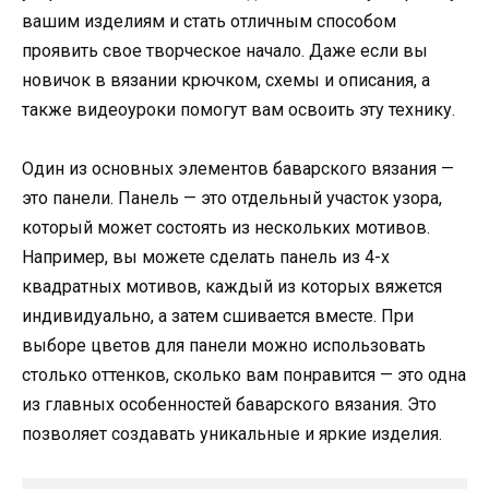
вашим изделиям и стать отличным способом
проявить свое творческое начало. Даже если вы
новичок в вязании крючком, схемы и описания, а
также видеоуроки помогут вам освоить эту технику.
Один из основных элементов баварского вязания —
это панели. Панель — это отдельный участок узора,
который может состоять из нескольких мотивов.
Например, вы можете сделать панель из 4-х
квадратных мотивов, каждый из которых вяжется
индивидуально, а затем сшивается вместе. При
выборе цветов для панели можно использовать
столько оттенков, сколько вам понравится — это одна
из главных особенностей баварского вязания. Это
позволяет создавать уникальные и яркие изделия.