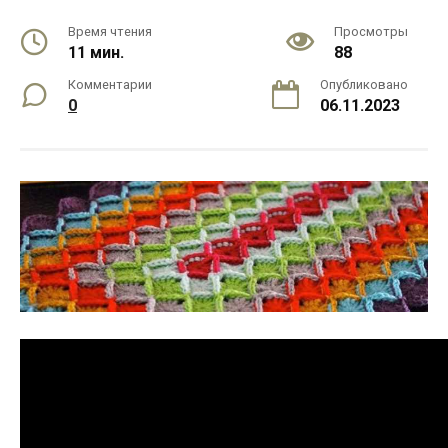
Время чтения
Просмотры
11 мин.
88
Комментарии
Опубликовано
0
06.11.2023