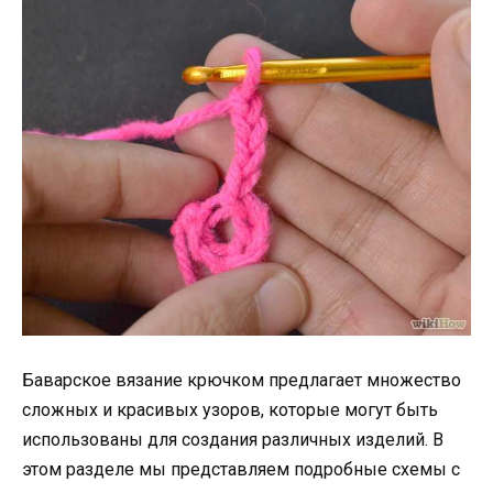
Баварское вязание крючком предлагает множество
сложных и красивых узоров, которые могут быть
использованы для создания различных изделий. В
этом разделе мы представляем подробные схемы с