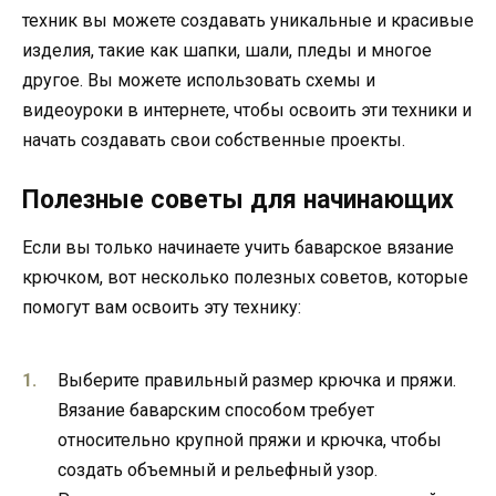
техник вы можете создавать уникальные и красивые
изделия, такие как шапки, шали, пледы и многое
другое. Вы можете использовать схемы и
видеоуроки в интернете, чтобы освоить эти техники и
начать создавать свои собственные проекты.
Полезные советы для начинающих
Если вы только начинаете учить баварское вязание
крючком, вот несколько полезных советов, которые
помогут вам освоить эту технику:
Выберите правильный размер крючка и пряжи.
Вязание баварским способом требует
относительно крупной пряжи и крючка, чтобы
создать объемный и рельефный узор.