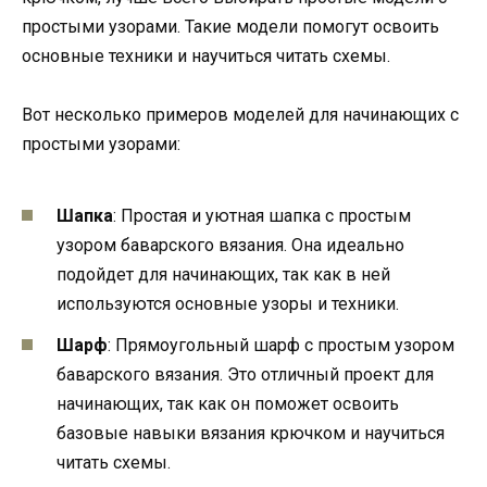
простыми узорами. Такие модели помогут освоить
основные техники и научиться читать схемы.
Вот несколько примеров моделей для начинающих с
простыми узорами:
Шапка
: Простая и уютная шапка с простым
узором баварского вязания. Она идеально
подойдет для начинающих, так как в ней
используются основные узоры и техники.
Шарф
: Прямоугольный шарф с простым узором
баварского вязания. Это отличный проект для
начинающих, так как он поможет освоить
базовые навыки вязания крючком и научиться
читать схемы.