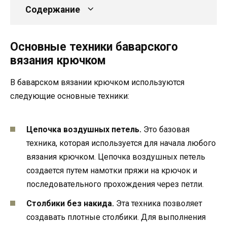
Содержание
Основные техники баварского
вязания крючком
В баварском вязании крючком используются
следующие основные техники:
Цепочка воздушных петель.
Это базовая
техника, которая используется для начала любого
вязания крючком. Цепочка воздушных петель
создается путем намотки пряжи на крючок и
последовательного прохождения через петли.
Столбики без накида.
Эта техника позволяет
создавать плотные столбики. Для выполнения