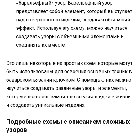
«барельефный» узор. Барельефный узор
представляет собой элемент, который выступает
над поверхностью изделия, создавая объемный
эффект. Используя эту схему, можно научиться
создавать узоры с объемными элементами и
соединять их вместе.
Это лишь некоторые из простых схем, которые могут
быть использованы для освоения основных техник в
баварском вязании крючком. С помощью них можно
научиться создавать различные узоры и элементы,
которые позволят вам воплотить свои идеи в жизнь
и создавать уникальные изделия.
Подробные схемы с описанием сложных
узоров