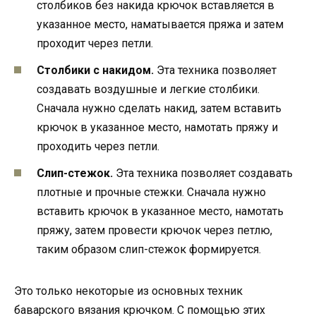
столбиков без накида крючок вставляется в
указанное место, наматывается пряжа и затем
проходит через петли.
Столбики с накидом.
Эта техника позволяет
создавать воздушные и легкие столбики.
Сначала нужно сделать накид, затем вставить
крючок в указанное место, намотать пряжу и
проходить через петли.
Слип-стежок.
Эта техника позволяет создавать
плотные и прочные стежки. Сначала нужно
вставить крючок в указанное место, намотать
пряжу, затем провести крючок через петлю,
таким образом слип-стежок формируется.
Это только некоторые из основных техник
баварского вязания крючком. С помощью этих