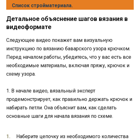
Список стройматериала.
Детальное объяснение шагов вязания в
видеоформате
Следующее видео покажет вам визуальную
инструкцию по вязанию баварского узора крючком.
Перед началом работы, убедитесь, что у вас есть все
необходимые материалы, включая пряжу, крючок и
схему узора.
1. В начале видео, вязальный эксперт
продемонстрирует, как правильно держать крючок и
набирать петли. Она объяснит вам, как сделать
основные шаги для начала вязания по схеме.
Наберите цепочку из необходимого количества