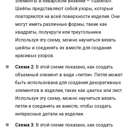
элементы в баварском вязании — «шейпы».
Шейпы представляют собой узоры, которые
повторяются на всей поверхности изделия. Они
могут иметь различные формы, такие как
квадраты, полукруги или треугольники.
Используя эту схему, можно научиться вязать
шейпы и соединять их вместе для создания
красивых узоров.
Схема 2:
В этой схеме показано, как создать
объемный элемент в виде «петли». Петля может
быть использована для создания декоративных
элементов в изделии, таких как цветок или лист.
Используя эту схему, можно научиться вязать
петли и соединять их вместе, чтобы создать
интересные детали на изделии.
Схема 3:
В этой схеме показано, как создать