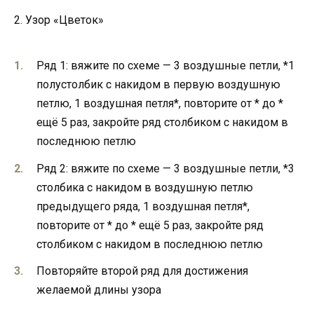
2. Узор «Цветок»
Ряд 1: вяжите по схеме — 3 воздушные петли, *1
полустолбик с накидом в первую воздушную
петлю, 1 воздушная петля*, повторите от * до *
ещё 5 раз, закройте ряд столбиком с накидом в
последнюю петлю
Ряд 2: вяжите по схеме — 3 воздушные петли, *3
столбика с накидом в воздушную петлю
предыдущего ряда, 1 воздушная петля*,
повторите от * до * ещё 5 раз, закройте ряд
столбиком с накидом в последнюю петлю
Повторяйте второй ряд для достижения
желаемой длины узора