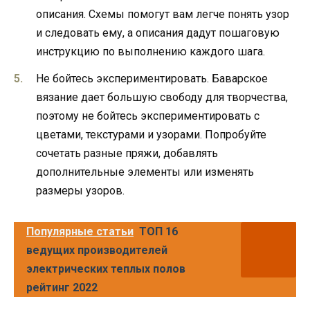
описания. Схемы помогут вам легче понять узор
и следовать ему, а описания дадут пошаговую
инструкцию по выполнению каждого шага.
Не бойтесь экспериментировать. Баварское
вязание дает большую свободу для творчества,
поэтому не бойтесь экспериментировать с
цветами, текстурами и узорами. Попробуйте
сочетать разные пряжи, добавлять
дополнительные элементы или изменять
размеры узоров.
Популярные статьи
ТОП 16
ведущих производителей
электрических теплых полов
рейтинг 2022