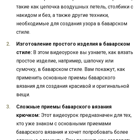
такие как цепочка воздушных петель, столбики с
накидом и без, а также другие техники,
необходимые для создания узора в баварском
стиле.
Изготовление простого изделия в баварском
стиле:
В этом видеоуроке вы узнаете, как вязать
простое изделие, например, шапочку или
сумочку, в баварском стиле. Вам покажут, как
применить основные приемы баварского
вязания для создания красивой и оригинальной
вещи.
Сложные приемы баварского вязания
крючком:
Этот видеоурок предназначен для тех,
кто уже знаком с основными приемами
баварского вязания и хочет попробовать более