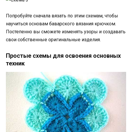
Попробуйте сначала вязать по этим схемам, чтобы
научиться основам баварского вязания крючком.
Постепенно вы сможете изменять узоры и создавать
свои собственные оригинальные изделия.
Простые схемы для освоения основных
техник