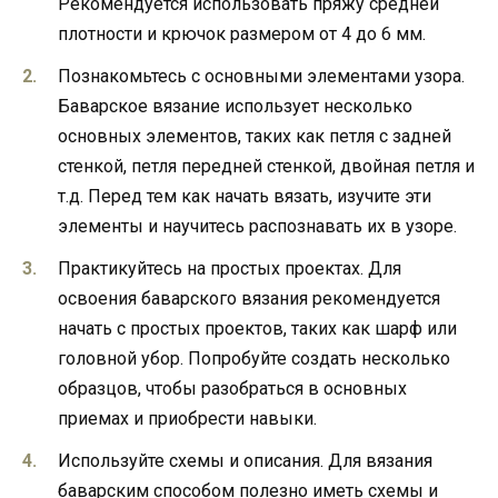
Рекомендуется использовать пряжу средней
плотности и крючок размером от 4 до 6 мм.
Познакомьтесь с основными элементами узора.
Баварское вязание использует несколько
основных элементов, таких как петля с задней
стенкой, петля передней стенкой, двойная петля и
т.д. Перед тем как начать вязать, изучите эти
элементы и научитесь распознавать их в узоре.
Практикуйтесь на простых проектах. Для
освоения баварского вязания рекомендуется
начать с простых проектов, таких как шарф или
головной убор. Попробуйте создать несколько
образцов, чтобы разобраться в основных
приемах и приобрести навыки.
Используйте схемы и описания. Для вязания
баварским способом полезно иметь схемы и