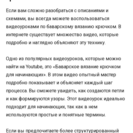
Если вам сложно разобраться с описаниями и
схемами, вы всегда можете воспользоваться
видеоуроками по баварскому вязанию крючком. В
интернете существует множество видео, которые
подробно и наглядно объясняют эту технику.
Одно из популярных видеоуроков, которые можно
найти на Youtube, это «Баварское вязание крючком
для начинающих». В этом видео опытный мастер
подробно показывает и объясняет каждый шаг
процесса. Вы сможете увидеть, как создаются петли
и как формируются узоры. Этот видеоурок идеально
подходит для начинающих, так как в нем
используются простые и понятные термины.
Если вы предпочитаете более структурированный