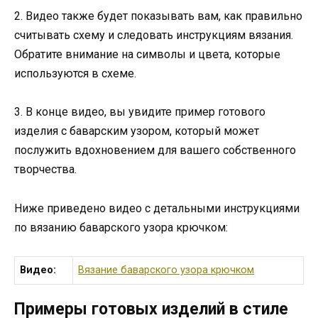
2. Видео также будет показывать вам, как правильно
считывать схему и следовать инструкциям вязания.
Обратите внимание на символы и цвета, которые
используются в схеме.
3. В конце видео, вы увидите пример готового
изделия с баварским узором, который может
послужить вдохновением для вашего собственного
творчества.
Ниже приведено видео с детальными инструкциями
по вязанию баварского узора крючком:
Видео:
Вязание баварского узора крючком
Примеры готовых изделий в стиле