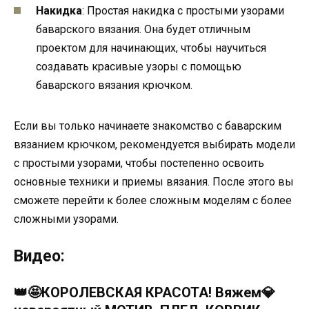
Накидка
: Простая накидка с простыми узорами
баварского вязания. Она будет отличным
проектом для начинающих, чтобы научиться
создавать красивые узоры с помощью
баварского вязания крючком.
Если вы только начинаете знакомство с баварским
вязанием крючком, рекомендуется выбирать модели
с простыми узорами, чтобы постепенно освоить
основные техники и приемы вязания. После этого вы
сможете перейти к более сложным моделям с более
сложными узорами.
Видео:
👑🤩КОРОЛЕВСКАЯ КРАСОТА! Вяжем💎