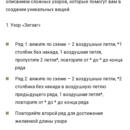
описанием сложных узоров, которые помогут вам в
создании уникальных вещей.
1. Узор «Зигзаг»
Ряд 1: вяжите по схеме — 2 воздушные петли, *1
столбик без накида, 1 воздушная петля,
пропустите 2 петли*, повторите от * до * до конца
ряда
Ряд 2: вяжите по схеме — 2 воздушные петли, *2
столбика без накида в воздушную петлю
предыдущего ряда, 1 воздушная петля*,
повторите от * до * до конца ряда
Повторяйте второй ряд для достижения
желаемой длины узора