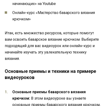
начинающих» на Youtube
Онлайн-курс «Мастерство баварского вязания
крючком»
Итак, есть множество ресурсов, которые помогут
вам освоить баварское вязание крючком. Выберите
подходящий для вас видеоурок или онлайн-курс и
начинайте изучать эту увлекательную технику
вязания.
Основные приемы и техники на примере
видеоуроков
Основные приемы баварского вязания
крючком:
В этом видеоуроке вы узнаете
основные приемы баварского вязания крючком,