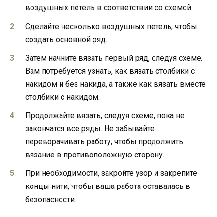
воздушных петель в соответствии со схемой.
Сделайте несколько воздушных петель, чтобы
создать основной ряд.
Затем начните вязать первый ряд, следуя схеме.
Вам потребуется узнать, как вязать столбики с
накидом и без накида, а также как вязать вместе
столбики с накидом.
Продолжайте вязать, следуя схеме, пока не
закончатся все ряды. Не забывайте
переворачивать работу, чтобы продолжить
вязание в противоположную сторону.
При необходимости, закройте узор и закрепите
концы нити, чтобы ваша работа оставалась в
безопасности.