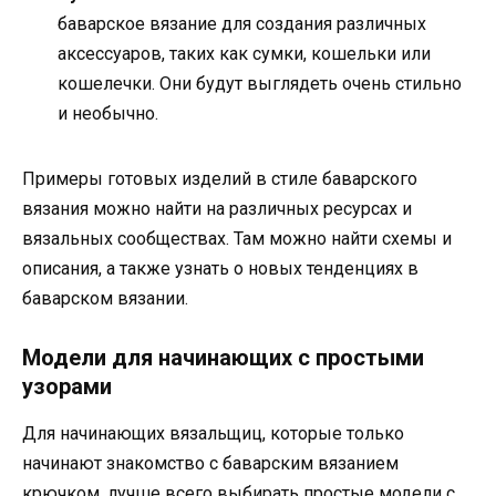
баварское вязание для создания различных
аксессуаров, таких как сумки, кошельки или
кошелечки. Они будут выглядеть очень стильно
и необычно.
Примеры готовых изделий в стиле баварского
вязания можно найти на различных ресурсах и
вязальных сообществах. Там можно найти схемы и
описания, а также узнать о новых тенденциях в
баварском вязании.
Модели для начинающих с простыми
узорами
Для начинающих вязальщиц, которые только
начинают знакомство с баварским вязанием
крючком, лучше всего выбирать простые модели с