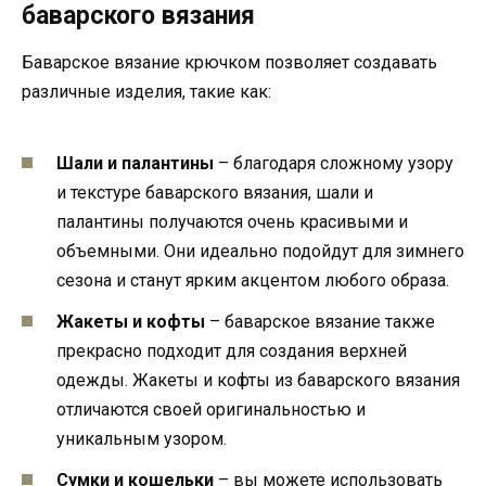
баварского вязания
Баварское вязание крючком позволяет создавать
различные изделия, такие как:
Шали и палантины
– благодаря сложному узору
и текстуре баварского вязания, шали и
палантины получаются очень красивыми и
объемными. Они идеально подойдут для зимнего
сезона и станут ярким акцентом любого образа.
Жакеты и кофты
– баварское вязание также
прекрасно подходит для создания верхней
одежды. Жакеты и кофты из баварского вязания
отличаются своей оригинальностью и
уникальным узором.
Сумки и кошельки
– вы можете использовать