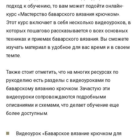
подход к обучению, то вам может подойти онлайн-
курс «Мастерство баварского вязания крючком».
Этот курс включает в себя несколько видеоуроков, в
которых пошагово рассказывается о всех основных
техниках и приемах баварского вязания. Вы сможете
изучать материал в удобное для вас время и в своем
темпе.
Также стоит отметить, что на многих ресурсах по
рукоделию есть разделы с видеоуроками по
баварскому вязанию крючком. Зачастую эти
видеоуроки сопровождаются подробными
описаниями и схемами, что делает обучение еще
более доступным.
Видеоурок «Баварское вязание крючком для