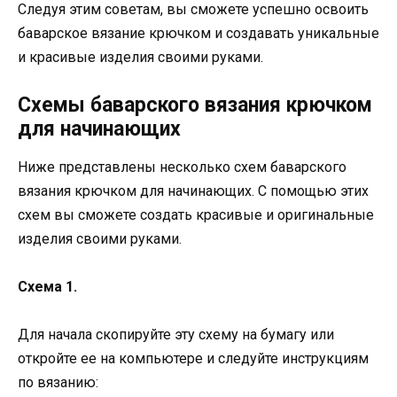
Следуя этим советам, вы сможете успешно освоить
баварское вязание крючком и создавать уникальные
и красивые изделия своими руками.
Схемы баварского вязания крючком
для начинающих
Ниже представлены несколько схем баварского
вязания крючком для начинающих. С помощью этих
схем вы сможете создать красивые и оригинальные
изделия своими руками.
Схема 1.
Для начала скопируйте эту схему на бумагу или
откройте ее на компьютере и следуйте инструкциям
по вязанию: