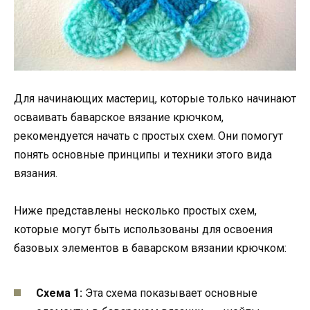
Для начинающих мастериц, которые только начинают
осваивать баварское вязание крючком,
рекомендуется начать с простых схем. Они помогут
понять основные принципы и техники этого вида
вязания.
Ниже представлены несколько простых схем,
которые могут быть использованы для освоения
базовых элементов в баварском вязании крючком:
Схема 1:
Эта схема показывает основные