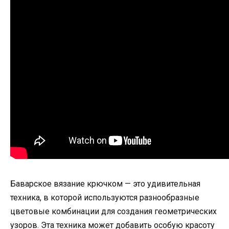
Баварское вязание крючком — это удивительная
техника, в которой используются разнообразные
цветовые комбинации для создания геометрических
узоров. Эта техника может добавить особую красоту