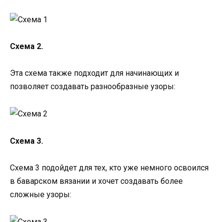
Схема 2.
Эта схема также подходит для начинающих и
позволяет создавать разнообразные узоры:
Схема 3.
Схема 3 подойдет для тех, кто уже немного освоился
в баварском вязании и хочет создавать более
сложные узоры: