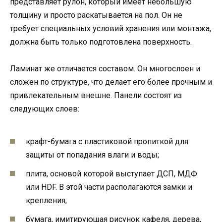
представляет рулон, который имеет небольшую
толщину и просто раскатывается на пол. Он не
требует специальных условий хранения или монтажа,
должна быть только подготовлена поверхность.
Ламинат же отличается составом. Он многослоен и
сложен по структуре, что делает его более прочным и
привлекательным внешне. Панели состоят из
следующих слоев:
крафт-бумага с пластиковой пропиткой для
защиты от попадания влаги и воды;
плита, основой которой выступает ДСП, МДФ
или HDF. В этой части располагаются замки и
крепления;
бумага, имитирующая рисунок кафеля, дерева,