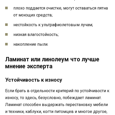
плохо поддается очистке, могут оставаться пятна
от моющих средств;
нестойкость к ультрафиолетовым лучам;
низкая влагостойкость;
накопление пыли.
Ламинат или линолеум что лучше
мнение эксперта
Устойчивость к износу
Если брать в отдельности критерий по устойчивости к
износу, то здесь, безусловно, побеждает ламинат.
Ламинат способен выдержать перестановку мебели
и техники, каблуки, когти питомцев и многое другое,