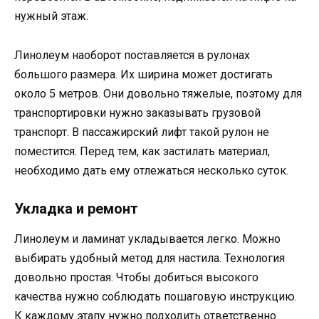
нужный этаж.
Линолеум наоборот поставляется в рулонах
большого размера. Их ширина может достигать
около 5 метров. Они довольно тяжелые, поэтому для
транспортировки нужно заказывать грузовой
транспорт. В пассажирский лифт такой рулон не
поместится. Перед тем, как застилать материал,
необходимо дать ему отлежаться несколько суток.
Укладка и ремонт
Линолеум и ламинат укладывается легко. Можно
выбирать удобный метод для настила. Технология
довольно простая. Чтобы добиться высокого
качества нужно соблюдать пошаговую инструкцию.
К каждому этапу нужно подходить ответственно.