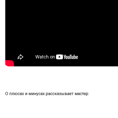
О плюсах и минусах рассказывает мастер: