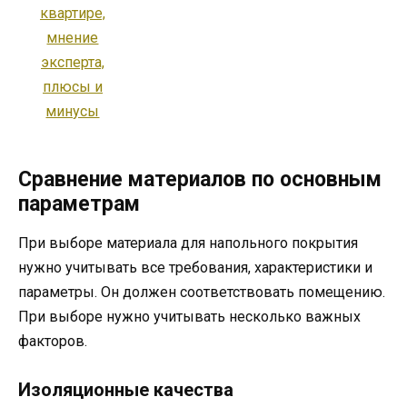
Сравнение материалов по основным
параметрам
При выборе материала для напольного покрытия
нужно учитывать все требования, характеристики и
параметры. Он должен соответствовать помещению.
При выборе нужно учитывать несколько важных
факторов.
Изоляционные качества