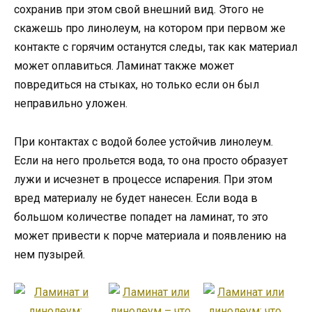
сохранив при этом свой внешний вид. Этого не
скажешь про линолеум, на котором при первом же
контакте с горячим останутся следы, так как материал
может оплавиться. Ламинат также может
повредиться на стыках, но только если он был
неправильно уложен.
При контактах с водой более устойчив линолеум.
Если на него прольется вода, то она просто образует
лужи и исчезнет в процессе испарения. При этом
вред материалу не будет нанесен. Если вода в
большом количестве попадет на ламинат, то это
может привести к порче материала и появлению на
нем пузырей.