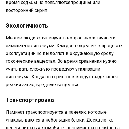
время ходьбы не появляются трещины или
посторонний скрип.
Экологичность
Многие люди хотят изучить вопрос экологичности
ламината и линолеума. Каждое покрытие в процессе
эксплуатации не выделяет в окружающую среду
токсические вещества. Во время сравнения нужно
учитывать сложную процедуру утилизации
линолеума. Когда он горит, то в воздух выделяется
резкий запах, вредные вещества.
Транспортировка
Ламинат транспортируется в панелях, которые
упаковываются в небольшие блоки. Доска легко
перевозится в автомобиле, поднимается на лифте на