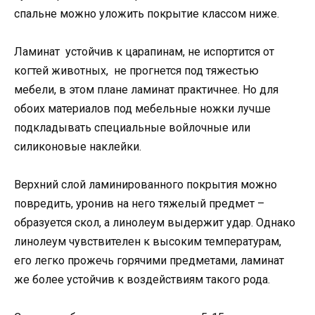
спальне можно уложить покрытие классом ниже.
Ламинат устойчив к царапинам, не испортится от
когтей животных, не прогнется под тяжестью
мебели, в этом плане ламинат практичнее. Но для
обоих материалов под мебельные ножки лучше
подкладывать специальные войлочные или
силиконовые наклейки.
Верхний слой ламинированного покрытия можно
повредить, уронив на него тяжелый предмет –
образуется скол, а линолеум выдержит удар. Однако
линолеум чувствителен к высоким температурам,
его легко прожечь горячими предметами, ламинат
же более устойчив к воздействиям такого рода.