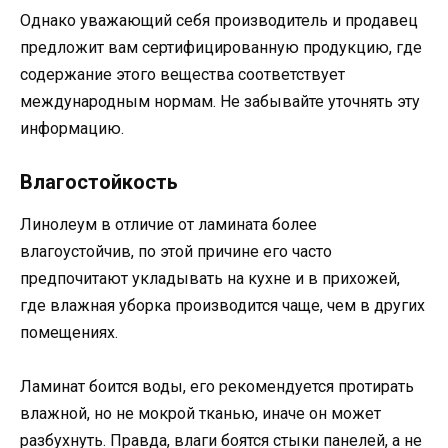
Однако уважающий себя производитель и продавец
предложит вам сертифицированную продукцию, где
содержание этого вещества соответствует
международным нормам. Не забывайте уточнять эту
информацию.
Влагостойкость
Линолеум в отличие от ламината более
влагоустойчив, по этой причине его часто
предпочитают укладывать на кухне и в прихожей,
где влажная уборка производится чаще, чем в других
помещениях.
Ламинат боится воды, его рекомендуется протирать
влажной, но не мокрой тканью, иначе он может
разбухнуть. Правда, влаги боятся стыки панелей, а не