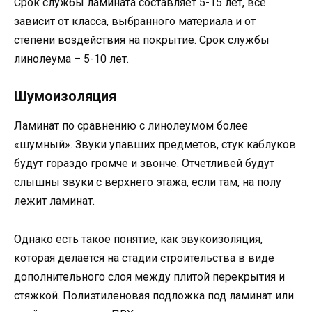
Срок службы ламината составляет 5-15 лет, все
зависит от класса, выбранного материала и от
степени воздействия на покрытие. Срок службы
линолеума – 5-10 лет.
Шумоизоляция
Ламинат по сравнению с линолеумом более
«шумный». Звуки упавших предметов, стук каблуков
будут гораздо громче и звонче. Отчетливей будут
слышны звуки с верхнего этажа, если там, на полу
лежит ламинат.
Однако есть такое понятие, как звукоизоляция,
которая делается на стадии строительства в виде
дополнительного слоя между плитой перекрытия и
стяжкой. Полиэтиленовая подложка под ламинат или