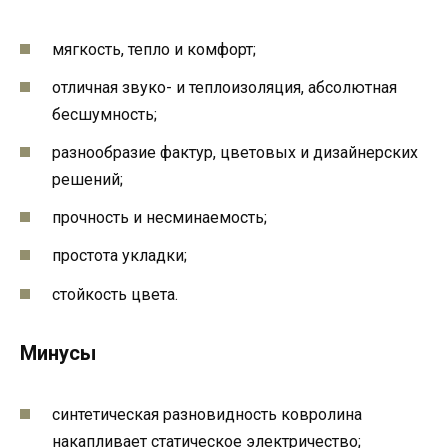
мягкость, тепло и комфорт;
отличная звуко- и теплоизоляция, абсолютная
бесшумность;
разнообразие фактур, цветовых и дизайнерских
решений;
прочность и несминаемость;
простота укладки;
стойкость цвета.
Минусы
синтетическая разновидность ковролина
накапливает статическое электричество;