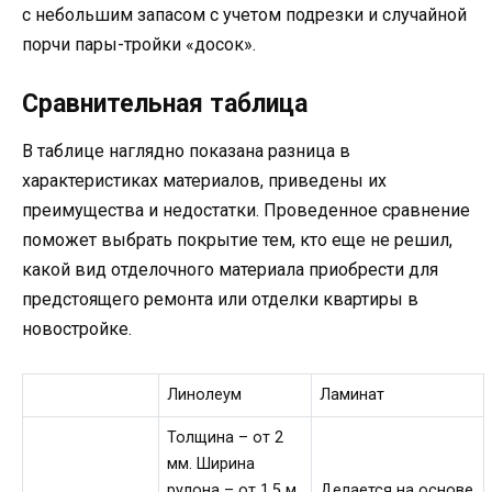
с небольшим запасом с учетом подрезки и случайной
порчи пары-тройки «досок».
Сравнительная таблица
В таблице наглядно показана разница в
характеристиках материалов, приведены их
преимущества и недостатки. Проведенное сравнение
поможет выбрать покрытие тем, кто еще не решил,
какой вид отделочного материала приобрести для
предстоящего ремонта или отделки квартиры в
новостройке.
Линолеум
Ламинат
Толщина – от 2
мм. Ширина
рулона – от 1,5 м,
Делается на основе