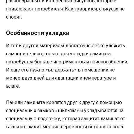
разнообразных и интересных рисунков, которые
привлекают потребителя. Как говорится, о вкусах не
спорят.
Особенности укладки
И тот и другой материалы достаточно легко уложить
самостоятельно, только для укладки ламината
потребуется больше инструментов и приспособлений.
И еще его нужно «выдержать» в помещении не
менее двух дней для адаптации к температуре и
влаге.
Панели ламината крепятся друг к другу с помощью
специальных замков «шип-паз» и укладываются на
специальную подложку, которая защитит ламинат от
влаги и сгладит мелкие неровности бетонного пола.