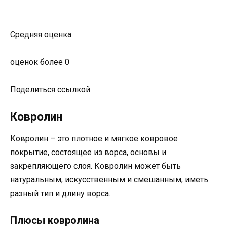
Средняя оценка
оценок более 0
Поделиться ссылкой
Ковролин
Ковролин – это плотное и мягкое ковровое
покрытие, состоящее из ворса, основы и
закрепляющего слоя. Ковролин может быть
натуральным, искусственным и смешанным, иметь
разный тип и длину ворса.
Плюсы ковролина