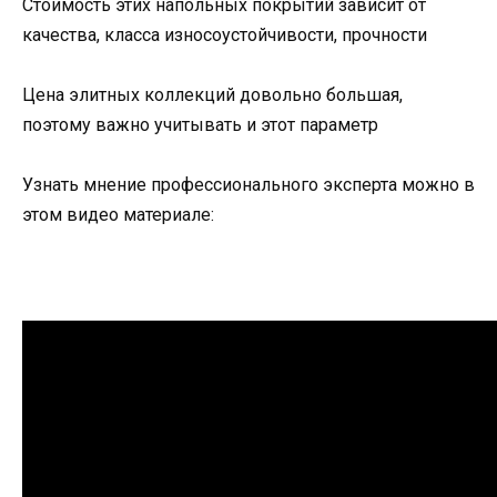
Стоимость этих напольных покрытий зависит от
качества, класса износоустойчивости, прочности
Цена элитных коллекций довольно большая,
поэтому важно учитывать и этот параметр
Узнать мнение профессионального эксперта можно в
этом видео материале: