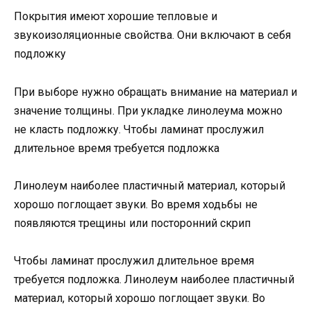
Покрытия имеют хорошие тепловые и
звукоизоляционные свойства. Они включают в себя
подложку
При выборе нужно обращать внимание на материал и
значение толщины. При укладке линолеума можно
не класть подложку. Чтобы ламинат прослужил
длительное время требуется подложка
Линолеум наиболее пластичный материал, который
хорошо поглощает звуки. Во время ходьбы не
появляются трещины или посторонний скрип
Чтобы ламинат прослужил длительное время
требуется подложка. Линолеум наиболее пластичный
материал, который хорошо поглощает звуки. Во