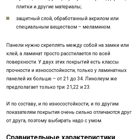
плитки и другие материалы;
защитный слой, обработанный акрилом или
специальным веществом – меламином.
Панели нужно скреплять между собой на замки или
клей, а ламинат просто расстилается по всей
поверхности. У двух этих покрытий есть классы
прочности и износостойкости, только у ламинатных
панелей их больше – от 21 до 34. Линолеум же
предполагает только три: 21,22 и 23.
И по составу, и по износостойкости, и по другим
показателям покрытия очень сильно отличаются друг
от друга, поэтому выбирать надо с умом.
Сравнительные характеристики