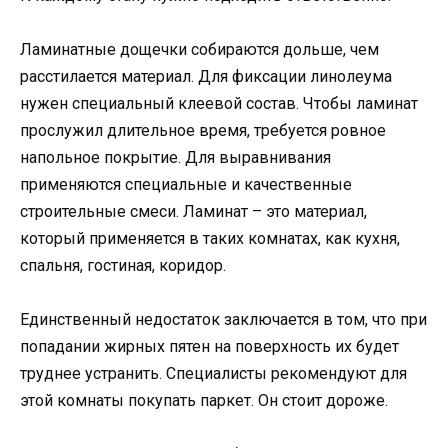
Ламинатные дощечки собираются дольше, чем
расстилается материал. Для фиксации линолеума
нужен специальный клеевой состав. Чтобы ламинат
прослужил длительное время, требуется ровное
напольное покрытие. Для выравнивания
применяются специальные и качественные
строительные смеси. Ламинат – это материал,
который применяется в таких комнатах, как кухня,
спальня, гостиная, коридор.
Единственный недостаток заключается в том, что при
попадании жирных пятен на поверхность их будет
труднее устранить. Специалисты рекомендуют для
этой комнаты покупать паркет. Он стоит дороже.