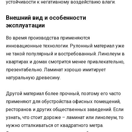
устойчивости к негативному воздействию влаги.
Внешний вид и особенности
эксплуатации
Во время производства применяются
инновационные технологии. Рулонный материал уже
не такой популярный и востребованный. Линолеум в
квартирах и домах смотрится менее привлекательно,
презентабельно. Ламинат хорошо имитирует
натуральную древесину.
Другой материал более прочный, поэтому его часто
применяют для обустройства офисных помещений,
ресторанов и других общественных заведений. Если
узнать, что стоит дороже – ламинат или линолеум, то
нужно отталкиваться от квадратного метра.