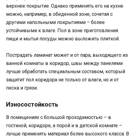
верхнее покрытие. Однако применять его на кухне
можно, например, в обеденной зоне, сочетая с
другими напольными покрытиями – более
устойчивыми к влаге. Пол в зоне приготовления
пищи и мытья посуды можно выложить плиткой.
Пострадать ламинат может и от пара, выходящего из
ванной комнаты в коридор, швы между панелями
лучше обработать специальным составом, который
защитит пол коридора не только от влаги, но и от
песка и грязи.
Износостойкость
В помещениях с большой проходимостью – в
гостиной, коридоре, а порой и в детской комнате –
лучше применять материал более высокого класса. В