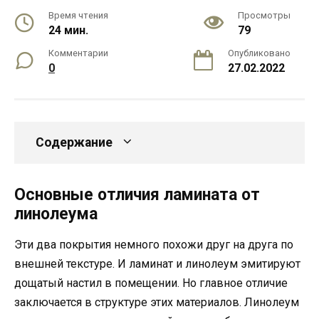
Время чтения
Просмотры
24 мин.
79
Комментарии
Опубликовано
0
27.02.2022
Содержание
Основные отличия ламината от
линолеума
Эти два покрытия немного похожи друг на друга по
внешней текстуре. И ламинат и линолеум эмитируют
дощатый настил в помещении. Но главное отличие
заключается в структуре этих материалов. Линолеум