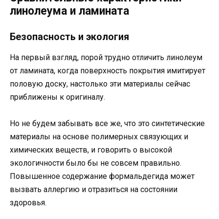
линолеума и ламината
Безопасность и экология
На первый взгляд, порой трудно отличить линолеум
от ламината, когда поверхность покрытия имитирует
половую доску, настолько эти материалы сейчас
приближены к оригиналу.
Но не будем забывать все же, что это синтетические
материалы на основе полимерных связующих и
химических веществ, и говорить о высокой
экологичности было бы не совсем правильно.
Повышенное содержание формальдегида может
вызвать аллергию и отразиться на состоянии
здоровья.