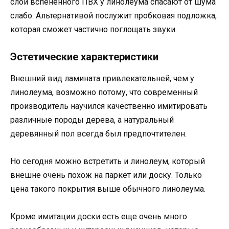
слой вспененного ПВХ у линолеума спасают от шума
слабо. Альтернативой послужит пробковая подложка,
которая сможет частично поглощать звуки.
Эстетические характеристики
Внешний вид ламината привлекательней, чем у
линолеума, возможно потому, что современный
производитель научился качественно имитировать
различные породы дерева, а натуральный
деревянный пол всегда был предпочтителен.
Но сегодня можно встретить и линолеум, который
внешне очень похож на паркет или доску. Только
цена такого покрытия выше обычного линолеума.
Кроме имитации доски есть еще очень много