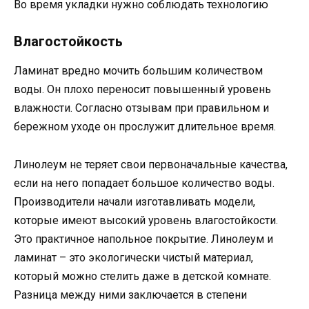
Во время укладки нужно соблюдать технологию
Влагостойкость
Ламинат вредно мочить большим количеством
воды. Он плохо переносит повышенный уровень
влажности. Согласно отзывам при правильном и
бережном уходе он прослужит длительное время.
Линолеум не теряет свои первоначальные качества,
если на него попадает большое количество воды.
Производители начали изготавливать модели,
которые имеют высокий уровень влагостойкости.
Это практичное напольное покрытие. Линолеум и
ламинат – это экологически чистый материал,
который можно стелить даже в детской комнате.
Разница между ними заключается в степени