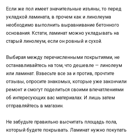
Если же пол имеет значительные изъяны, то перед
укладкой ламината, в прочем как и линолеума
необходимо выполнить выравнивание бетонного
основания. Кстати, ламинат можно укладывать на
старый линолеум, если он ровный и сухой.
Выбирая между перечисленными покрытиями, не
останавливайтесь на том, что дешевле — линолеум
или ламинат. Взвесьте все за и против, прочтите
отзывы, опросите знакомых, которые уже закончили
ремонт и смогут поделиться своими впечатлениями
об интересующих вас материалах. И лишь затем
отправляйтесь в магазин.
Не забудьте правильно высчитать площадь пола,
который будете покрывать. Ламинат нужно покупать