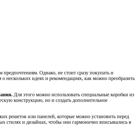
 предпочтениям. Однако, не стоит сразу покупать и
 о нескольких идеях и рекомендациях, как можно преобразить
ания.
Для этого можно использовать специальные коробки из
ескую конструкцию, но и создать дополнительное
ких решеток или панелей, которые можно установить перед
ых стилях и дизайнах, чтобы они гармонично вписывались в