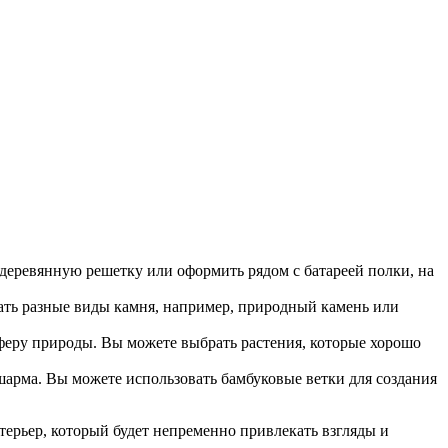
деревянную решетку или оформить рядом с батареей полки, на
ать разные виды камня, например, природный камень или
осферу природы. Вы можете выбрать растения, которые хорошо
шарма. Вы можете использовать бамбуковые ветки для создания
ерьер, который будет непременно привлекать взгляды и