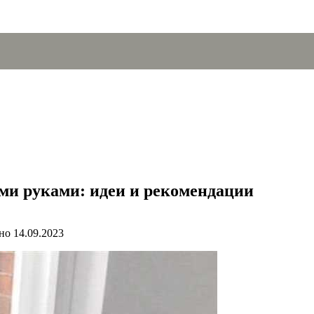
ми руками: идеи и рекомендации
но
14.09.2023