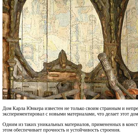
Дом Карла Юнкера известен не только своим странным и непр
экспериментировал с новыми материалами, что делает этот до
Одним из таких уникальных материалов, примененных в констру
этом обеспечивает прочность и устойчивость строения.