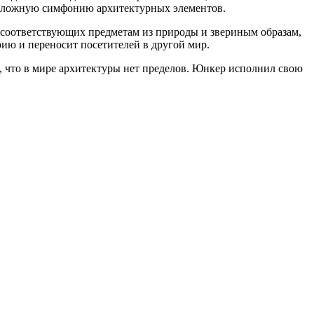
в сложную симфонию архитектурных элементов.
, соответствующих предметам из природы и звериным образам,
ию и переносит посетителей в другой мир.
 что в мире архитектуры нет пределов. Юнкер исполнил свою