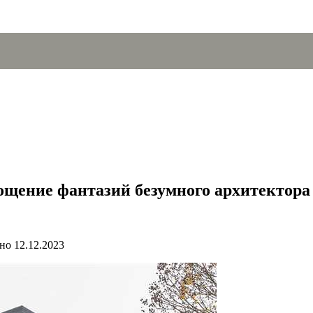
ощение фантазий безумного архитектора
но
12.12.2023