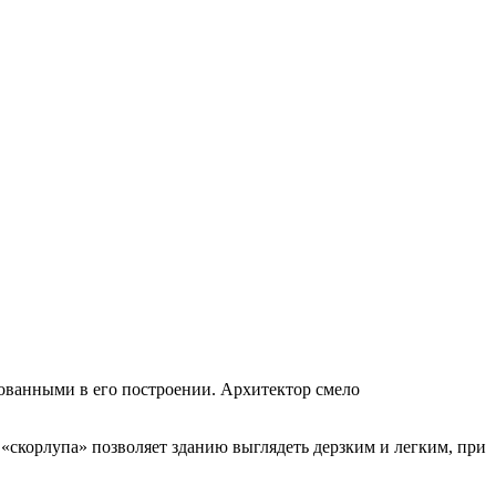
ованными в его построении. Архитектор смело
«скорлупа» позволяет зданию выглядеть дерзким и легким, при