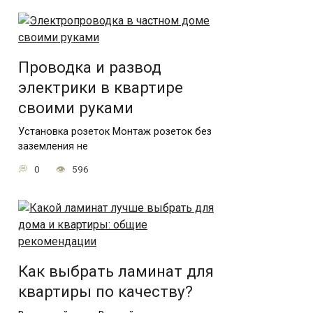
Проводка и развод
электрики в квартире
своими руками
Установка розеток Монтаж розеток без
заземления не
0
596
Как выбрать ламинат для
квартиры по качеству?