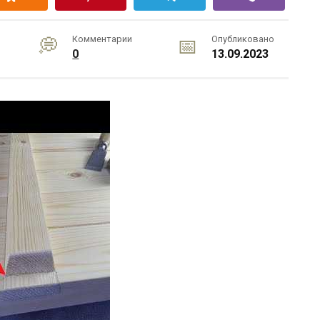
Комментарии
Опубликовано
0
13.09.2023