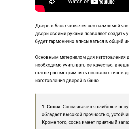
Дверь в баню является неотъемлемой час
двери своими руками позволяет создать 
будет гармонично вписываться в общий ин
Основным материалом для изготовления 
необходимо учитывать ее качество, внешн
статье рассмотрим пять основных типов д
изготовления дверей в баню.
1. Сосна.
Сосна является наиболее попу
обладает высокой прочностью, устойч
Кроме того, сосна имеет приятный запа