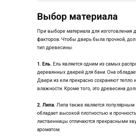
Выбор материала
При выборе материала для изготовления 
факторов. Чтобы дверь была прочной, дол
тип древесины.
1. Ель.
Ель является одним из самых распр
деревянных дверей для бани. Она обладае
Двери из ели прекрасно сохраняют тепло
влажности. Кроме того, это древесина дол
2. Липа.
Липа также является популярным 
обладает высокой плотностью и прочность
лиственницы отличаются прекрасными зв
ароматом.