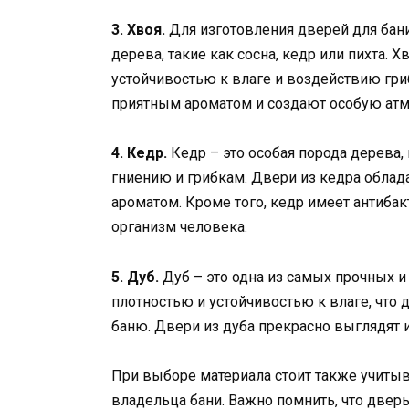
3. Хвоя.
Для изготовления дверей для бан
дерева, такие как сосна, кедр или пихта
устойчивостью к влаге и воздействию гри
приятным ароматом и создают особую атм
4. Кедр.
Кедр – это особая порода дерева,
гниению и грибкам. Двери из кедра обл
ароматом. Кроме того, кедр имеет антибак
организм человека.
5. Дуб.
Дуб – это одна из самых прочных и
плотностью и устойчивостью к влаге, что
баню. Двери из дуба прекрасно выглядят
При выборе материала стоит также учиты
владельца бани. Важно помнить, что двер