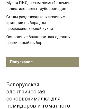
Муфта ПНД: незаменимый элемент
полиэтиленовых трубопроводов
Столы разделочные: ключевые
критерии выбора для
профессиональной кухни
Остекление балконов: как сделать
правильный выбор
Популярное
Белорусская
электрическая
соковыжималка для
помидоров и томатного