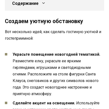
Содержание
Создаем уютную обстановку
Вот несколько идей, как сделать гостиную уютной и
гостеприимной:
Украсьте помещение новогодней тематикой.
Разместите елку, украсьте ее яркими
гирляндами, игрушками и светодиодными
огнями. Расположите на столе фигурки Санта
Клауса, снеговиков и других символов нового
года. Это создаст новогоднее настроение и
приятную атмосферу.
Сделайте акцент на освещении.
Используйте