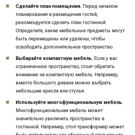
Сделайте план помещения.
Перед началом
планирования и размещения гостей,
рекомендуется сделать план гостинной.
Определите, какие мебельные предметы могут
быть перемещены или удалены, чтобы
освободить дополнительное пространство.
Выбирайте компактную мебель.
Если у вас
ограниченное пространство, стоит обратить
внимание на компактную мебель. Например,
вместо большого дивана можно выбрать
небольшие кресла или стулья.
Используйте многофункциональную мебель.
Многофункциональная мебель может
значительно увеличить пространство в
гостинной. Например, стол-трансформер может
быть использован как обеденный стол или как