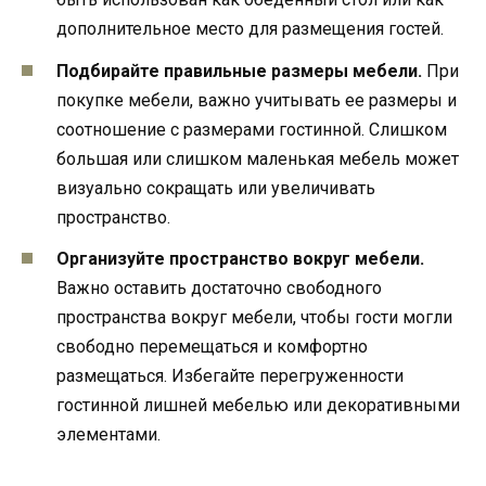
дополнительное место для размещения гостей.
Подбирайте правильные размеры мебели.
При
покупке мебели, важно учитывать ее размеры и
соотношение с размерами гостинной. Слишком
большая или слишком маленькая мебель может
визуально сокращать или увеличивать
пространство.
Организуйте пространство вокруг мебели.
Важно оставить достаточно свободного
пространства вокруг мебели, чтобы гости могли
свободно перемещаться и комфортно
размещаться. Избегайте перегруженности
гостинной лишней мебелью или декоративными
элементами.