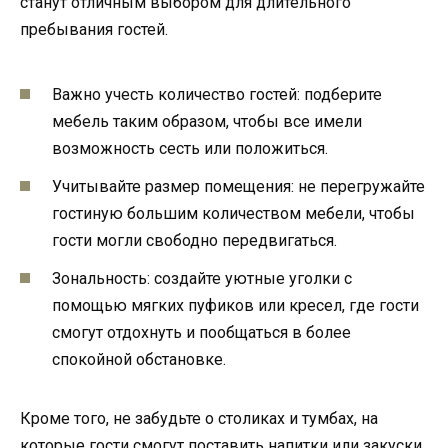
станут отличным выбором для длительного
пребывания гостей.
Важно учесть количество гостей: подберите
мебель таким образом, чтобы все имели
возможность сесть или положиться.
Учитывайте размер помещения: не перегружайте
гостиную большим количеством мебели, чтобы
гости могли свободно передвигаться.
Зональность: создайте уютные уголки с
помощью мягких пуфиков или кресел, где гости
смогут отдохнуть и пообщаться в более
спокойной обстановке.
Кроме того, не забудьте о столиках и тумбах, на
которые гости смогут поставить напитки или закуски.