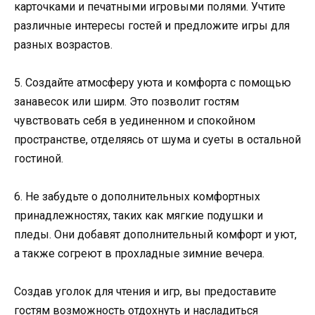
карточками и печатными игровыми полями. Учтите
различные интересы гостей и предложите игры для
разных возрастов.
5. Создайте атмосферу уюта и комфорта с помощью
занавесок или ширм. Это позволит гостям
чувствовать себя в уединенном и спокойном
пространстве, отделяясь от шума и суеты в остальной
гостиной.
6. Не забудьте о дополнительных комфортных
принадлежностях, таких как мягкие подушки и
пледы. Они добавят дополнительный комфорт и уют,
а также согреют в прохладные зимние вечера.
Создав уголок для чтения и игр, вы предоставите
гостям возможность отдохнуть и насладиться