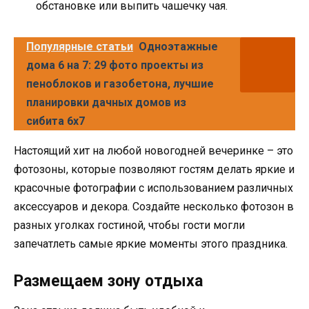
обстановке или выпить чашечку чая.
Популярные статьи
Одноэтажные
дома 6 на 7: 29 фото проекты из
пеноблоков и газобетона, лучшие
планировки дачных домов из
сибита 6х7
Настоящий хит на любой новогодней вечеринке – это
фотозоны, которые позволяют гостям делать яркие и
красочные фотографии с использованием различных
аксессуаров и декора. Создайте несколько фотозон в
разных уголках гостиной, чтобы гости могли
запечатлеть самые яркие моменты этого праздника.
Размещаем зону отдыха