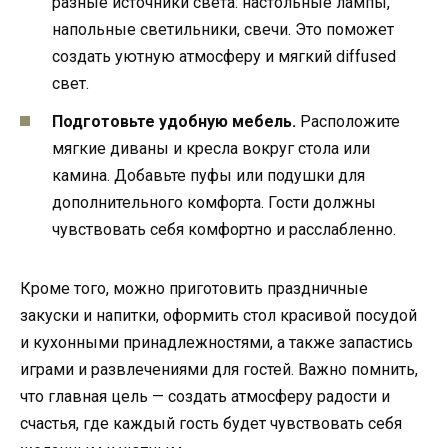
разные источники света: настольные лампы,
напольные светильники, свечи. Это поможет
создать уютную атмосферу и мягкий diffused
свет.
Подготовьте удобную мебель.
Расположите
мягкие диваны и кресла вокруг стола или
камина. Добавьте пуфы или подушки для
дополнительного комфорта. Гости должны
чувствовать себя комфортно и расслабленно.
Кроме того, можно приготовить праздничные
закуски и напитки, оформить стол красивой посудой
и кухонными принадлежностями, а также запастись
играми и развлечениями для гостей. Важно помнить,
что главная цель — создать атмосферу радости и
счастья, где каждый гость будет чувствовать себя