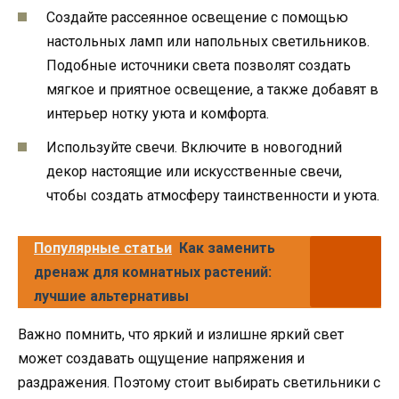
Создайте рассеянное освещение с помощью
настольных ламп или напольных светильников.
Подобные источники света позволят создать
мягкое и приятное освещение, а также добавят в
интерьер нотку уюта и комфорта.
Используйте свечи. Включите в новогодний
декор настоящие или искусственные свечи,
чтобы создать атмосферу таинственности и уюта.
Популярные статьи
Как заменить
дренаж для комнатных растений:
лучшие альтернативы
Важно помнить, что яркий и излишне яркий свет
может создавать ощущение напряжения и
раздражения. Поэтому стоит выбирать светильники с