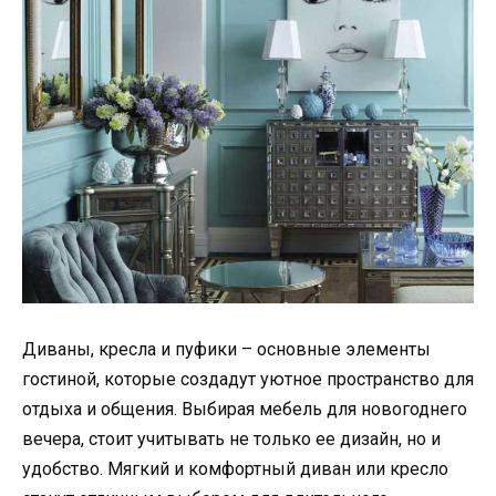
Диваны, кресла и пуфики – основные элементы
гостиной, которые создадут уютное пространство для
отдыха и общения. Выбирая мебель для новогоднего
вечера, стоит учитывать не только ее дизайн, но и
удобство. Мягкий и комфортный диван или кресло