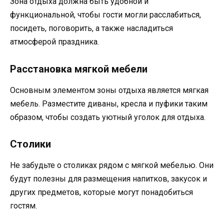
Зона отдыха должна быть удобной и
функциональной, чтобы гости могли расслабиться,
посидеть, поговорить, а также насладиться
атмосферой праздника.
Расстановка мягкой мебели
Основным элементом зоны отдыха является мягкая
мебель. Разместите диваны, кресла и пуфики таким
образом, чтобы создать уютный уголок для отдыха.
Столики
Не забудьте о столиках рядом с мягкой мебелью. Они
будут полезны для размещения напитков, закусок и
других предметов, которые могут понадобиться
гостям.