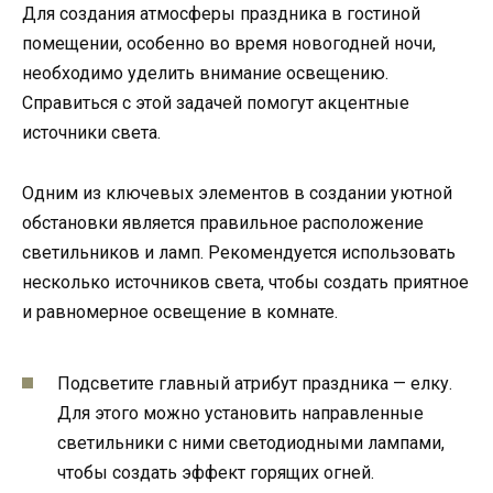
Для создания атмосферы праздника в гостиной
помещении, особенно во время новогодней ночи,
необходимо уделить внимание освещению.
Справиться с этой задачей помогут акцентные
источники света.
Одним из ключевых элементов в создании уютной
обстановки является правильное расположение
светильников и ламп. Рекомендуется использовать
несколько источников света, чтобы создать приятное
и равномерное освещение в комнате.
Подсветите главный атрибут праздника — елку.
Для этого можно установить направленные
светильники с ними светодиодными лампами,
чтобы создать эффект горящих огней.