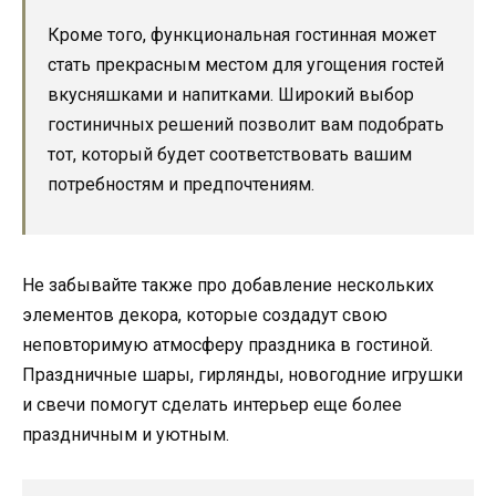
Кроме того, функциональная гостинная может
стать прекрасным местом для угощения гостей
вкусняшками и напитками. Широкий выбор
гостиничных решений позволит вам подобрать
тот, который будет соответствовать вашим
потребностям и предпочтениям.
Не забывайте также про добавление нескольких
элементов декора, которые создадут свою
неповторимую атмосферу праздника в гостиной.
Праздничные шары, гирлянды, новогодние игрушки
и свечи помогут сделать интерьер еще более
праздничным и уютным.