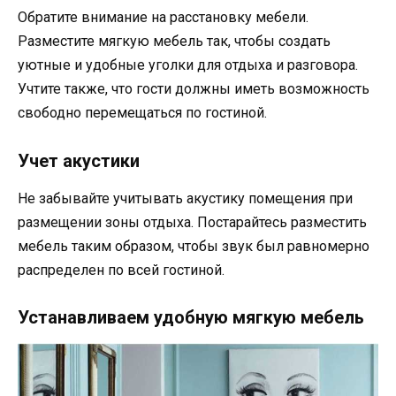
Обратите внимание на расстановку мебели.
Разместите мягкую мебель так, чтобы создать
уютные и удобные уголки для отдыха и разговора.
Учтите также, что гости должны иметь возможность
свободно перемещаться по гостиной.
Учет акустики
Не забывайте учитывать акустику помещения при
размещении зоны отдыха. Постарайтесь разместить
мебель таким образом, чтобы звук был равномерно
распределен по всей гостиной.
Устанавливаем удобную мягкую мебель