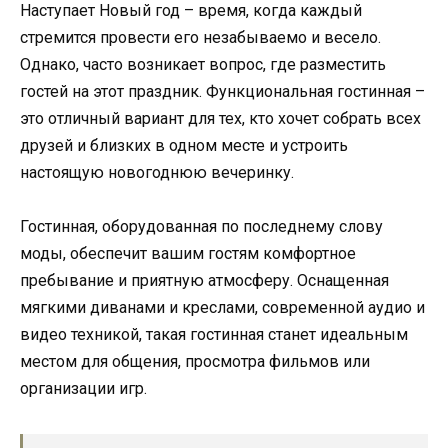
Наступает Новый год – время, когда каждый
стремится провести его незабываемо и весело.
Однако, часто возникает вопрос, где разместить
гостей на этот праздник. Функциональная гостинная –
это отличный вариант для тех, кто хочет собрать всех
друзей и близких в одном месте и устроить
настоящую новогоднюю вечеринку.
Гостинная, оборудованная по последнему слову
моды, обеспечит вашим гостям комфортное
пребывание и приятную атмосферу. Оснащенная
мягкими диванами и креслами, современной аудио и
видео техникой, такая гостинная станет идеальным
местом для общения, просмотра фильмов или
организации игр.