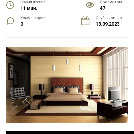
Время чтения
Просмотры
11 мин.
47
Комментарии
Опубликовано
0
13.09.2023