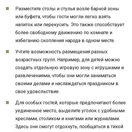
Разместите столы и стулья возле барной зоны
или буфета, чтобы гости могли легко взять
напиток или перекусить. Это также способствует
более свободному движению по комнате и
избеганию скопления народа в одном месте.
Учтите возможность размещения разных
возрастных групп. Например, для детей можно
создать отдельную игровую зону с игрушками и
развлечениями, чтобы они могли заниматься
своими делами и наслаждаться праздником в
свое удовольствие.
Для особых гостей, которые предпочитают более
уединенное место, выделите уголок с удобными
креслами, столиком и книгами или журналами.
Здесь они смогут отдохнуть, пообщаться в тихой