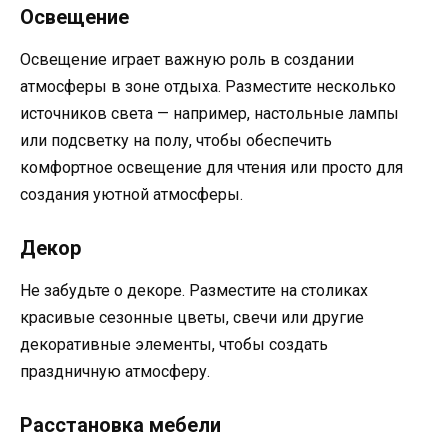
Освещение
Освещение играет важную роль в создании
атмосферы в зоне отдыха. Разместите несколько
источников света — например, настольные лампы
или подсветку на полу, чтобы обеспечить
комфортное освещение для чтения или просто для
создания уютной атмосферы.
Декор
Не забудьте о декоре. Разместите на столиках
красивые сезонные цветы, свечи или другие
декоративные элементы, чтобы создать
праздничную атмосферу.
Расстановка мебели