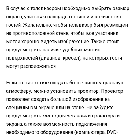
В случае с телевизором необходимо выбрать размер
экрана, учитывая площадь гостиной и количество
гостей. Желательно, чтобы телевизор был размещен
на противоположной стене, чтобы все участники
могли хорошо видеть изображение. Также стоит
предусмотреть наличие удобных мягких
поверхностей (диванов, кресел), на которых гости
могут расположиться.
Если же вы хотите создать более кинотеатральную
атмосферу, можно установить проектор. Проектор
позволяет создать большой изображение на
специальном экране или на стене. Не забудьте
предусмотреть место для установки проектора и
экрана, а также возможность подключения
необходимого оборудования (компьютера, DVD-