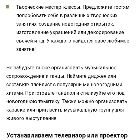
Творческие мастер-классы. Предложите гостям
попробовать себя в различных творческих
занятиях: создание новогодних открыток,
изготовление украшений или декорирование
свечей и т.д. У каждого найдется свое любимое
занятие!
Не забудьте также организовать музыкальное
сопровождение и танцы. Наймите диджея или
составьте плейлист с популярными новогодними
хитами. Приготовьте танцпол и стилизуйте его под
новогоднюю тематику. Также можно организовать
караоке или пригласить музыкальную группу для
живого выступления.
Устанавливаем телевизор или проектор