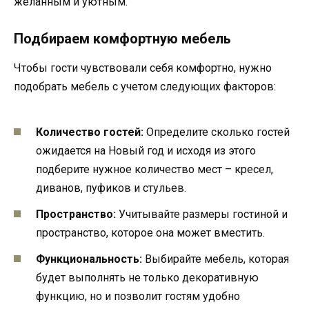
желанным и уютным.
Подбираем комфортную мебель
Чтобы гости чувствовали себя комфортно, нужно
подобрать мебель с учетом следующих факторов:
Количество гостей:
Определите сколько гостей
ожидается на Новый год и исходя из этого
подберите нужное количество мест – кресел,
диванов, пуфиков и стульев.
Пространство:
Учитывайте размеры гостиной и
пространство, которое она может вместить.
Функциональность:
Выбирайте мебель, которая
будет выполнять не только декоративную
функцию, но и позволит гостям удобно