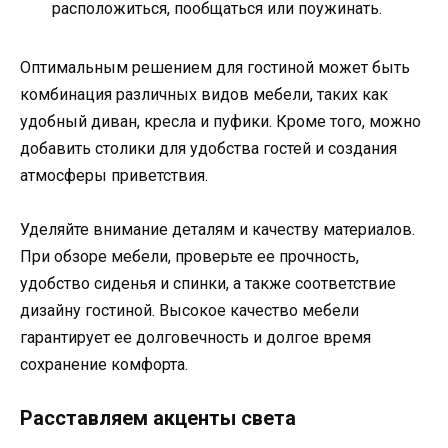
расположиться, пообщаться или поужинать.
Оптимальным решением для гостиной может быть
комбинация различных видов мебели, таких как
удобный диван, кресла и пуфики. Кроме того, можно
добавить столики для удобства гостей и создания
атмосферы приветствия.
Уделяйте внимание деталям и качеству материалов.
При обзоре мебели, проверьте ее прочность,
удобство сиденья и спинки, а также соответствие
дизайну гостиной. Высокое качество мебели
гарантирует ее долговечность и долгое время
сохранение комфорта.
Расставляем акценты света