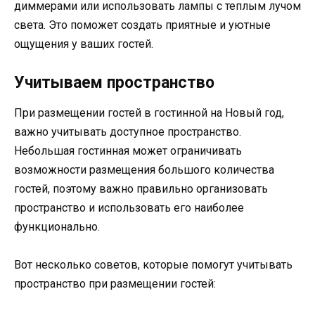
диммерами или использовать лампы с теплым лучом
света. Это поможет создать приятные и уютные
ощущения у ваших гостей.
Учитываем пространство
При размещении гостей в гостинной на Новый год,
важно учитывать доступное пространство.
Небольшая гостинная может ограничивать
возможности размещения большого количества
гостей, поэтому важно правильно организовать
пространство и использовать его наиболее
функционально.
Вот несколько советов, которые помогут учитывать
пространство при размещении гостей: