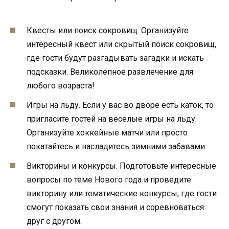
Квесты или поиск сокровищ. Организуйте
интересный квест или скрытый поиск сокровищ,
где гости будут разгадывать загадки и искать
подсказки. Великолепное развлечение для
любого возраста!
Игры на льду. Если у вас во дворе есть каток, то
пригласите гостей на веселые игры на льду.
Организуйте хоккейные матчи или просто
покатайтесь и насладитесь зимними забавами.
Викторины и конкурсы. Подготовьте интересные
вопросы по теме Нового года и проведите
викторину или тематические конкурсы, где гости
смогут показать свои знания и соревноваться
друг с другом.