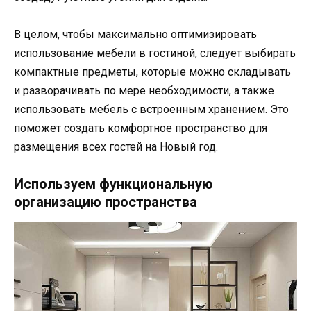
В целом, чтобы максимально оптимизировать
использование мебели в гостиной, следует выбирать
компактные предметы, которые можно складывать
и разворачивать по мере необходимости, а также
использовать мебель с встроенным хранением. Это
поможет создать комфортное пространство для
размещения всех гостей на Новый год.
Используем функциональную
организацию пространства