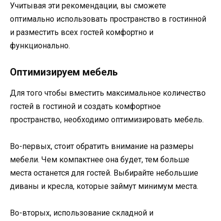
Учитывая эти рекомендации, вы сможете
оптимально использовать пространство в гостинной
и разместить всех гостей комфортно и
функционально.
Оптимизируем мебель
Для того чтобы вместить максимальное количество
гостей в гостиной и создать комфортное
пространство, необходимо оптимизировать мебель.
Во-первых, стоит обратить внимание на размеры
мебели. Чем компактнее она будет, тем больше
места останется для гостей. Выбирайте небольшие
диваны и кресла, которые займут минимум места.
Во-вторых, использование складной и