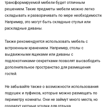
трансформируемой мебели будет отличным
решением. Такие предметы мебели можно легко
складывать и разворачивать по мере необходимости.
Например, это могут быть складные стулья или
раскладные диваны.
Также рекомендуется использовать мебель с
встроенным хранением. Например, столы с
выдвижными ящиками или диваны с
подлокотниками-секретками позволят высвободить
дополнительное пространство для размещения
гостей.
Не забывайте также о возможности использования
подушек и пуфиков, которые можно размещать по
периметру комнаты. Они не займут много места, но
создадут уютные уголки для отдыха.