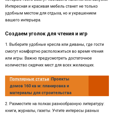
Интересная и красивая мебель станет не только
удобным местом для отдыха, но и украшением
вашего интерьера.
Создаем уголок для чтения и игр
1. Выберите удобные кресла или диваны, где гости
смогут комфортно расположиться во время чтения
или игры. Важно предусмотреть достаточное
количество сидячих мест для всех желающих.
Популярные статьи
Проекты
домов 160 кв м: планировка и
материалы для строительства
2. Разместите на полках разнообразную литературу:
книги, журналы, газеты. Учтите интересы разных