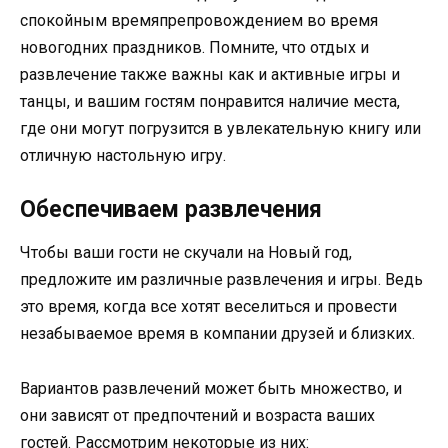
спокойным времяпрепровождением во время
новогодних праздников. Помните, что отдых и
развлечение также важны как и активные игры и
танцы, и вашим гостям понравится наличие места,
где они могут погрузится в увлекательную книгу или
отличную настольную игру.
Обеспечиваем развлечения
Чтобы ваши гости не скучали на Новый год,
предложите им различные развлечения и игры. Ведь
это время, когда все хотят веселиться и провести
незабываемое время в компании друзей и близких.
Вариантов развлечений может быть множество, и
они зависят от предпочтений и возраста ваших
гостей. Рассмотрим некоторые из них: