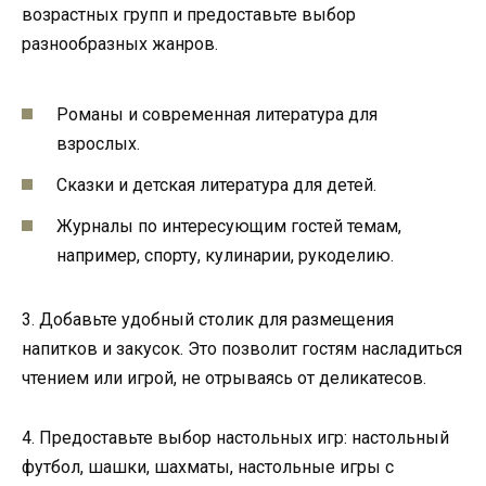
возрастных групп и предоставьте выбор
разнообразных жанров.
Романы и современная литература для
взрослых.
Сказки и детская литература для детей.
Журналы по интересующим гостей темам,
например, спорту, кулинарии, рукоделию.
3. Добавьте удобный столик для размещения
напитков и закусок. Это позволит гостям насладиться
чтением или игрой, не отрываясь от деликатесов.
4. Предоставьте выбор настольных игр: настольный
футбол, шашки, шахматы, настольные игры с