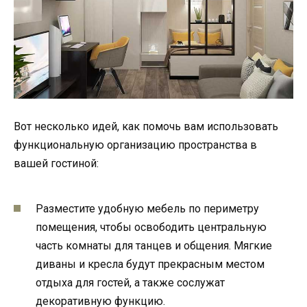
Вот несколько идей, как помочь вам использовать
функциональную организацию пространства в
вашей гостиной:
Разместите удобную мебель по периметру
помещения, чтобы освободить центральную
часть комнаты для танцев и общения. Мягкие
диваны и кресла будут прекрасным местом
отдыха для гостей, а также сослужат
декоративную функцию.