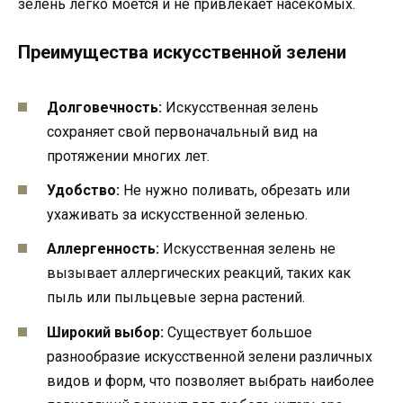
зелень легко моется и не привлекает насекомых.
Преимущества искусственной зелени
Долговечность:
Искусственная зелень
сохраняет свой первоначальный вид на
протяжении многих лет.
Удобство:
Не нужно поливать, обрезать или
ухаживать за искусственной зеленью.
Аллергенность:
Искусственная зелень не
вызывает аллергических реакций, таких как
пыль или пыльцевые зерна растений.
Широкий выбор:
Существует большое
разнообразие искусственной зелени различных
видов и форм, что позволяет выбрать наиболее