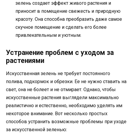
зелень создает эффект живого растения и
приносит в помещение свежесть и природную
красоту. Она способна преобразить даже самое
скучное помещение и сделать его более
привлекательным и уютным.
Устранение проблем с уходом за
растениями
Искусственная зелень не требует постоянного
полива, подкормок и обрезки. Ее не нужно ставить на
свет, она не болеет и не отмирает. Однако, чтобы
искусственные растения выглядели максимально
реалистично и естественно, необходимо уделять им
некоторое внимание. Вот несколько простых
способов устранить возможные проблемы при уходе
за искусственной зеленью: