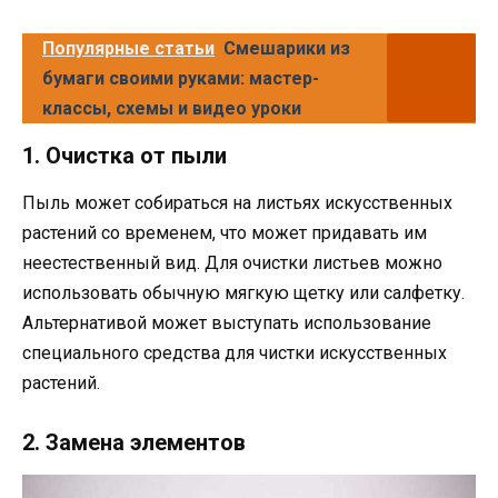
Популярные статьи
Смешарики из
бумаги своими руками: мастер-
классы, схемы и видео уроки
1. Очистка от пыли
Пыль может собираться на листьях искусственных
растений со временем, что может придавать им
неестественный вид. Для очистки листьев можно
использовать обычную мягкую щетку или салфетку.
Альтернативой может выступать использование
специального средства для чистки искусственных
растений.
2. Замена элементов