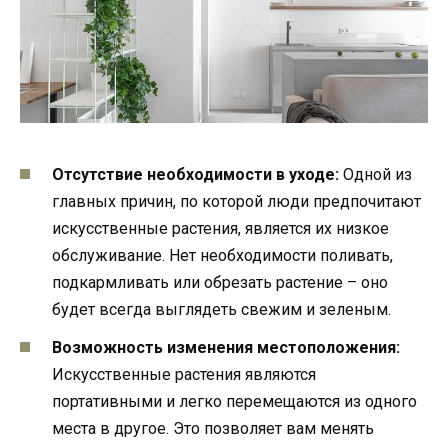
Отсутствие необходимости в уходе:
Одной из
главных причин, по которой люди предпочитают
искусственные растения, является их низкое
обслуживание. Нет необходимости поливать,
подкармливать или обрезать растение – оно
будет всегда выглядеть свежим и зеленым.
Возможность изменения местоположения:
Искусственные растения являются
портативными и легко перемещаются из одного
места в другое. Это позволяет вам менять