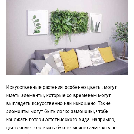
Искусственные растения, особенно цветы, могут
иметь элементы, которые со временем могут
выглядеть искусственно или изношено. Такие
элементы могут быть легко заменены, чтобы
избежать потери эстетического вида. Например,
цветочные головки в букете можно заменять по