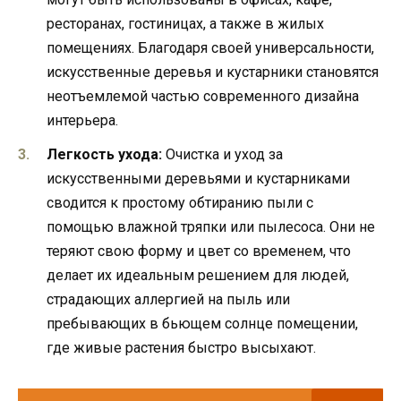
ресторанах, гостиницах, а также в жилых
помещениях. Благодаря своей универсальности,
искусственные деревья и кустарники становятся
неотъемлемой частью современного дизайна
интерьера.
Легкость ухода:
Очистка и уход за
искусственными деревьями и кустарниками
сводится к простому обтиранию пыли с
помощью влажной тряпки или пылесоса. Они не
теряют свою форму и цвет со временем, что
делает их идеальным решением для людей,
страдающих аллергией на пыль или
пребывающих в бьющем солнце помещении,
где живые растения быстро высыхают.