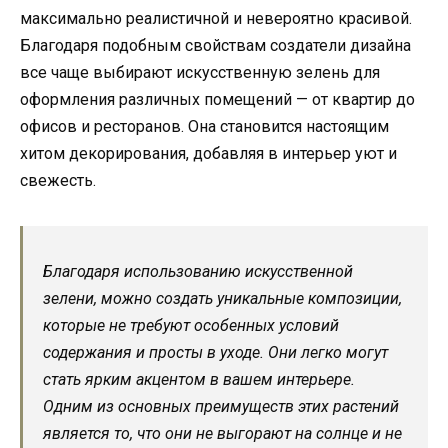
максимально реалистичной и невероятно красивой.
Благодаря подобным свойствам создатели дизайна
все чаще выбирают искусственную зелень для
оформления различных помещений — от квартир до
офисов и ресторанов. Она становится настоящим
хитом декорирования, добавляя в интерьер уют и
свежесть.
Благодаря использованию искусственной
зелени, можно создать уникальные композиции,
которые не требуют особенных условий
содержания и просты в уходе. Они легко могут
стать ярким акцентом в вашем интерьере.
Одним из основных преимуществ этих растений
является то, что они не выгорают на солнце и не