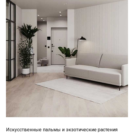
Искусственные пальмы и экзотические растения