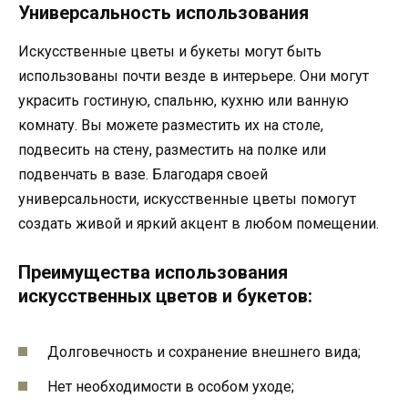
Универсальность использования
Искусственные цветы и букеты могут быть
использованы почти везде в интерьере. Они могут
украсить гостиную, спальню, кухню или ванную
комнату. Вы можете разместить их на столе,
подвесить на стену, разместить на полке или
подвенчать в вазе. Благодаря своей
универсальности, искусственные цветы помогут
создать живой и яркий акцент в любом помещении.
Преимущества использования
искусственных цветов и букетов:
Долговечность и сохранение внешнего вида;
Нет необходимости в особом уходе;