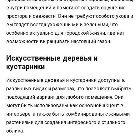
внутри помещений и помогают создать ощущение
простора и свежести. Они не требуют особого ухода и
выглядят всегда ухоженными и зелеными, что
особенно актуально для городской жизни, где нет
возможности выращивать настоящий газон.
Искусственные деревья и
кустарники
Искусственные деревья и кустарники доступны в
различных видах и размерах, что позволяет выбрать
подходящий вариант для любого помещения. Они
могут быть использованы как основной акцент в
интерьере, а также быть комбинированы с живыми
растениями для создания интересного и стильного
облика.