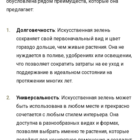
обусловлена рядом преимуществ, которые она
предлагает:
Долговечность
: Искусственная зелень
сохраняет свой первоначальный вид и цвет
гораздо дольше, чем живые растения. Она не
нуждается в поливе, удобрениях или освещении,
что позволяет сократить затраты на ее уход и
поддержание в идеальном состоянии на
протяжении многих лет.
Универсальность
: Искусственная зелень может
быть использована в любом месте и прекрасно
сочетается с любым стилем интерьера. Она
доступна в разнообразных видах и формах,
позволяя выбрать именно те растения, которые
подойдут под конкретное помещение и создадут