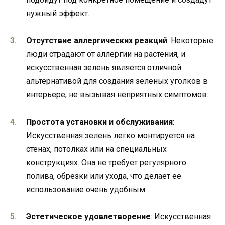
нужный эффект.
Отсутствие аллергических реакций
: Некоторые
люди страдают от аллергии на растения, и
искусственная зелень является отличной
альтернативой для создания зеленых уголков в
интерьере, не вызывая неприятных симптомов.
Простота установки и обслуживания
:
Искусственная зелень легко монтируется на
стенах, потолках или на специальных
конструкциях. Она не требует регулярного
полива, обрезки или ухода, что делает ее
использование очень удобным.
Эстетическое удовлетворение
: Искусственная