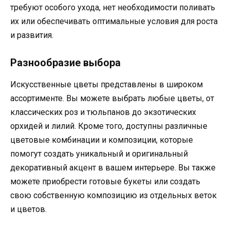
требуют особого ухода, нет необходимости поливать
их или обеспечивать оптимальные условия для роста
и развития.
Разнообразие выбора
Искусственные цветы представлены в широком
ассортименте. Вы можете выбрать любые цветы, от
классических роз и тюльпанов до экзотических
орхидей и лилий. Кроме того, доступны различные
цветовые комбинации и композиции, которые
помогут создать уникальный и оригинальный
декоративный акцент в вашем интерьере. Вы также
можете приобрести готовые букеты или создать
свою собственную композицию из отдельных веток
и цветов.