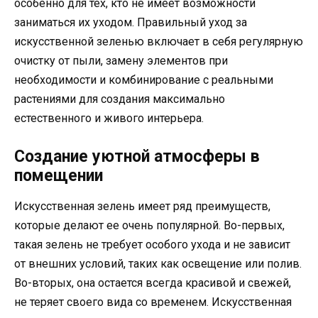
особенно для тех, кто не имеет возможности
заниматься их уходом. Правильный уход за
искусственной зеленью включает в себя регулярную
очистку от пыли, замену элементов при
необходимости и комбинирование с реальными
растениями для создания максимально
естественного и живого интерьера.
Создание уютной атмосферы в
помещении
Искусственная зелень имеет ряд преимуществ,
которые делают ее очень популярной. Во-первых,
такая зелень не требует особого ухода и не зависит
от внешних условий, таких как освещение или полив.
Во-вторых, она остается всегда красивой и свежей,
не теряет своего вида со временем. Искусственная