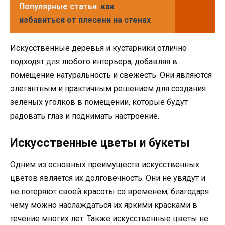
Популярные статьи
как
избавиться от плесени на стенах
Искусственные деревья и кустарники отлично
подходят для любого интерьера, добавляя в
помещение натуральность и свежесть. Они являются
элегантным и практичным решением для создания
зеленых уголков в помещении, которые будут
радовать глаз и поднимать настроение.
Искусственные цветы и букеты
Одним из основных преимуществ искусственных
цветов является их долговечность. Они не увядут и
не потеряют своей красоты со временем, благодаря
чему можно наслаждаться их яркими красками в
течение многих лет. Также искусственные цветы не