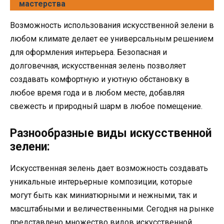
мастерства
Возможность использования искусственной зелени в
любом климате делает ее универсальным решением
для оформления интерьера. Безопасная и
долговечная, искусственная зелень позволяет
создавать комфортную и уютную обстановку в
любое время года и в любом месте, добавляя
свежесть и природный шарм в любое помещение.
Разнообразные виды искусственной
зелени:
Искусственная зелень дает возможность создавать
уникальные интерьерные композиции, которые
могут быть как миниатюрными и нежными, так и
масштабными и величественными. Сегодня на рынке
представлено множество видов искусственной