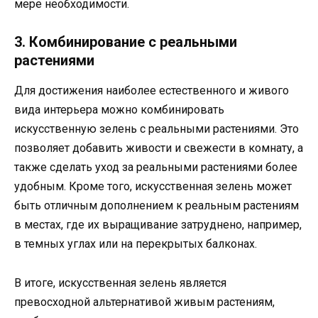
мере необходимости.
3. Комбинирование с реальными
растениями
Для достижения наиболее естественного и живого
вида интерьера можно комбинировать
искусственную зелень с реальными растениями. Это
позволяет добавить живости и свежести в комнату, а
также сделать уход за реальными растениями более
удобным. Кроме того, искусственная зелень может
быть отличным дополнением к реальным растениям
в местах, где их выращивание затруднено, например,
в темных углах или на перекрытых балконах.
В итоге, искусственная зелень является
превосходной альтернативой живым растениям,