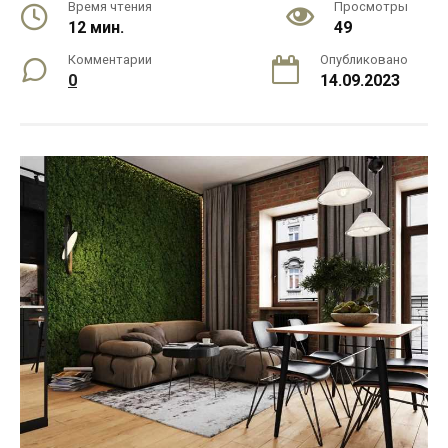
Время чтения
Просмотры
12 мин.
49
Комментарии
Опубликовано
0
14.09.2023