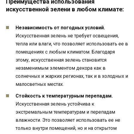
Преимущества использования
искусственной зелени в любом климате:
Независимость от погодных условий.
Искусственная зелень не требует освещения,
тепла или влаги, что позволяет использовать ее в
помещениях с любым климатом. Благодаря
этому, искусственная зелень становится
незаменимым элементом декора как в
солнечных и жарких регионах, так и в холодных и
малосветных местах.
Стойкость к температурным перепадам.
Искусственная зелень устойчива к
экстремальным температурам и перепадам
влажности. Это позволяет использовать ее не
только внутри помещений, но и на открытом