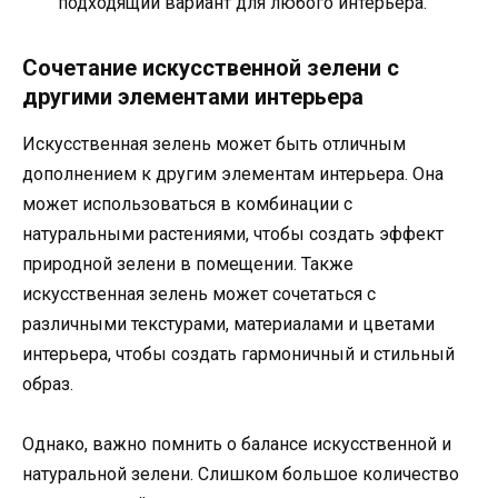
подходящий вариант для любого интерьера.
Сочетание искусственной зелени с
другими элементами интерьера
Искусственная зелень может быть отличным
дополнением к другим элементам интерьера. Она
может использоваться в комбинации с
натуральными растениями, чтобы создать эффект
природной зелени в помещении. Также
искусственная зелень может сочетаться с
различными текстурами, материалами и цветами
интерьера, чтобы создать гармоничный и стильный
образ.
Однако, важно помнить о балансе искусственной и
натуральной зелени. Слишком большое количество