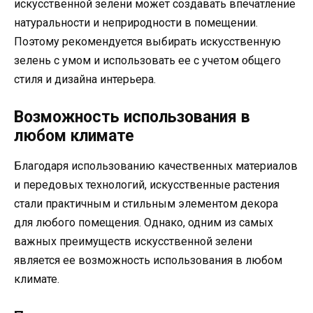
искусственной зелени может создавать впечатление
натуральности и неприродности в помещении.
Поэтому рекомендуется выбирать искусственную
зелень с умом и использовать ее с учетом общего
стиля и дизайна интерьера.
Возможность использования в
любом климате
Благодаря использованию качественных материалов
и передовых технологий, искусственные растения
стали практичным и стильным элементом декора
для любого помещения. Однако, одним из самых
важных преимуществ искусственной зелени
является ее возможность использования в любом
климате.