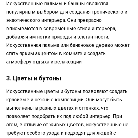
Искусственные пальмы и бананы являются
популярным выбором для создания тропического и
экзотического интерьера. Они прекрасно
вписываются в современные стили интерьера,
добавляя им нотки природы и элегантности.
Искусственная пальма или банановое дерево может
стать ярким акцентом в комнате и создать
атмосферу отдыха и релаксации.
3. Цветы и бутоны
Искусственные цветы и бутоны позволяют создать
красивые и нежные композиции. Они могут быть
выполнены в разных цветах и оттенках, что
позволяет подобрать их под любой интерьер. При
этом, в отличие от живых цветов, искусственные не
требуют особого ухода и подходят для людей с