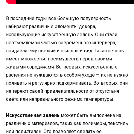
В последние годы все большую популярность
набирают различные элементы декора,
использующие искусственную зелень. Они стали
неотъемлемой частью современного интерьера,
придавая ему свежий и стильный вид. Такая зелень
имеет множество преимуществ перед своими
живыми сородичами. Во-первых, искусственные
растения не нуждаются в особом уходе — их не нужно
поливать и регулярно подкармливать. Во-вторых, они
не теряют своей привлекательности от отсутствия
света или неправильного режима температуры.
Искусственная зелень
может быть выполнена из
различных материалов, таких как полимеры, текстиль
или полиэтилен. Это позволяет сделать ее