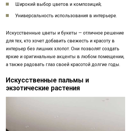
Широкий выбор цветов и композиций;
Универсальность использования в интерьере.
Искусственные цветы и букеты — отличное решение
для тех, кто хочет добавить свежесть и красоту в
интерьер без лишних хлопот. Они позволят создать
яркие и оригинальные акценты в любом помещении,
а также радовать глаз своей красотой долгие годы.
Искусственные пальмы и
экзотические растения