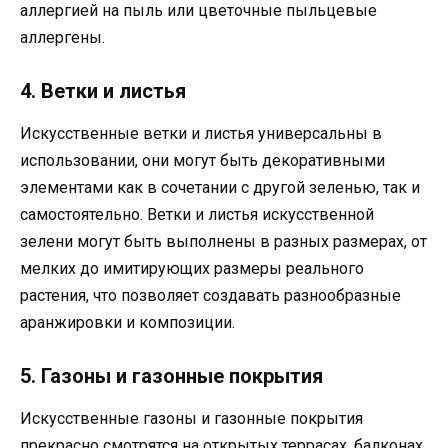
аллергией на пыль или цветочные пыльцевые
аллергены.
4. Ветки и листья
Искусственные ветки и листья универсальны в
использовании, они могут быть декоративными
элементами как в сочетании с другой зеленью, так и
самостоятельно. Ветки и листья искусственной
зелени могут быть выполнены в разных размерах, от
мелких до имитирующих размеры реального
растения, что позволяет создавать разнообразные
аранжировки и композиции.
5. Газоны и газонные покрытия
Искусственные газоны и газонные покрытия
прекрасно смотрятся на открытых террасах, балконах,