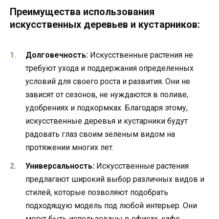
Преимущества использования
искусственных деревьев и кустарников:
Долговечность:
Искусственные растения не
требуют ухода и поддержания определенных
условий для своего роста и развития. Они не
зависят от сезонов, не нуждаются в поливе,
удобрениях и подкормках. Благодаря этому,
искусственные деревья и кустарники будут
радовать глаз своим зеленым видом на
протяжении многих лет.
Универсальность:
Искусственные растения
предлагают широкий выбор различных видов и
стилей, которые позволяют подобрать
подходящую модель под любой интерьер. Они
могут быть использованы в офисах, кафе,