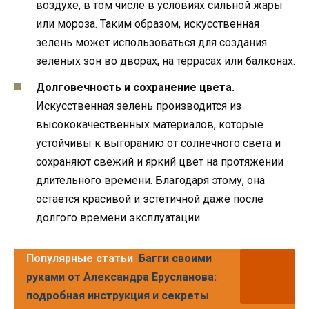
воздухе, в том числе в условиях сильной жары
или мороза. Таким образом, искусственная
зелень может использоваться для создания
зеленых зон во дворах, на террасах или балконах.
Долговечность и сохранение цвета.
Искусственная зелень производится из
высококачественных материалов, которые
устойчивы к выгоранию от солнечного света и
сохраняют свежий и яркий цвет на протяжении
длительного времени. Благодаря этому, она
остается красивой и эстетичной даже после
долгого времени эксплуатации.
Популярные статьи
Багги своими
руками от Александра Ерусланова:
подробная инструкция и секреты