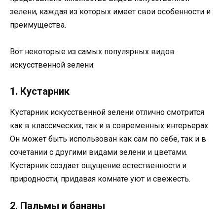
зелени, каждая из которых имеет свои особенности и
преимущества.
Вот некоторые из самых популярных видов
искусственной зелени:
1. Кустарник
Кустарник искусственной зелени отлично смотрится
как в классических, так и в современных интерьерах.
Он может быть использован как сам по себе, так и в
сочетании с другими видами зелени и цветами.
Кустарник создает ощущение естественности и
природности, придавая комнате уют и свежесть.
2. Пальмы и бананы