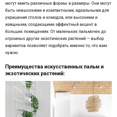
могут иметь различные формы и размеры. Они могут
быть невысокими и компактными, идеальными для
украшения столов и комодов, или высокими и
изящными, создающими эффектный акцент в
больших помещениях. От маленьких пальмочек до
огромных других экзотических растений — выбор
вариантов позволяет подобрать именно то, что вам
нужно.
Преимущества искусственных пальм и
экзотических растений: