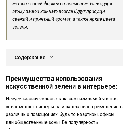
меняют своей формы со временем. Благодаря
этому вашей комнате всегда будут присущи
свежий и приятный аромат, а также яркие цвета
зелени.
Содержание
Преимущества использования
искусственной зелени в интерьере:
Искусственная зелень стала неотъемлемой частью
современного интерьера и нашла свое применение в
различных помещениях, будь то квартиры, офисы
или общественные зоны. Ее популярность