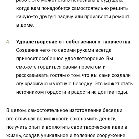
когда вам понадобится самостоятельно решить
какую-то другую задачу или произвести ремонт
в доме.
Удовлетворение от собственного творчества.
Создание чего-то своими руками всегда
приносит особенное удовлетворение. Вы
сможете гордиться своим проектом и
рассказывать гостям о том, что вы сами создали
эту красивую и уютную беседку. Это может стать
источником гордости и радости на долгие годы.
В целом, самостоятельное изготовление беседки –
это отличная возможность сэкономить деньги,
получить опыт и воплотить свои творческие идеи в
жизнь, создав уникальное и полезное сооружение