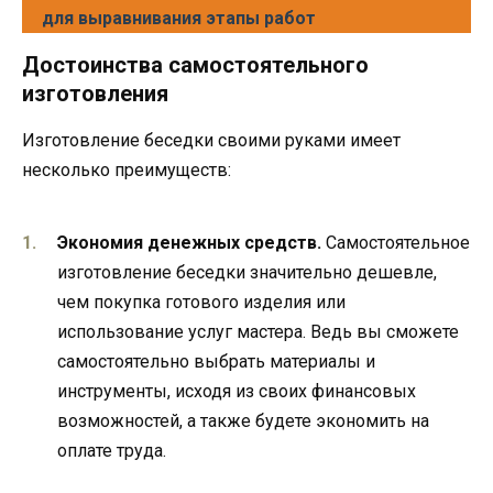
для выравнивания этапы работ
Достоинства самостоятельного
изготовления
Изготовление беседки своими руками имеет
несколько преимуществ:
Экономия денежных средств.
Самостоятельное
изготовление беседки значительно дешевле,
чем покупка готового изделия или
использование услуг мастера. Ведь вы сможете
самостоятельно выбрать материалы и
инструменты, исходя из своих финансовых
возможностей, а также будете экономить на
оплате труда.