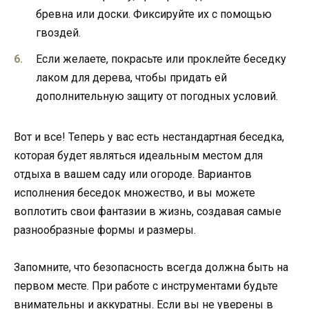
бревна или доски. Фиксируйте их с помощью
гвоздей.
Если желаете, покрасьте или проклейте беседку
лаком для дерева, чтобы придать ей
дополнительную защиту от погодных условий.
Вот и все! Теперь у вас есть нестандартная беседка,
которая будет являться идеальным местом для
отдыха в вашем саду или огороде. Вариантов
исполнения беседок множество, и вы можете
воплотить свои фантазии в жизнь, создавая самые
разнообразные формы и размеры.
Запомните, что безопасность всегда должна быть на
первом месте. При работе с инструментами будьте
внимательны и аккуратны. Если вы не уверены в