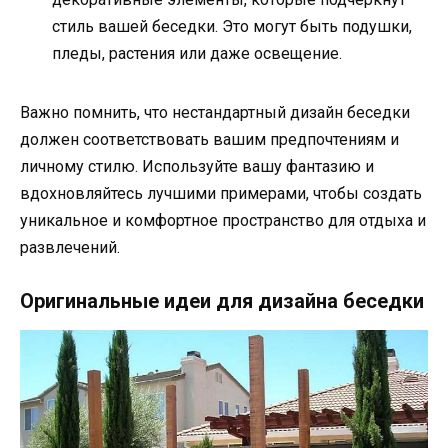
стиль вашей беседки. Это могут быть подушки,
пледы, растения или даже освещение.
Важно помнить, что нестандартный дизайн беседки
должен соответствовать вашим предпочтениям и
личному стилю. Используйте вашу фантазию и
вдохновляйтесь лучшими примерами, чтобы создать
уникальное и комфортное пространство для отдыха и
развлечений.
Оригинальные идеи для дизайна беседки