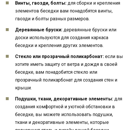
Винты, гвозди, болты:
для сборки и крепления
элементов беседки вам понадобятся винты,
гвозди и болты разных размеров.
Деревянные бруски:
деревянные бруски или
доски используются для создания каркаса
беседки и крепления других элементов.
Стекло или прозрачный поликарбонат:
если вы
хотите иметь защиту от ветра и дождя в своей
беседке, вам понадобится стекло или
прозрачный поликарбонат для создания стен и
крыши.
Подушки, ткани, декоративные элементы:
для
создания комфортной и уютной обстановки в
беседке, вы можете использовать подушки,
ткани и декоративные элементы, которые