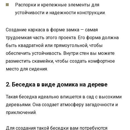
Распорки и крепежные элементы для
устойчивости и надежности конструкции.
Создание каркаса в форме замка — самая
трудоемкая часть этого проекта. Его форма должна
быть квадратной или прямоугольной, чтобы
обеспечить устойчивость. Внутри стен вы можете
разместить скамейки, чтобы создать комфортное
место для сидения.
2. Беседка в виде домика на дереве
Такая беседка идеально впишется в сад с высокими
деревьями. Она создает атмосферу загадочности и
приключений.
Для создания такой беседки вам потребуются