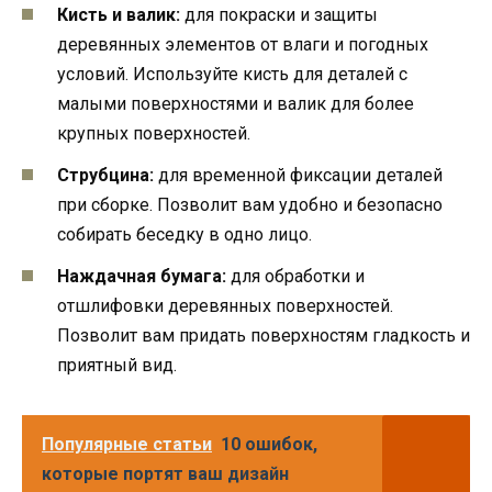
Кисть и валик:
для покраски и защиты
деревянных элементов от влаги и погодных
условий. Используйте кисть для деталей с
малыми поверхностями и валик для более
крупных поверхностей.
Струбцина:
для временной фиксации деталей
при сборке. Позволит вам удобно и безопасно
собирать беседку в одно лицо.
Наждачная бумага:
для обработки и
отшлифовки деревянных поверхностей.
Позволит вам придать поверхностям гладкость и
приятный вид.
Популярные статьи
10 ошибок,
которые портят ваш дизайн