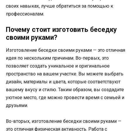
своих навыках, лучше обратиться за помощью к
профессионалам.
Почему стоит изготовить беседку
своими руками?
Изготовление беседки своими руками — это отличная
идея по нескольким причинам. Во-первых, это
позволяет создать уникальное и оригинальное
пространство на вашем участке. Вы можете выбрать
дизайн, материалы и цвета, которые соответствуют
вашему вкусу и стилю. Таким образом, вы создадите
уютное место, где можно провести время с семьей и
друзьями.
Во-вторых, изготовление беседки своими руками —
это отличная физическая активность. Работа с