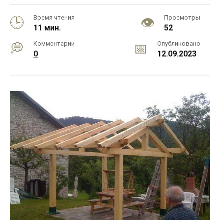
Время чтения
Просмотры
11 мин.
52
Комментарии
Опубликовано
0
12.09.2023