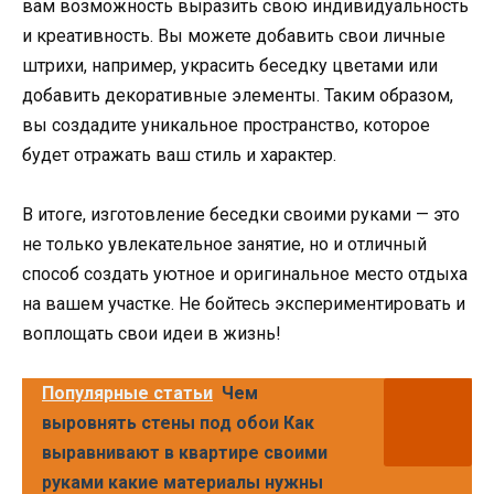
вам возможность выразить свою индивидуальность
и креативность. Вы можете добавить свои личные
штрихи, например, украсить беседку цветами или
добавить декоративные элементы. Таким образом,
вы создадите уникальное пространство, которое
будет отражать ваш стиль и характер.
В итоге, изготовление беседки своими руками — это
не только увлекательное занятие, но и отличный
способ создать уютное и оригинальное место отдыха
на вашем участке. Не бойтесь экспериментировать и
воплощать свои идеи в жизнь!
Популярные статьи
Чем
выровнять стены под обои Как
выравнивают в квартире своими
руками какие материалы нужны