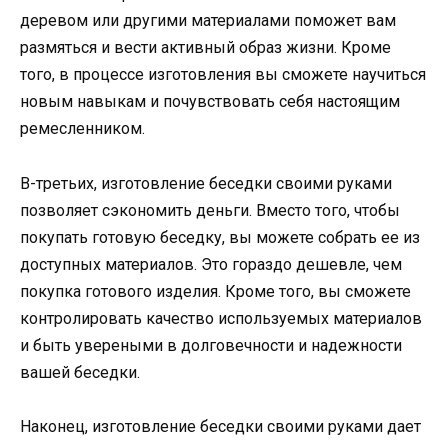
деревом или другими материалами поможет вам
размяться и вести активный образ жизни. Кроме
того, в процессе изготовления вы сможете научиться
новым навыкам и почувствовать себя настоящим
ремесленником.
В-третьих, изготовление беседки своими руками
позволяет сэкономить деньги. Вместо того, чтобы
покупать готовую беседку, вы можете собрать ее из
доступных материалов. Это гораздо дешевле, чем
покупка готового изделия. Кроме того, вы сможете
контролировать качество используемых материалов
и быть увереными в долговечности и надежности
вашей беседки.
Наконец, изготовление беседки своими руками дает