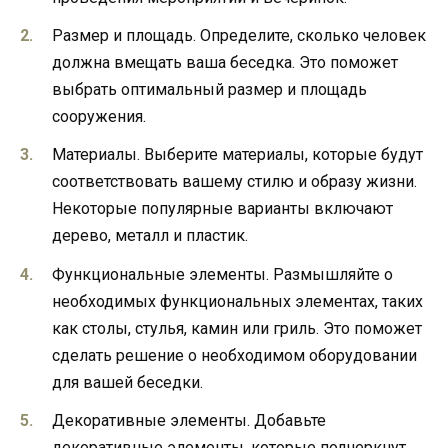
Размер и площадь. Определите, сколько человек
должна вмещать ваша беседка. Это поможет
выбрать оптимальный размер и площадь
сооружения.
Материалы. Выберите материалы, которые будут
соответствовать вашему стилю и образу жизни.
Некоторые популярные варианты включают
дерево, металл и пластик.
Функциональные элементы. Размышляйте о
необходимых функциональных элементах, таких
как столы, стулья, камин или гриль. Это поможет
сделать решение о необходимом оборудовании
для вашей беседки.
Декоративные элементы. Добавьте
декоративные элементы, которые подчеркнут