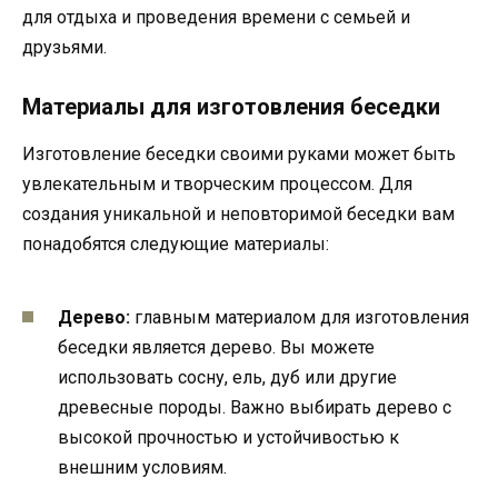
для отдыха и проведения времени с семьей и
друзьями.
Материалы для изготовления беседки
Изготовление беседки своими руками может быть
увлекательным и творческим процессом. Для
создания уникальной и неповторимой беседки вам
понадобятся следующие материалы:
Дерево:
главным материалом для изготовления
беседки является дерево. Вы можете
использовать сосну, ель, дуб или другие
древесные породы. Важно выбирать дерево с
высокой прочностью и устойчивостью к
внешним условиям.