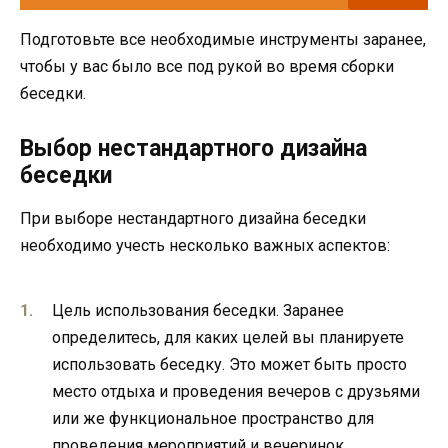
Подготовьте все необходимые инструменты заранее,
чтобы у вас было все под рукой во время сборки
беседки.
Выбор нестандартного дизайна
беседки
При выборе нестандартного дизайна беседки
необходимо учесть несколько важных аспектов:
Цель использования беседки. Заранее
определитесь, для каких целей вы планируете
использовать беседку. Это может быть просто
место отдыха и проведения вечеров с друзьями
или же функциональное пространство для
проведения мероприятий и вечеринок.