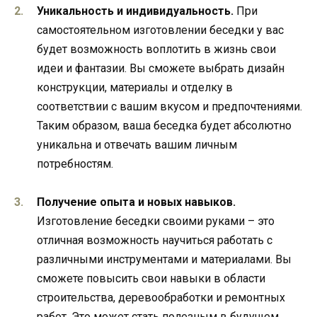
Уникальность и индивидуальность.
При
самостоятельном изготовлении беседки у вас
будет возможность воплотить в жизнь свои
идеи и фантазии. Вы сможете выбрать дизайн
конструкции, материалы и отделку в
соответствии с вашим вкусом и предпочтениями.
Таким образом, ваша беседка будет абсолютно
уникальна и отвечать вашим личным
потребностям.
Получение опыта и новых навыков.
Изготовление беседки своими руками – это
отличная возможность научиться работать с
различными инструментами и материалами. Вы
сможете повысить свои навыки в области
строительства, деревообработки и ремонтных
работ. Это может стать полезным в будущем,