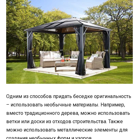
Одним из способов придать беседке оригинальность
– использовать необычные материалы. Например,
вместо традиционного дерева, можно использовать
ветки или доски из отходов строительства. Также
можно использовать металлические элементы для
создания необычных форм и узоров.