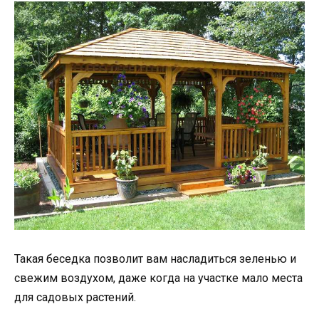
Такая беседка позволит вам насладиться зеленью и
свежим воздухом, даже когда на участке мало места
для садовых растений.