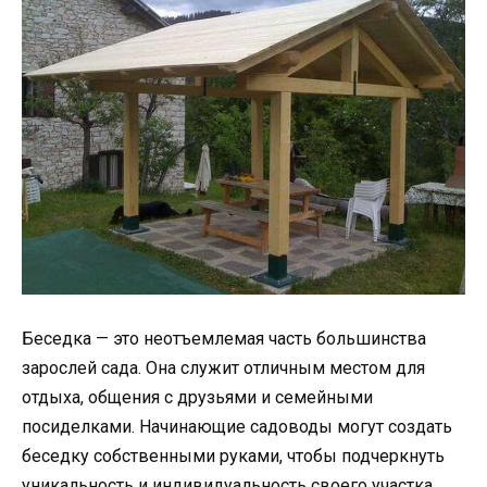
Беседка — это неотъемлемая часть большинства
зарослей сада. Она служит отличным местом для
отдыха, общения с друзьями и семейными
посиделками. Начинающие садоводы могут создать
беседку собственными руками, чтобы подчеркнуть
уникальность и индивидуальность своего участка.