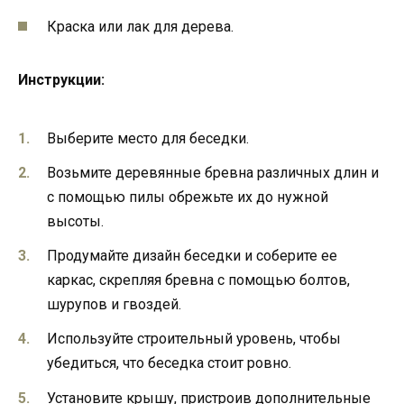
Краска или лак для дерева.
Инструкции:
Выберите место для беседки.
Возьмите деревянные бревна различных длин и
с помощью пилы обрежьте их до нужной
высоты.
Продумайте дизайн беседки и соберите ее
каркас, скрепляя бревна с помощью болтов,
шурупов и гвоздей.
Используйте строительный уровень, чтобы
убедиться, что беседка стоит ровно.
Установите крышу, пристроив дополнительные