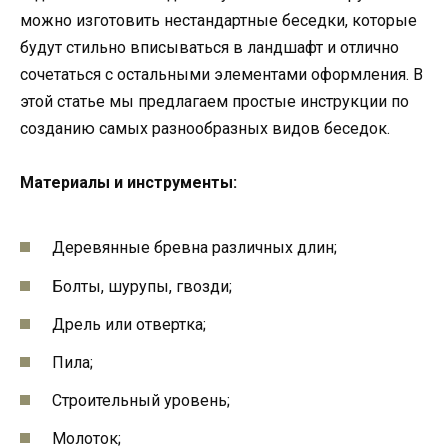
можно изготовить нестандартные беседки, которые
будут стильно вписываться в ландшафт и отлично
сочетаться с остальными элементами оформления. В
этой статье мы предлагаем простые инструкции по
созданию самых разнообразных видов беседок.
Материалы и инструменты:
Деревянные бревна различных длин;
Болты, шурупы, гвозди;
Дрель или отвертка;
Пила;
Строительный уровень;
Молоток;