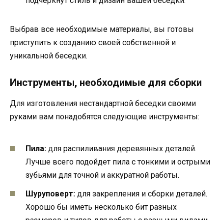
подчеркнут стиль и дизайн вашей беседки.
Выбрав все необходимые материалы, вы готовы
приступить к созданию своей собственной и
уникальной беседки.
Инструменты, необходимые для сборки
Для изготовления нестандартной беседки своими
руками вам понадобятся следующие инструменты:
Пила:
для распиливания деревянных деталей.
Лучше всего подойдет пила с тонкими и острыми
зубьями для точной и аккуратной работы.
Шуруповерт:
для закрепления и сборки деталей.
Хорошо бы иметь несколько бит разных