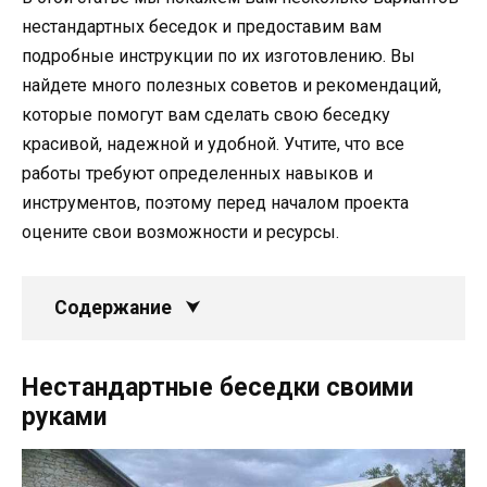
нестандартных беседок и предоставим вам
подробные инструкции по их изготовлению. Вы
найдете много полезных советов и рекомендаций,
которые помогут вам сделать свою беседку
красивой, надежной и удобной. Учтите, что все
работы требуют определенных навыков и
инструментов, поэтому перед началом проекта
оцените свои возможности и ресурсы.
Содержание
Нестандартные беседки своими
руками