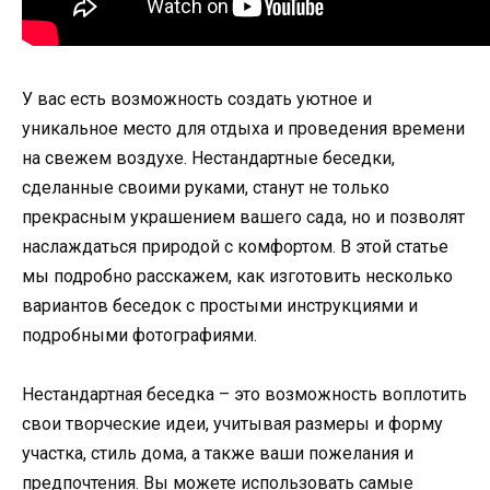
У вас есть возможность создать уютное и
уникальное место для отдыха и проведения времени
на свежем воздухе. Нестандартные беседки,
сделанные своими руками, станут не только
прекрасным украшением вашего сада, но и позволят
наслаждаться природой с комфортом. В этой статье
мы подробно расскажем, как изготовить несколько
вариантов беседок с простыми инструкциями и
подробными фотографиями.
Нестандартная беседка – это возможность воплотить
свои творческие идеи, учитывая размеры и форму
участка, стиль дома, а также ваши пожелания и
предпочтения. Вы можете использовать самые