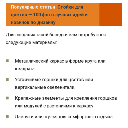
Популярные статьи
Стойки для
цветов — 100 фото лучших идей и
новинок по дизайну
Для создания такой беседки вам потребуются
следующие материалы:
Металлический каркас в форме круга или
квадрата.
Устойчивые горшки для цветов или
вертикальные озеленители.
Крепежные элементы для крепления горшков
или модулей с растениями к каркасу.
Лавочки или стулья для комфортного отдыха.