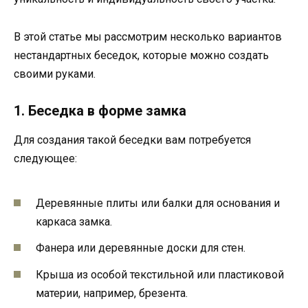
В этой статье мы рассмотрим несколько вариантов
нестандартных беседок, которые можно создать
своими руками.
1. Беседка в форме замка
Для создания такой беседки вам потребуется
следующее:
Деревянные плиты или балки для основания и
каркаса замка.
Фанера или деревянные доски для стен.
Крыша из особой текстильной или пластиковой
материи, например, брезента.