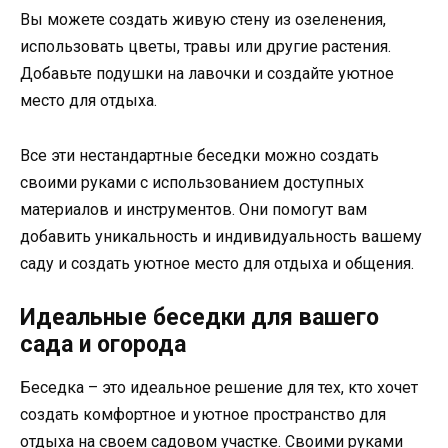
Вы можете создать живую стену из озеленения,
использовать цветы, травы или другие растения.
Добавьте подушки на лавочки и создайте уютное
место для отдыха.
Все эти нестандартные беседки можно создать
своими руками с использованием доступных
материалов и инструментов. Они помогут вам
добавить уникальность и индивидуальность вашему
саду и создать уютное место для отдыха и общения.
Идеальные беседки для вашего
сада и огорода
Беседка – это идеальное решение для тех, кто хочет
создать комфортное и уютное пространство для
отдыха на своем садовом участке. Своими руками