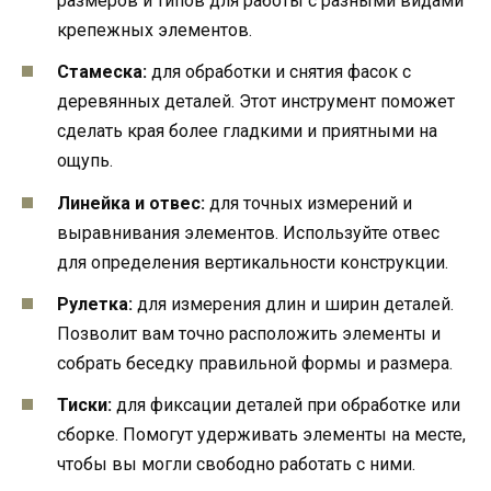
размеров и типов для работы с разными видами
крепежных элементов.
Стамеска:
для обработки и снятия фасок с
деревянных деталей. Этот инструмент поможет
сделать края более гладкими и приятными на
ощупь.
Линейка и отвес:
для точных измерений и
выравнивания элементов. Используйте отвес
для определения вертикальности конструкции.
Рулетка:
для измерения длин и ширин деталей.
Позволит вам точно расположить элементы и
собрать беседку правильной формы и размера.
Тиски:
для фиксации деталей при обработке или
сборке. Помогут удерживать элементы на месте,
чтобы вы могли свободно работать с ними.