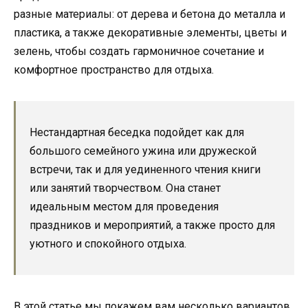
разные материалы: от дерева и бетона до металла и
пластика, а также декоративные элементы, цветы и
зелень, чтобы создать гармоничное сочетание и
комфортное пространство для отдыха.
Нестандартная беседка подойдет как для
большого семейного ужина или дружеской
встречи, так и для уединенного чтения книги
или занятий творчеством. Она станет
идеальным местом для проведения
праздников и мероприятий, а также просто для
уютного и спокойного отдыха.
В этой статье мы покажем вам несколько вариантов