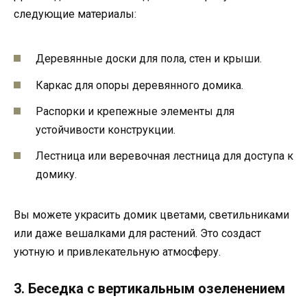
следующие материалы:
Деревянные доски для пола, стен и крыши.
Каркас для опоры деревянного домика.
Распорки и крепежные элементы для
устойчивости конструкции.
Лестница или веревочная лестница для доступа к
домику.
Вы можете украсить домик цветами, светильниками
или даже вешалками для растений. Это создаст
уютную и привлекательную атмосферу.
3. Беседка с вертикальным озеленением