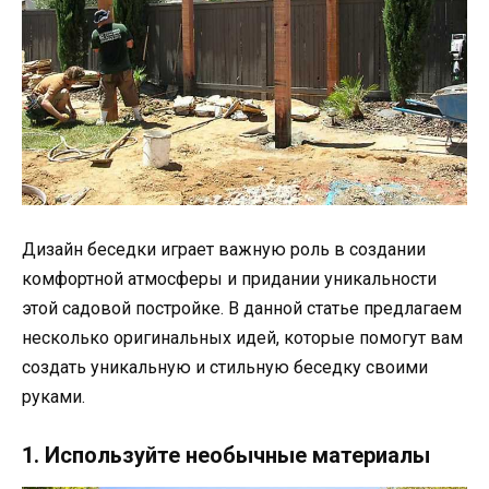
Дизайн беседки играет важную роль в создании
комфортной атмосферы и придании уникальности
этой садовой постройке. В данной статье предлагаем
несколько оригинальных идей, которые помогут вам
создать уникальную и стильную беседку своими
руками.
1. Используйте необычные материалы