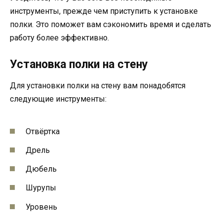
инструменты, прежде чем приступить к установке
полки. Это поможет вам сэкономить время и сделать
работу более эффективно.
Установка полки на стену
Для установки полки на стену вам понадобятся
следующие инструменты:
Отвёртка
Дрель
Дюбель
Шурупы
Уровень