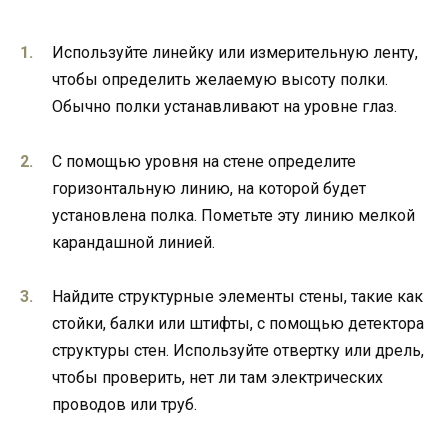
Используйте линейку или измерительную ленту,
чтобы определить желаемую высоту полки.
Обычно полки устанавливают на уровне глаз.
С помощью уровня на стене определите
горизонтальную линию, на которой будет
установлена полка. Пометьте эту линию мелкой
карандашной линией.
Найдите структурные элементы стены, такие как
стойки, балки или штифты, с помощью детектора
структуры стен. Используйте отвертку или дрель,
чтобы проверить, нет ли там электрических
проводов или труб.