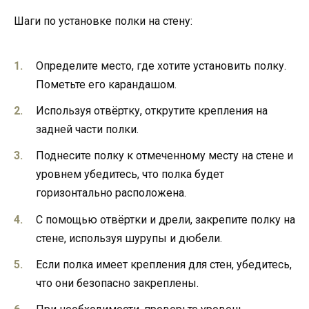
Шаги по установке полки на стену:
Определите место, где хотите установить полку.
Пометьте его карандашом.
Используя отвёртку, открутите крепления на
задней части полки.
Поднесите полку к отмеченному месту на стене и
уровнем убедитесь, что полка будет
горизонтально расположена.
С помощью отвёртки и дрели, закрепите полку на
стене, используя шурупы и дюбели.
Если полка имеет крепления для стен, убедитесь,
что они безопасно закреплены.