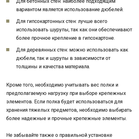
Для бетонных стен: наиболее подходящим
вариантом является использование дюбелей.
Для гипсокартонных стен: лучше всего
использовать шурупы, так как они обеспечивают
более прочное крепление в гипсокартоне.
Для деревянных стен: можно использовать как
дюбели, так и шурупы в зависимости от
толщины и качества материала.
Кроме того, необходимо учитывать вес полки и
предполагаемую нагрузку при выборе крепежных
элементов. Если полка будет использоваться для
хранения тяжелых предметов, необходимо выбирать
более надежные и прочные крепежные элементы.
Не забывайте также о правильной установке