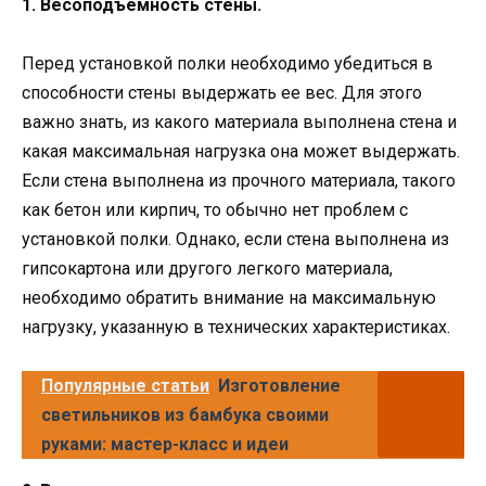
1. Весоподъемность стены.
Перед установкой полки необходимо убедиться в
способности стены выдержать ее вес. Для этого
важно знать, из какого материала выполнена стена и
какая максимальная нагрузка она может выдержать.
Если стена выполнена из прочного материала, такого
как бетон или кирпич, то обычно нет проблем с
установкой полки. Однако, если стена выполнена из
гипсокартона или другого легкого материала,
необходимо обратить внимание на максимальную
нагрузку, указанную в технических характеристиках.
Популярные статьи
Изготовление
светильников из бамбука своими
руками: мастер-класс и идеи