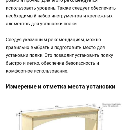
ровно и прочно. Для этого рекомендуется
использовать уровень. Также следует обеспечить
необходимый набор инструментов и крепежных
элементов для установки полки.
Следуя указанным рекомендациям, можно
правильно выбрать и подготовить место для
установки полки. Это позволит установить полку
быстро и легко, обеспечив безопасность и
комфортное использование.
Измерение и отметка места установки