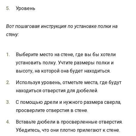
Уровень
Вот пошаговая инструкция по установке полки на
стену:
Выберите место на стене, где вы бы хотели
установить полку. Учтите размеры полки и
высоту, на которой она будет находиться.
Используя уровень, отметьте места, где будут
находиться отверстия для дюбелей.
С помощью дрели и нужного размера сверла,
просверлите отверстия в стене.
Вставьте дюбели в просверленные отверстия.
Убедитесь, что они плотно прилегают к стене.