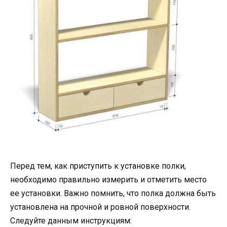
Перед тем, как приступить к установке полки,
необходимо правильно измерить и отметить место
ее установки. Важно помнить, что полка должна быть
установлена на прочной и ровной поверхности.
Следуйте данным инструкциям: