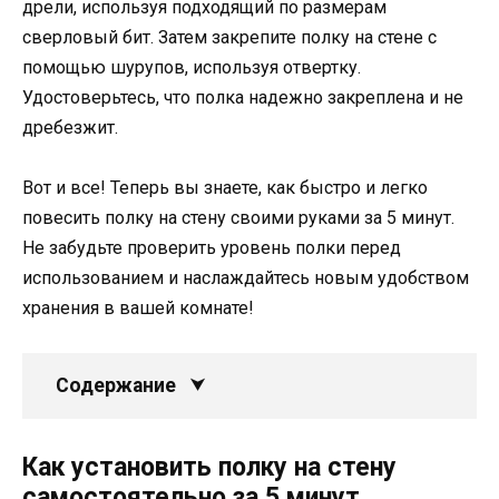
дрели, используя подходящий по размерам
сверловый бит. Затем закрепите полку на стене с
помощью шурупов, используя отвертку.
Удостоверьтесь, что полка надежно закреплена и не
дребезжит.
Вот и все! Теперь вы знаете, как быстро и легко
повесить полку на стену своими руками за 5 минут.
Не забудьте проверить уровень полки перед
использованием и наслаждайтесь новым удобством
хранения в вашей комнате!
Содержание
Как установить полку на стену
самостоятельно за 5 минут