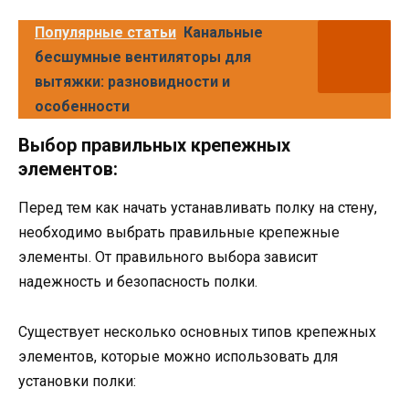
Популярные статьи
Канальные
бесшумные вентиляторы для
вытяжки: разновидности и
особенности
Выбор правильных крепежных
элементов:
Перед тем как начать устанавливать полку на стену,
необходимо выбрать правильные крепежные
элементы. От правильного выбора зависит
надежность и безопасность полки.
Существует несколько основных типов крепежных
элементов, которые можно использовать для
установки полки: