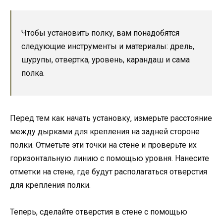
Чтобы установить полку, вам понадобятся
следующие инструменты и материалы: дрель,
шурупы, отвертка, уровень, карандаш и сама
полка.
Перед тем как начать установку, измерьте расстояние
между дырками для крепления на задней стороне
полки. Отметьте эти точки на стене и проверьте их
горизонтальную линию с помощью уровня. Нанесите
отметки на стене, где будут располагаться отверстия
для крепления полки.
Теперь, сделайте отверстия в стене с помощью