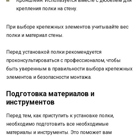
Кронштейн. Используется вместе с дюбелем для
крепления полки на стену.
При выборе крепежных элементов учитывайте вес
полки и материал стены.
Перед установкой полки рекомендуется
проконсультироваться с профессионалом, чтобы
быть уверенным в правильности выбора крепежных
элементов и безопасности монтажа.
Подготовка материалов и
инструментов
Перед тем, как приступить к установке полки,
необходимо подготовить все необходимые
материалы и инструменты. Это поможет вам