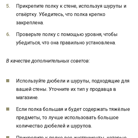
Прикрепите полку к стене, используя шурупы и
отвёртку. Убедитесь, что полка крепко
закреплена.
Проверьте полку с помощью уровня, чтобы
убедиться, что она правильно установлена.
В качестве дополнительных советов:
Используйте дюбели и шурупы, подходящие для
вашей стены. Уточните их тип у продавца в
магазине.
Если полка большая и будет содержать тяжёлые
предметы, то лучше использовать большое
количество дюбелей и шурупов.
Прикрепите к полке все инструменты, которые