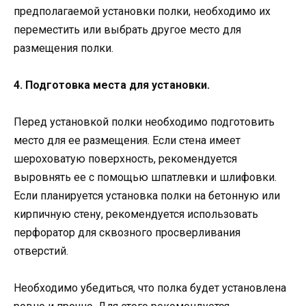
предполагаемой установки полки, необходимо их
переместить или выбрать другое место для
размещения полки.
4. Подготовка места для установки.
Перед установкой полки необходимо подготовить
место для ее размещения. Если стена имеет
шероховатую поверхность, рекомендуется
выровнять ее с помощью шпатлевки и шлифовки.
Если планируется установка полки на бетонную или
кирпичную стену, рекомендуется использовать
перфоратор для сквозного просверливания
отверстий.
Необходимо убедиться, что полка будет установлена