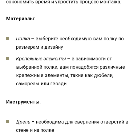
сэкономить время и упростить процесс монтажа.
Материалы:
Полка
– выберите необходимую вам полку по
размерам и дизайну
Крепежные элементы
– в зависимости от
выбранной полки, вам понадобятся различные
крепежные элементы, такие как дюбели,
саморезы или гвозди
Инструменты:
Дрель
– необходима для сверления отверстий в
стене и на полке