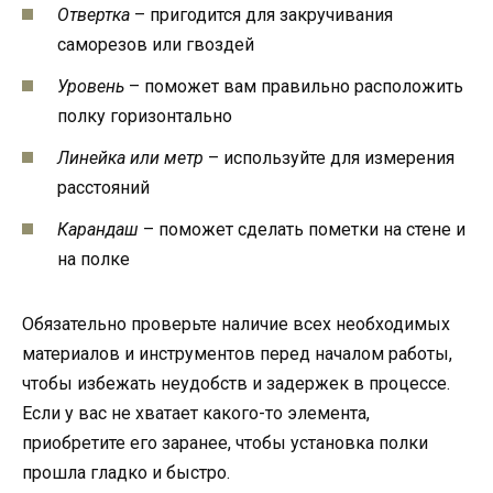
Отвертка
– пригодится для закручивания
саморезов или гвоздей
Уровень
– поможет вам правильно расположить
полку горизонтально
Линейка или метр
– используйте для измерения
расстояний
Карандаш
– поможет сделать пометки на стене и
на полке
Обязательно проверьте наличие всех необходимых
материалов и инструментов перед началом работы,
чтобы избежать неудобств и задержек в процессе.
Если у вас не хватает какого-то элемента,
приобретите его заранее, чтобы установка полки
прошла гладко и быстро.