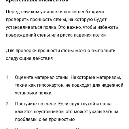
Перед началом установки полки необходимо
проверить прочность стены, на которую будет
устанавливаться полка. Это важно, чтобы избежать
повреждений стены или риска падения полки.
Для проверки прочности стены можно выполнить
следующие действия:
Оцените материал стены. Некоторые материалы,
такие как гипсокартон, не подходят для надежной
установки полки.
Постучите по стене. Если звук глухой и стена
кажется неустойчивой, это может указывать на
проблемы с ее прочностью.