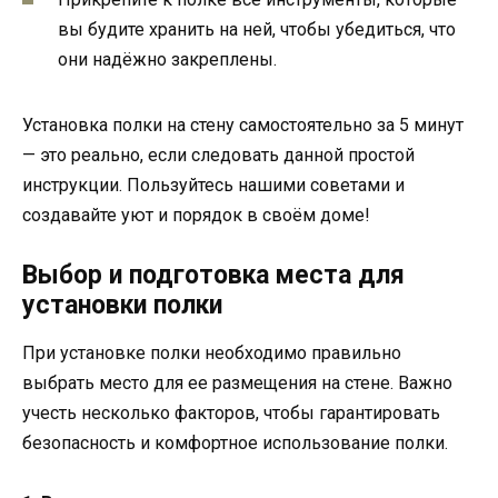
вы будите хранить на ней, чтобы убедиться, что
они надёжно закреплены.
Установка полки на стену самостоятельно за 5 минут
— это реально, если следовать данной простой
инструкции. Пользуйтесь нашими советами и
создавайте уют и порядок в своём доме!
Выбор и подготовка места для
установки полки
При установке полки необходимо правильно
выбрать место для ее размещения на стене. Важно
учесть несколько факторов, чтобы гарантировать
безопасность и комфортное использование полки.