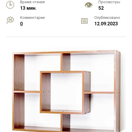
Время чтения
Просмотры
13 мин.
52
Комментарии
Опубликовано
0
12.09.2023