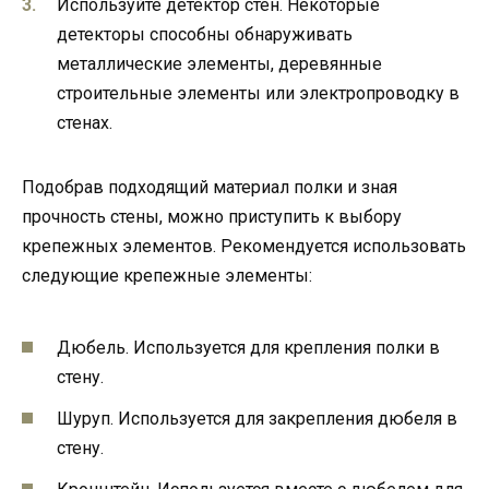
Используйте детектор стен. Некоторые
детекторы способны обнаруживать
металлические элементы, деревянные
строительные элементы или электропроводку в
стенах.
Подобрав подходящий материал полки и зная
прочность стены, можно приступить к выбору
крепежных элементов. Рекомендуется использовать
следующие крепежные элементы:
Дюбель. Используется для крепления полки в
стену.
Шуруп. Используется для закрепления дюбеля в
стену.