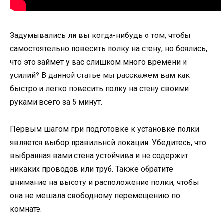
Задумывались ли вы когда-нибудь о том, чтобы
самостоятельно повесить полку на стену, но боялись,
что это займет у вас слишком много времени и
усилий? В данной статье мы расскажем вам как
быстро и легко повесить полку на стену своими
руками всего за 5 минут.
Первым шагом при подготовке к установке полки
является выбор правильной локации. Убедитесь, что
выбранная вами стена устойчива и не содержит
никаких проводов или труб. Также обратите
внимание на высоту и расположение полки, чтобы
она не мешала свободному перемещению по
комнате.