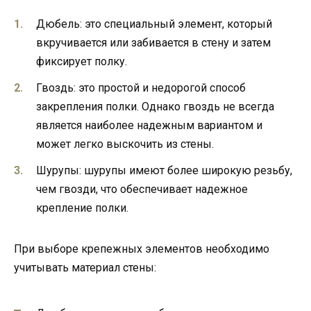
Дюбель: это специальный элемент, который
вкручивается или забивается в стену и затем
фиксирует полку.
Гвоздь: это простой и недорогой способ
закрепления полки. Однако гвоздь не всегда
является наиболее надежным вариантом и
может легко выскочить из стены.
Шурупы: шурупы имеют более широкую резьбу,
чем гвозди, что обеспечивает надежное
крепление полки.
При выборе крепежных элементов необходимо
учитывать материал стены: