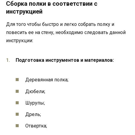
Сборка полки в соответствии с
инструкцией
Для того чтобы быстро и легко собрать полку и
повесить ее на стену, необходимо следовать данной
инструкции:
Подготовка инструментов и материалов:
Деревянная полка;
Дюбели;
Шурупы;
Дрель;
Отвертка;