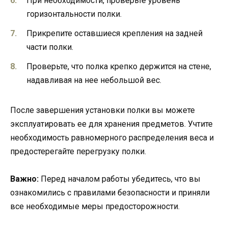
При необходимости, проверьте уровень
горизонтальности полки.
Прикрепите оставшиеся крепления на задней
части полки.
Проверьте, что полка крепко держится на стене,
надавливая на нее небольшой вес.
После завершения установки полки вы можете
эксплуатировать ее для хранения предметов. Учтите
необходимость равномерного распределения веса и
предостерегайте перегрузку полки.
Важно:
Перед началом работы убедитесь, что вы
ознакомились с правилами безопасности и приняли
все необходимые меры предосторожности.