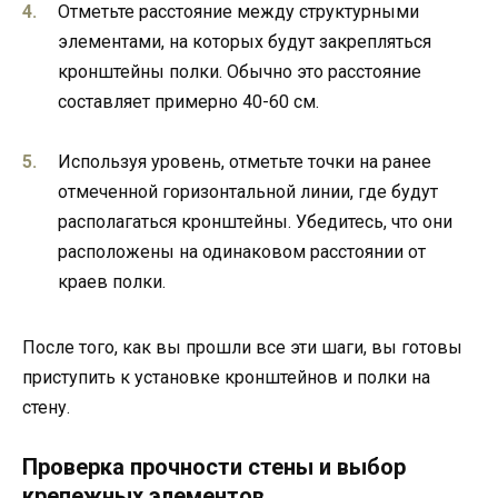
Отметьте расстояние между структурными
элементами, на которых будут закрепляться
кронштейны полки. Обычно это расстояние
составляет примерно 40-60 см.
Используя уровень, отметьте точки на ранее
отмеченной горизонтальной линии, где будут
располагаться кронштейны. Убедитесь, что они
расположены на одинаковом расстоянии от
краев полки.
После того, как вы прошли все эти шаги, вы готовы
приступить к установке кронштейнов и полки на
стену.
Проверка прочности стены и выбор
крепежных элементов