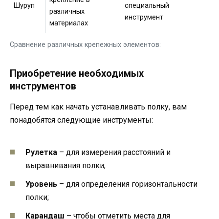
Шуруп
специальный
различных
инструмент
материалах
Сравнение различных крепежных элементов:
Приобретение необходимых
инструментов
Перед тем как начать устанавливать полку, вам
понадобятся следующие инструменты:
Рулетка
– для измерения расстояний и
выравнивания полки;
Уровень
– для определения горизонтальности
полки;
Карандаш
– чтобы отметить места для