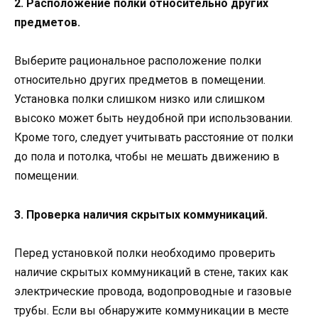
2. Расположение полки относительно других
предметов.
Выберите рациональное расположение полки
относительно других предметов в помещении.
Установка полки слишком низко или слишком
высоко может быть неудобной при использовании.
Кроме того, следует учитывать расстояние от полки
до пола и потолка, чтобы не мешать движению в
помещении.
3. Проверка наличия скрытых коммуникаций.
Перед установкой полки необходимо проверить
наличие скрытых коммуникаций в стене, таких как
электрические провода, водопроводные и газовые
трубы. Если вы обнаружите коммуникации в месте