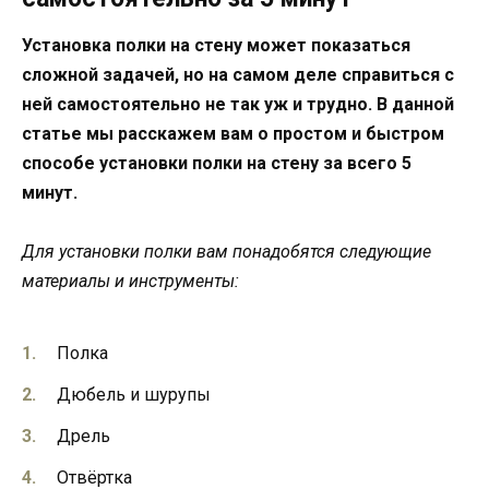
Установка полки на стену может показаться
сложной задачей, но на самом деле справиться с
ней самостоятельно не так уж и трудно. В данной
статье мы расскажем вам о простом и быстром
способе установки полки на стену за всего 5
минут.
Для установки полки вам понадобятся следующие
материалы и инструменты:
Полка
Дюбель и шурупы
Дрель
Отвёртка