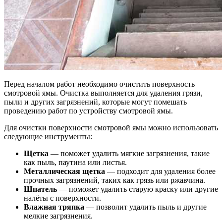
Перед началом работ необходимо очистить поверхность
смотровой ямы. Очистка выполняется для удаления грязи,
пыли и других загрязнений, которые могут помешать
проведению работ по устройству смотровой ямы.
Для очистки поверхности смотровой ямы можно использовать
следующие инструменты:
Щетка
— поможет удалить мягкие загрязнения, такие
как пыль, паутина или листья.
Металлическая щетка
— подходит для удаления более
прочных загрязнений, таких как грязь или ржавчина.
Шпатель
— поможет удалить старую краску или другие
налёты с поверхности.
Влажная тряпка
— позволит удалить пыль и другие
мелкие загрязнения.