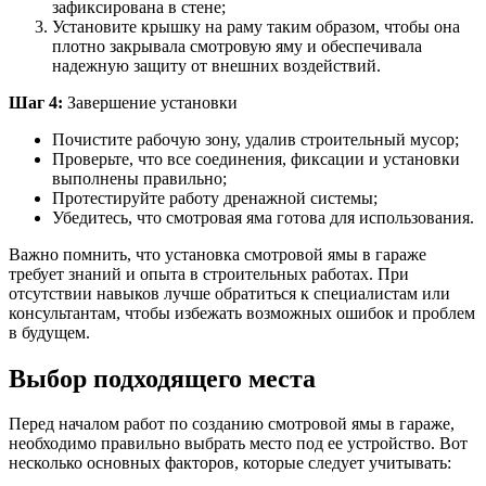
зафиксирована в стене;
Установите крышку на раму таким образом, чтобы она
плотно закрывала смотровую яму и обеспечивала
надежную защиту от внешних воздействий.
Шаг 4:
Завершение установки
Почистите рабочую зону, удалив строительный мусор;
Проверьте, что все соединения, фиксации и установки
выполнены правильно;
Протестируйте работу дренажной системы;
Убедитесь, что смотровая яма готова для использования.
Важно помнить, что установка смотровой ямы в гараже
требует знаний и опыта в строительных работах. При
отсутствии навыков лучше обратиться к специалистам или
консультантам, чтобы избежать возможных ошибок и проблем
в будущем.
Выбор подходящего места
Перед началом работ по созданию смотровой ямы в гараже,
необходимо правильно выбрать место под ее устройство. Вот
несколько основных факторов, которые следует учитывать: