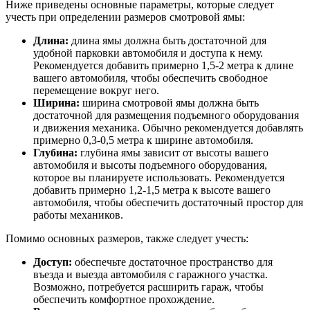
Ниже приведены основные параметры, которые следует
учесть при определении размеров смотровой ямы:
Длина:
длина ямы должна быть достаточной для
удобной парковки автомобиля и доступа к нему.
Рекомендуется добавить примерно 1,5-2 метра к длине
вашего автомобиля, чтобы обеспечить свободное
перемещение вокруг него.
Ширина:
ширина смотровой ямы должна быть
достаточной для размещения подъемного оборудования
и движения механика. Обычно рекомендуется добавлять
примерно 0,3-0,5 метра к ширине автомобиля.
Глубина:
глубина ямы зависит от высоты вашего
автомобиля и высоты подъемного оборудования,
которое вы планируете использовать. Рекомендуется
добавить примерно 1,2-1,5 метра к высоте вашего
автомобиля, чтобы обеспечить достаточный простор для
работы механиков.
Помимо основных размеров, также следует учесть:
Доступ:
обеспечьте достаточное пространство для
въезда и выезда автомобиля с гаражного участка.
Возможно, потребуется расширить гараж, чтобы
обеспечить комфортное прохождение.