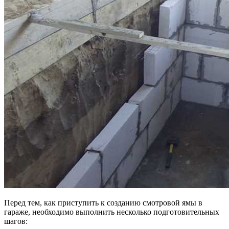
Перед тем, как приступить к созданию смотровой ямы в
гараже, необходимо выполнить несколько подготовительных
шагов: