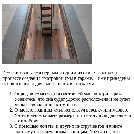
Этот этап является первым и одним из самых важных в
процессе создания смотровой ямы в гараже. Ниже приведены
основные шаги для выполнения выкопки ямы:
Определите место для смотровой ямы внутри гаража.
Убедитесь, что она будет удобно расположена и не будет
мешать движению автомобиля.
Отметьте границы ямы, используя веревку или маркер.
Учтите необходимые размеры и глубину ямы для вашего
автомобиля.
С помощью лопаты и других инструментов начните
рыть яму по отмеченным границам. Убедитесь, что