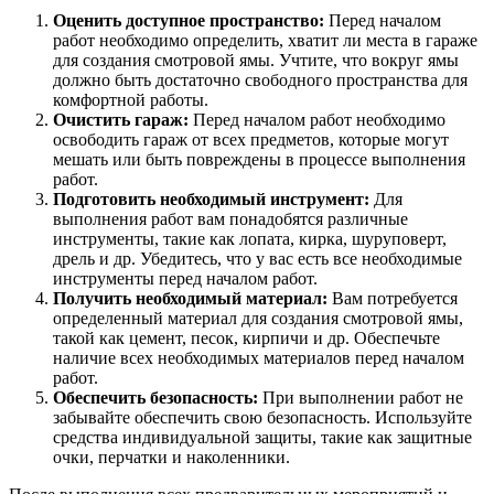
Оценить доступное пространство:
Перед началом
работ необходимо определить, хватит ли места в гараже
для создания смотровой ямы. Учтите, что вокруг ямы
должно быть достаточно свободного пространства для
комфортной работы.
Очистить гараж:
Перед началом работ необходимо
освободить гараж от всех предметов, которые могут
мешать или быть повреждены в процессе выполнения
работ.
Подготовить необходимый инструмент:
Для
выполнения работ вам понадобятся различные
инструменты, такие как лопата, кирка, шуруповерт,
дрель и др. Убедитесь, что у вас есть все необходимые
инструменты перед началом работ.
Получить необходимый материал:
Вам потребуется
определенный материал для создания смотровой ямы,
такой как цемент, песок, кирпичи и др. Обеспечьте
наличие всех необходимых материалов перед началом
работ.
Обеспечить безопасность:
При выполнении работ не
забывайте обеспечить свою безопасность. Используйте
средства индивидуальной защиты, такие как защитные
очки, перчатки и наколенники.