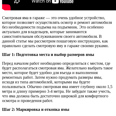
Смотровая яма в гараже — это очень удобное устройство,
которое позволяет осуществлять осмотр и ремонт автомобиля
без необходимости подъема на подъемник. Это особенно
актуально для владельцев, которые занимаются
самостоятельным обслуживанием своего автомобиля. В
данной статье мы рассмотрим пошаговую инструкцию, как
правильно сделать смотровую яму в гараже своими руками.
Шаг 1: Подготовка места и выбор размеров ямы
Перед началом работ необходимо определиться с местом, где
будет располагаться смотровая яма. Желательно выбрать такое
место, которое будет удобно для въезда и выполнения
ремонтных работ. Затем нужно продумать размеры ямы,
исходя из типа автомобилей, которыми вы будете
пользоваться. Обычно смотровая яма имеет глубину около 1,5
метра и длину примерно 3-4 метра. Не забудьте также учесть,
что яма должна быть достаточно широкой для комфортного
осмотра и проведения работ.
Шаг 2: Маркировка и откопка ямы