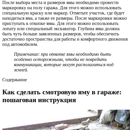
После выбора места и размеров ямы необходимо провести
маркировку на полу гаража. Для этого можно использовать
специальную краску или маркер. Отметьте участок, где будет
находиться яма, а также ее размеры. После маркировки можно
приступать к откопке ямы. Для этого можно использовать
лопату или специальный экскаватор. Глубина ямы должна
быть чуть больше заявленных размеров, чтобы обеспечить
достаточно пространства для работы и комфортного движения
под автомобилем.
Примечание: при откопке ямы необходимо быть
особенно осторожными, чтобы не повредить
коммуникации, которые могут располагаться под
землей.
Содержание
Как сделать смотровую яму в гараже:
пошаговая инструкция