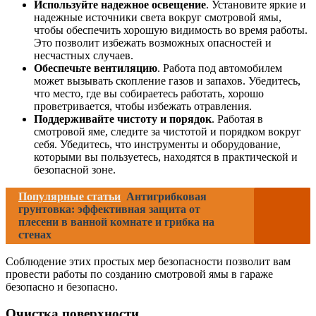
Используйте надежное освещение
. Установите яркие и
надежные источники света вокруг смотровой ямы,
чтобы обеспечить хорошую видимость во время работы.
Это позволит избежать возможных опасностей и
несчастных случаев.
Обеспечьте вентиляцию
. Работа под автомобилем
может вызывать скопление газов и запахов. Убедитесь,
что место, где вы собираетесь работать, хорошо
проветривается, чтобы избежать отравления.
Поддерживайте чистоту и порядок
. Работая в
смотровой яме, следите за чистотой и порядком вокруг
себя. Убедитесь, что инструменты и оборудование,
которыми вы пользуетесь, находятся в практической и
безопасной зоне.
Популярные статьи
Антигрибковая
грунтовка: эффективная защита от
плесени в ванной комнате и грибка на
стенах
Соблюдение этих простых мер безопасности позволит вам
провести работы по созданию смотровой ямы в гараже
безопасно и безопасно.
Очистка поверхности