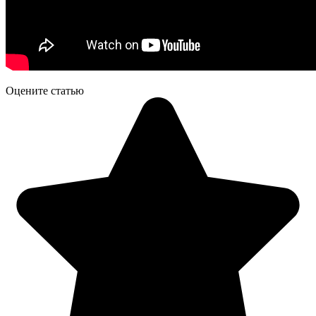
Оцените статью