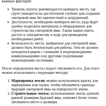
важных факторов:
Уровень грунта: рекомендуется выбирать место, где
грунт находится на достаточной глубине для создания
смотровой ямы без препятствий и затруднений.
Доступность: необходимо выбирать место, куда будет
удобно подвозить материалы и оборудование для
строительства смотровой ямы. Также важно иметь
доступ к электричеству и воде для проведения
необходимых работ.
Безопасность: место, выбранное для смотровой ямы,
должно быть безопасным для работы. Оно не должно
находиться рядом с газовыми и водопроводными
коммуникациями или другими подземными
инженерными системами.
После определения места следует обозначить его. Для этого
можно использовать следующие методы:
Маркировка земли:
можно использовать краску для
маркировки или палки, чтобы обозначить границы
будущей смотровой ямы на поверхности земли.
Строительные ленты:
использование ленты длиной,
равной размерам будущей ямы, поможет более точно
обозначить место и размеры.