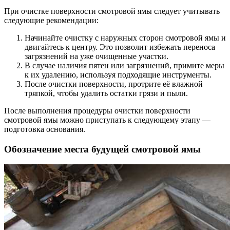
При очистке поверхности смотровой ямы следует учитывать
следующие рекомендации:
Начинайте очистку с наружных сторон смотровой ямы и
двигайтесь к центру. Это позволит избежать переноса
загрязнений на уже очищенные участки.
В случае наличия пятен или загрязнений, примите меры
к их удалению, используя подходящие инструменты.
После очистки поверхности, протрите её влажной
тряпкой, чтобы удалить остатки грязи и пыли.
После выполнения процедуры очистки поверхности
смотровой ямы можно приступать к следующему этапу —
подготовка основания.
Обозначение места будущей смотровой ямы