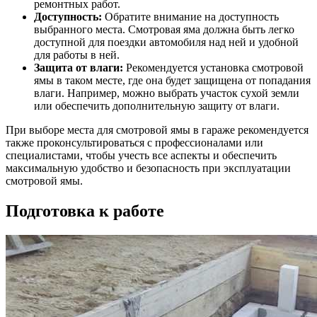
ремонтных работ.
Доступность:
Обратите внимание на доступность
выбранного места. Смотровая яма должна быть легко
доступной для поездки автомобиля над ней и удобной
для работы в ней.
Защита от влаги:
Рекомендуется установка смотровой
ямы в таком месте, где она будет защищена от попадания
влаги. Например, можно выбрать участок сухой земли
или обеспечить дополнительную защиту от влаги.
При выборе места для смотровой ямы в гараже рекомендуется
также проконсультироваться с профессионалами или
специалистами, чтобы учесть все аспекты и обеспечить
максимальную удобство и безопасность при эксплуатации
смотровой ямы.
Подготовка к работе