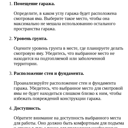
Помещение гаража.
Определите, в каком углу гаража будет расположена
смотровая яма. Выберите такое место, чтобы она
максимально не мешала использованию остального
пространства гаража.
Уровень грунта.
Оцените уровень грунта в месте, где планируете делать
смотровую яму. Убедитесь, что выбранное место не
находится на подтопляемой или заболоченной
территории.
Расположение стен и фундамента.
Проанализируйте расположение стен и фундамента
гаража. Убедитесь, что выбранное место для смотровой
ямы не будет находиться слишком близко к ним, чтобы
избежать повреждений конструкции гаража.
Доступность.
Обратите внимание на доступность выбранного места
для работы. Оно должно быть комфортным для подъема