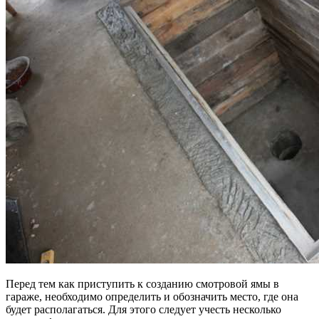
Перед тем как приступить к созданию смотровой ямы в
гараже, необходимо определить и обозначить место, где она
будет располагаться. Для этого следует учесть несколько