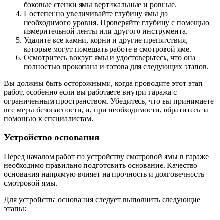
боковые стенки ямы вертикальные и ровные.
Постепенно увеличивайте глубину ямы до
необходимого уровня. Проверяйте глубину с помощью
измерительной ленты или другого инструмента.
Удалите все камни, корни и другие препятствия,
которые могут помешать работе в смотровой яме.
Осмотритесь вокруг ямы и удостоверьтесь, что она
полностью прокопана и готова для следующих этапов.
Вы должны быть осторожными, когда проводите этот этап
работ, особенно если вы работаете внутри гаража с
ограниченным пространством. Убедитесь, что вы принимаете
все меры безопасности, и, при необходимости, обратитесь за
помощью к специалистам.
Устройство основания
Перед началом работ по устройству смотровой ямы в гараже
необходимо правильно подготовить основание. Качество
основания напрямую влияет на прочность и долговечность
смотровой ямы.
Для устройства основания следует выполнить следующие
этапы: