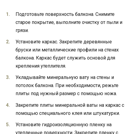
Подготовьте поверхность балкона. Снимите
старое покрытие, выполните очистку от пыли и
грязи.
Установите каркас. Закрепите деревянные
бруски или металлические профили на стенах
балкона. Каркас будет служить основой для
крепления утеплителя.
Укладывайте минеральную вату на стены и
потолок балкона. При необходимости, режьте
плиты под нужный размер с помощью ножа.
Закрепите плиты минеральной ваты на каркас с
помощью специального клея или штукатурки.
Установите гидроизоляционную пленку на
утепленные поверхности. Закрепите пленку с