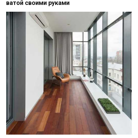
ватой своими руками