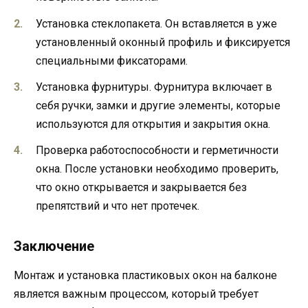
Установка стеклопакета. Он вставляется в уже
установленный оконный профиль и фиксируется
специальными фиксаторами.
Установка фурнитуры. Фурнитура включает в
себя ручки, замки и другие элементы, которые
используются для открытия и закрытия окна.
Проверка работоспособности и герметичности
окна. После установки необходимо проверить,
что окно открывается и закрывается без
препятствий и что нет протечек.
Заключение
Монтаж и установка пластиковых окон на балконе
является важным процессом, который требует