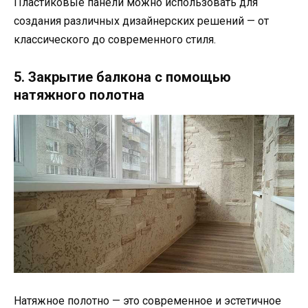
Пластиковые панели можно использовать для
создания различных дизайнерских решений — от
классического до современного стиля.
5. Закрытие балкона с помощью
натяжного полотна
Натяжное полотно — это современное и эстетичное