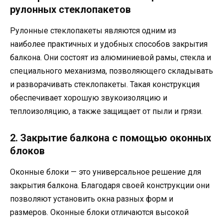
рулонных стеклопакетов
Рулонные стеклопакеты являются одним из
наиболее практичных и удобных способов закрытия
балкона. Они состоят из алюминиевой рамы, стекла и
специального механизма, позволяющего складывать
и разворачивать стеклопакеты. Такая конструкция
обеспечивает хорошую звукоизоляцию и
теплоизоляцию, а также защищает от пыли и грязи.
2. Закрытие балкона с помощью оконных
блоков
Оконные блоки — это универсальное решение для
закрытия балкона. Благодаря своей конструкции они
позволяют установить окна разных форм и
размеров. Оконные блоки отличаются высокой