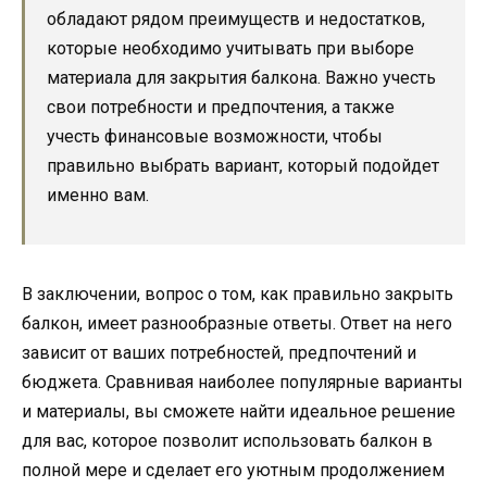
обладают рядом преимуществ и недостатков,
которые необходимо учитывать при выборе
материала для закрытия балкона. Важно учесть
свои потребности и предпочтения, а также
учесть финансовые возможности, чтобы
правильно выбрать вариант, который подойдет
именно вам.
В заключении, вопрос о том, как правильно закрыть
балкон, имеет разнообразные ответы. Ответ на него
зависит от ваших потребностей, предпочтений и
бюджета. Сравнивая наиболее популярные варианты
и материалы, вы сможете найти идеальное решение
для вас, которое позволит использовать балкон в
полной мере и сделает его уютным продолжением