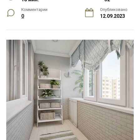
Комментарии
Опубликовано
0
12.09.2023