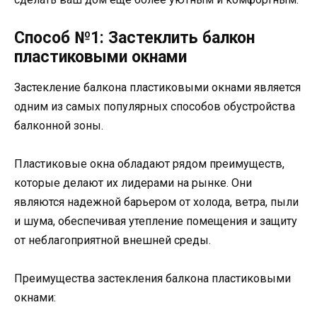
Способ №1: Застеклить балкон
пластиковыми окнами
Застекление балкона пластиковыми окнами является
одним из самых популярных способов обустройства
балконной зоны.
Пластиковые окна обладают рядом преимуществ,
которые делают их лидерами на рынке. Они
являются надежной барьером от холода, ветра, пыли
и шума, обеспечивая утепление помещения и защиту
от неблагоприятной внешней среды.
Преимущества застекления балкона пластиковыми
окнами: