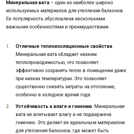
Минеральная вата
– один из наиболее широко
используемых материалов для утепления балконов.
Ее популярность обусловлена несколькими
важными особенностями и преимуществами.
Отличные теплоизоляционные свойства
.
Минеральная вата обладает низким
теплопроводимостью, что позволяет
эффективно сохранять тепло в помещении даже
при низких температурах. Это позволяет
существенно снизить затраты на отопление,
особенно в холодное время года.
Устойчивость к влаге и гниению
. Минеральная
вата не впитывает влагу и не подвержена
гниению. Это делает ее идеальным материалом
для утепления балконов, где может быть