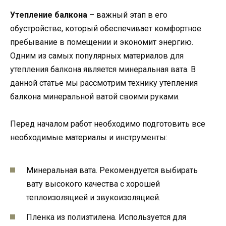
Утепление балкона
– важный этап в его
обустройстве, который обеспечивает комфортное
пребывание в помещении и экономит энергию.
Одним из самых популярных материалов для
утепления балкона является минеральная вата. В
данной статье мы рассмотрим технику утепления
балкона минеральной ватой своими руками.
Перед началом работ необходимо подготовить все
необходимые материалы и инструменты:
Минеральная вата. Рекомендуется выбирать
вату высокого качества с хорошей
теплоизоляцией и звукоизоляцией.
Пленка из полиэтилена. Используется для