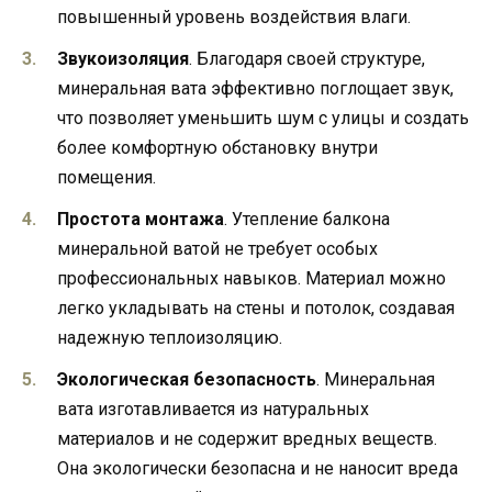
повышенный уровень воздействия влаги.
Звукоизоляция
. Благодаря своей структуре,
минеральная вата эффективно поглощает звук,
что позволяет уменьшить шум с улицы и создать
более комфортную обстановку внутри
помещения.
Простота монтажа
. Утепление балкона
минеральной ватой не требует особых
профессиональных навыков. Материал можно
легко укладывать на стены и потолок, создавая
надежную теплоизоляцию.
Экологическая безопасность
. Минеральная
вата изготавливается из натуральных
материалов и не содержит вредных веществ.
Она экологически безопасна и не наносит вреда