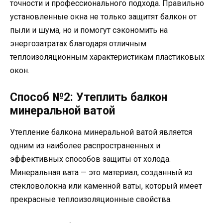
точности и профессионального подхода. Правильно
установленные окна не только защитят балкон от
пыли и шума, но и помогут сэкономить на
энергозатратах благодаря отличным
теплоизоляционным характеристикам пластиковых
окон.
Способ №2: Утеплить балкон
минеральной ватой
Утепление балкона минеральной ватой является
одним из наиболее распространенных и
эффективных способов защиты от холода.
Минеральная вата — это материал, созданный из
стекловолокна или каменной ваты, который имеет
прекрасные теплоизоляционные свойства.