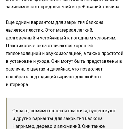
зависимости от предпочтений и требований хозяина.
Еще одним вариантом для закрытия балкона
является пластик. Этот материал легкий,
долговечный и устойчивый к погодным условиям.
Пластиковые окна отличаются хорошей
теплоизоляцией и звукоизоляцией, а также простотой
в установке и уходе. Они могут быть представлены в
различных цветах и дизайнах, что позволяет
подобрать подходящий вариант для любого
интерьера.
Однако, помимо стекла и пластика, существуют
и другие варианты для закрытия балкона.
Например, дерево и алюминий. Они также