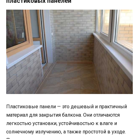
пластиковых панелей
Пластиковые панели — это дешевый и практичный
материал для закрытия балкона. Они отличаются
легкостью установки, устойчивостью к влаге и
солнечному излучению, а также простотой в уходе.