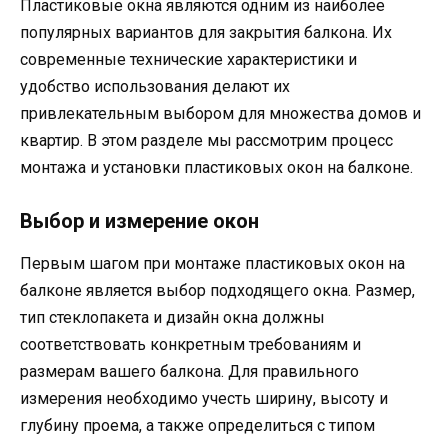
Пластиковые окна являются одним из наиболее
популярных вариантов для закрытия балкона. Их
современные технические характеристики и
удобство использования делают их
привлекательным выбором для множества домов и
квартир. В этом разделе мы рассмотрим процесс
монтажа и установки пластиковых окон на балконе.
Выбор и измерение окон
Первым шагом при монтаже пластиковых окон на
балконе является выбор подходящего окна. Размер,
тип стеклопакета и дизайн окна должны
соответствовать конкретным требованиям и
размерам вашего балкона. Для правильного
измерения необходимо учесть ширину, высоту и
глубину проема, а также определиться с типом