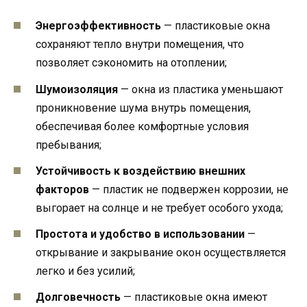
Энергоэффективность
— пластиковые окна
сохраняют тепло внутри помещения, что
позволяет сэкономить на отоплении;
Шумоизоляция
— окна из пластика уменьшают
проникновение шума внутрь помещения,
обеспечивая более комфортные условия
пребывания;
Устойчивость к воздействию внешних
факторов
— пластик не подвержен коррозии, не
выгорает на солнце и не требует особого ухода;
Простота и удобство в использовании
—
открывание и закрывание окон осуществляется
легко и без усилий;
Долговечность
— пластиковые окна имеют