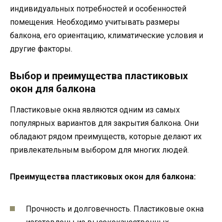
индивидуальных потребностей и особенностей
помещения. Необходимо учитывать размеры
балкона, его ориентацию, климатические условия и
другие факторы.
Выбор и преимущества пластиковых
окон для балкона
Пластиковые окна являются одним из самых
популярных вариантов для закрытия балкона. Они
обладают рядом преимуществ, которые делают их
привлекательным выбором для многих людей.
Преимущества пластиковых окон для балкона:
Прочность и долговечность. Пластиковые окна