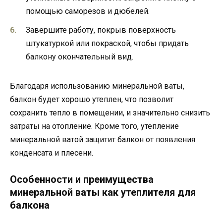
помощью саморезов и дюбелей.
Завершите работу, покрыв поверхность
штукатуркой или покраской, чтобы придать
балкону окончательный вид.
Благодаря использованию минеральной ваты,
балкон будет хорошо утеплен, что позволит
сохранить тепло в помещении, и значительно снизить
затраты на отопление. Кроме того, утепление
минеральной ватой защитит балкон от появления
конденсата и плесени.
Особенности и преимущества
минеральной ваты как утеплителя для
балкона