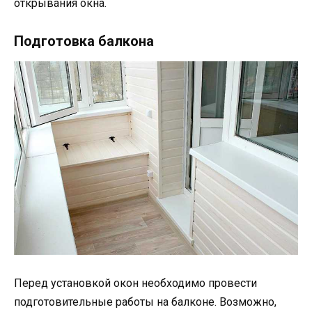
открывания окна.
Подготовка балкона
Перед установкой окон необходимо провести
подготовительные работы на балконе. Возможно,