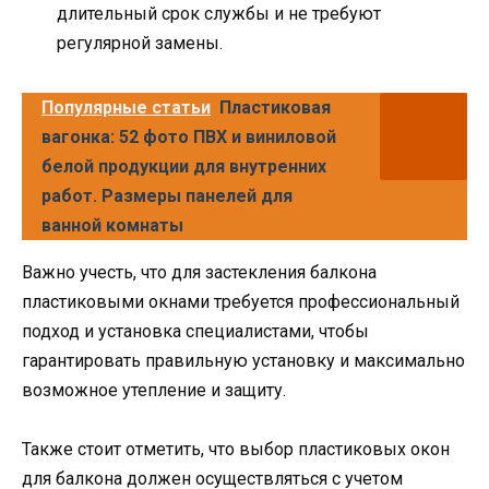
длительный срок службы и не требуют
регулярной замены.
Популярные статьи
Пластиковая
вагонка: 52 фото ПВХ и виниловой
белой продукции для внутренних
работ. Размеры панелей для
ванной комнаты
Важно учесть, что для застекления балкона
пластиковыми окнами требуется профессиональный
подход и установка специалистами, чтобы
гарантировать правильную установку и максимально
возможное утепление и защиту.
Также стоит отметить, что выбор пластиковых окон
для балкона должен осуществляться с учетом