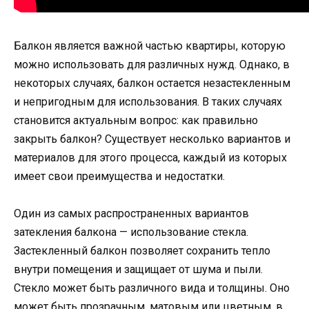
Балкон является важной частью квартиры, которую
можно использовать для различных нужд. Однако, в
некоторых случаях, балкон остается незастекленным
и непригодным для использования. В таких случаях
становится актуальным вопрос: как правильно
закрыть балкон? Существует несколько вариантов и
материалов для этого процесса, каждый из которых
имеет свои преимущества и недостатки.
Один из самых распространенных вариантов
затекления балкона — использование стекла.
Застекленный балкон позволяет сохранить тепло
внутри помещения и защищает от шума и пыли.
Стекло может быть различного вида и толщины. Оно
может быть прозрачным, матовым или цветным, в