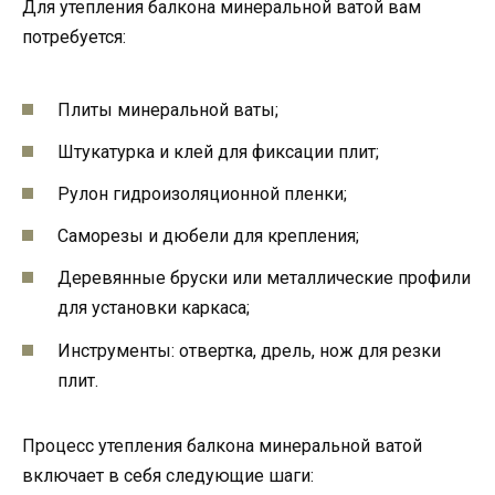
Для утепления балкона минеральной ватой вам
потребуется:
Плиты минеральной ваты;
Штукатурка и клей для фиксации плит;
Рулон гидроизоляционной пленки;
Саморезы и дюбели для крепления;
Деревянные бруски или металлические профили
для установки каркаса;
Инструменты: отвертка, дрель, нож для резки
плит.
Процесс утепления балкона минеральной ватой
включает в себя следующие шаги: