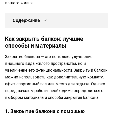
вашего жилья.
Содержание
Как закрыть балкон: лучшие
способы и материалы
Закрытие балкона — это не только улучшение
внешнего вида жилого пространства, но и
увеличение его функциональности. Закрытый балкон
можно использовать как дополнительную комнату,
офис, спортивный зал или место для отдыха. Однако
перед началом работы необходимо определиться с
выбором материала и способа закрытия балкона.
1. Закрытие балкона с помощью