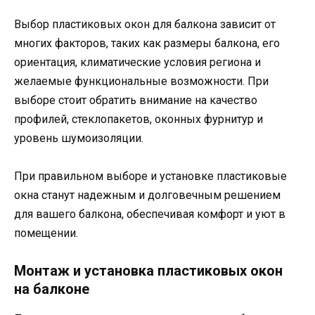
Выбор пластиковых окон для балкона зависит от
многих факторов, таких как размеры балкона, его
ориентация, климатические условия региона и
желаемые функциональные возможности. При
выборе стоит обратить внимание на качество
профилей, стеклопакетов, оконных фурнитур и
уровень шумоизоляции.
При правильном выборе и установке пластиковые
окна станут надежным и долговечным решением
для вашего балкона, обеспечивая комфорт и уют в
помещении.
Монтаж и установка пластиковых окон
на балконе