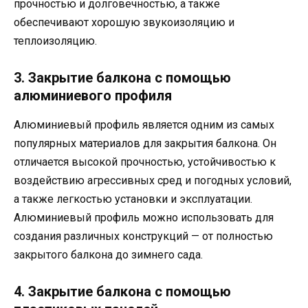
прочностью и долговечностью, а также
обеспечивают хорошую звукоизоляцию и
теплоизоляцию.
3. Закрытие балкона с помощью
алюминиевого профиля
Алюминиевый профиль является одним из самых
популярных материалов для закрытия балкона. Он
отличается высокой прочностью, устойчивостью к
воздействию агрессивных сред и погодных условий,
а также легкостью установки и эксплуатации.
Алюминиевый профиль можно использовать для
создания различных конструкций — от полностью
закрытого балкона до зимнего сада.
4. Закрытие балкона с помощью