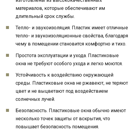
изготовлены из высококачественных
материалов, которые обеспечивают им
длительный срок службы.
Тепло- и звукоизоляция. Пластик имеет отличные
тепло- и звукоизоляционные свойства, благодаря
чему в помещении становится комфортно и тихо.
Простота эксплуатации и ухода. Пластиковые
окна не требуют особого ухода и легко моются.
Устойчивость к воздействию окружающей
среды. Пластиковые окна не ржавеют, не теряют
цвет и не выцветают под воздействием
солнечных лучей.
Безопасность. Пластиковые окна обычно имеют
несколько точек защиты от вскрытия, что
повышает безопасность помещения.