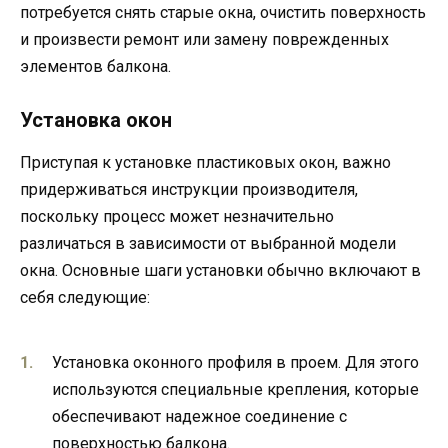
потребуется снять старые окна, очистить поверхность
и произвести ремонт или замену поврежденных
элементов балкона.
Установка окон
Приступая к установке пластиковых окон, важно
придерживаться инструкции производителя,
поскольку процесс может незначительно
различаться в зависимости от выбранной модели
окна. Основные шаги установки обычно включают в
себя следующие:
Установка оконного профиля в проем. Для этого
используются специальные крепления, которые
обеспечивают надежное соединение с
поверхностью балкона.