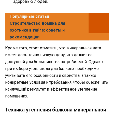
здоровью людей.
Популярные статьи
Строительство домика для
охотника в тайге: советы и
рекомендации
Кроме того, стоит отметить, что минеральная вата
имеет достаточно низкую цену, что делает ее
доступной для большинства потребителей. Однако,
при выборе утеплителя для балкона необходимо
учитывать его особенности и свойства, а также
конкретные условия и требования, чтобы обеспечить
наилучший результат и эффективное утепление
помещения.
Техника утепления балкона минеральной