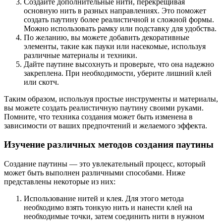
Создайте дополнительные нити, перекрещивая
основную нить в разных направлениях. Это поможет
создать паутину более реалистичной и сложной формы.
Можно использовать рамку или подставку для удобства.
По желанию, вы можете добавить декоративные
элементы, такие как пауки или насекомые, используя
различные материалы и техники.
Дайте паутине высохнуть и проверьте, что она надежно
закреплена. При необходимости, уберите лишний клей
или скотч.
Таким образом, используя простые инструменты и материалы,
вы можете создать реалистичную паутину своими руками.
Помните, что техника создания может быть изменена в
зависимости от ваших предпочтений и желаемого эффекта.
Изучение различных методов создания паутины
Создание паутины — это увлекательный процесс, который
может быть выполнен различными способами. Ниже
представлены некоторые из них:
Использование нитей и клея. Для этого метода
необходимо взять тонкую нить и нанести клей на
необходимые точки, затем соединить нити в нужном