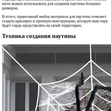
нити можно использовать для создания паутины больших
размеров.
В итоге, правильный выбор материала для паутины поможет
создать красивую и прочную конструкцию, которую ваш паук
будет гордо представлять на своей территории.
Техника создания паутины