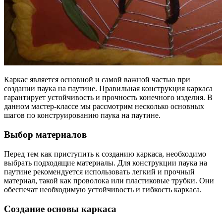
Каркас является основной и самой важной частью при
создании паука на паутине. Правильная конструкция каркаса
гарантирует устойчивость и прочность конечного изделия. В
данном мастер-классе мы рассмотрим несколько основных
шагов по конструированию паука на паутине.
Выбор материалов
Перед тем как приступить к созданию каркаса, необходимо
выбрать подходящие материалы. Для конструкции паука на
паутине рекомендуется использовать легкий и прочный
материал, такой как проволока или пластиковые трубки. Они
обеспечат необходимую устойчивость и гибкость каркаса.
Создание основы каркаса