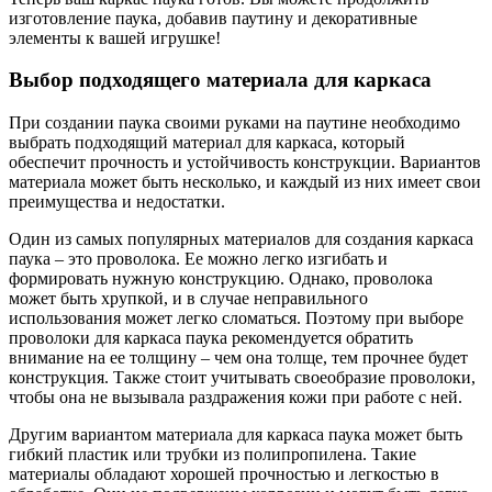
изготовление паука, добавив паутину и декоративные
элементы к вашей игрушке!
Выбор подходящего материала для каркаса
При создании паука своими руками на паутине необходимо
выбрать подходящий материал для каркаса, который
обеспечит прочность и устойчивость конструкции. Вариантов
материала может быть несколько, и каждый из них имеет свои
преимущества и недостатки.
Один из самых популярных материалов для создания каркаса
паука – это проволока. Ее можно легко изгибать и
формировать нужную конструкцию. Однако, проволока
может быть хрупкой, и в случае неправильного
использования может легко сломаться. Поэтому при выборе
проволоки для каркаса паука рекомендуется обратить
внимание на ее толщину – чем она толще, тем прочнее будет
конструкция. Также стоит учитывать своеобразие проволоки,
чтобы она не вызывала раздражения кожи при работе с ней.
Другим вариантом материала для каркаса паука может быть
гибкий пластик или трубки из полипропилена. Такие
материалы обладают хорошей прочностью и легкостью в