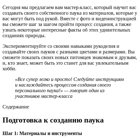
Сегодня мы предлагаем вам мастер-класс, который научит вас
создавать своего собственного паука из материалов, которые у
вас могут быть под рукой. Вместе с фото и видеоинструкцией
вы сможете шаг за шагом пройти процесс создания, а также
узнать некоторые интересные факты об этих удивительных
созданиях природы.
Экспериментируйте со своими навыками рукоделия и
создавайте своих пауков с разными цветами и размерами. Вы
сможете показать своих новых питомцев знакомым и друзьям,
и, кто знает, может быть это станет для вас увлекательным
хобби.
«Все супер легко и просто! Следуйте инструкциям
и наслаждайтесь процессом создания своего
персонального паука!» — говорит один из
участников мастер-класса
Содержание
Подготовка к созданию паука
Шаг 1: Материалы и инструменты