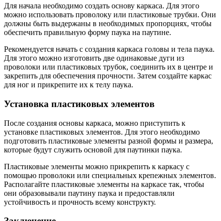
Для начала необходимо создать основу каркаса. Для этого
можно использовать проволоку или пластиковые трубки. Они
должны быть выдержаны в необходимых пропорциях, чтобы
обеспечить правильную форму паука на паутине.
Рекомендуется начать с создания каркаса головы и тела паука.
Для этого можно изготовить две одинаковые дуги из
проволоки или пластиковых трубок, соединить их в центре и
закрепить для обеспечения прочности. Затем создайте каркас
для ног и прикрепите их к телу паука.
Установка пластиковых элементов
После создания основы каркаса, можно приступить к
установке пластиковых элементов. Для этого необходимо
подготовить пластиковые элементы разной формы и размера,
которые будут служить основой для паутинки паука.
Пластиковые элементы можно прикрепить к каркасу с
помощью проволоки или специальных крепежных элементов.
Располагайте пластиковые элементы на каркасе так, чтобы
они образовывали паутину паука и предоставляли
устойчивость и прочность всему конструкту.
Заключение