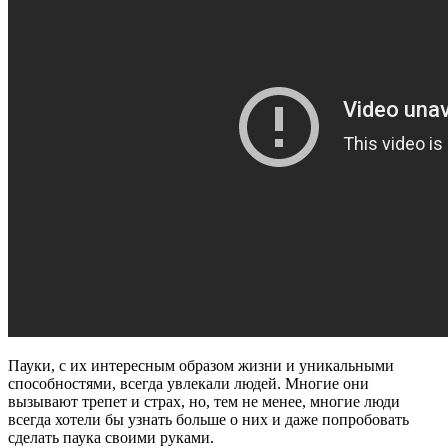
Пауки, с их интересным образом жизни и уникальными
способностями, всегда увлекали людей. Многие они
вызывают трепет и страх, но, тем не менее, многие люди
всегда хотели бы узнать больше о них и даже попробовать
сделать паука своими руками.