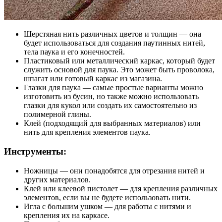
Шерстяная нить различных цветов и толщин — она
будет использоваться для создания паутинных нитей,
тела паука и его конечностей.
Пластиковый или металлический каркас, который будет
служить основой для паука. Это может быть проволока,
шпагат или готовый каркас из магазина.
Глазки для паука — самые простые варианты можно
изготовить из бусин, но также можно использовать
глазки для кукол или создать их самостоятельно из
полимерной глины.
Клей (подходящий для выбранных материалов) или
нить для крепления элементов паука.
Инструменты:
Ножницы — они понадобятся для отрезания нитей и
других материалов.
Клей или клеевой пистолет — для крепления различных
элементов, если вы не будете использовать нити.
Игла с большим ушком — для работы с нитями и
крепления их на каркасе.