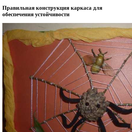
Правильная конструкция каркаса для
обеспечения устойчивости