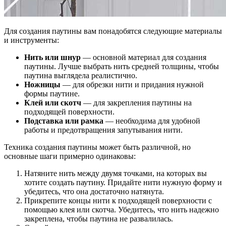
Для создания паутины вам понадобятся следующие материалы
и инструменты:
Нить или шнур
— основной материал для создания
паутины. Лучше выбрать нить средней толщины, чтобы
паутина выглядела реалистично.
Ножницы
— для обрезки нити и придания нужной
формы паутине.
Клей или скотч
— для закрепления паутины на
подходящей поверхности.
Подставка или рамка
— необходима для удобной
работы и предотвращения запутывания нити.
Техника создания паутины может быть различной, но
основные шаги примерно одинаковы:
Натяните нить между двумя точками, на которых вы
хотите создать паутину. Придайте нити нужную форму и
убедитесь, что она достаточно натянута.
Прикрепите концы нити к подходящей поверхности с
помощью клея или скотча. Убедитесь, что нить надежно
закреплена, чтобы паутина не развалилась.