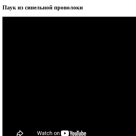
Паук из синельной проволоки