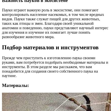
Важность пауков в экосистеме
Пауки играют важную роль в экосистеме, они помогают
контролировать население насекомых, в том числе вредных
видов. Пауки также служат пищей для других животных,
таких как птицы и змеи. Благодаря своей уникальной
анатомии и поведению, пауки представляют научный интерес
для изучения и изучение их помогает лучше понять
разнообразие животного мира.
Подбор материалов и инструментов
Прежде чем приступить к изготовлению паука своими
руками, вам потребуется подобрать необходимые материалы и
инструменты. В этом разделе мы расскажем, что вам
понадобится для создания своего собственного паука на
паутине.
Материалы: