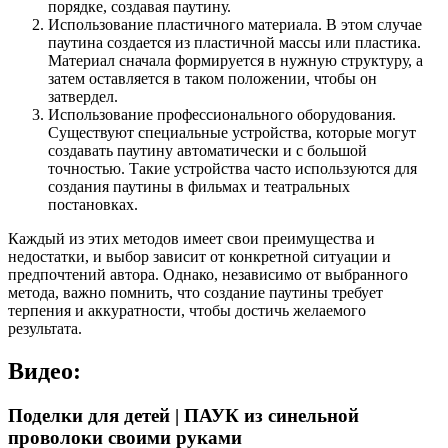
порядке, создавая паутину.
Использование пластичного материала. В этом случае
паутина создается из пластичной массы или пластика.
Материал сначала формируется в нужную структуру, а
затем оставляется в таком положении, чтобы он
затвердел.
Использование профессионального оборудования.
Существуют специальные устройства, которые могут
создавать паутину автоматически и с большой
точностью. Такие устройства часто используются для
создания паутины в фильмах и театральных
постановках.
Каждый из этих методов имеет свои преимущества и
недостатки, и выбор зависит от конкретной ситуации и
предпочтений автора. Однако, независимо от выбранного
метода, важно помнить, что создание паутины требует
терпения и аккуратности, чтобы достичь желаемого
результата.
Видео:
Поделки для детей | ПАУК из синельной
проволоки своими руками