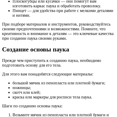
Плоскогубцы или кусачки — они помогут вам
изготовить каркас паука и обработать проволоку.
Пинцет — для удобства при работе с мелкими деталями
и нитями.
При подборе материалов и инструментов, руководствуйтесь
своими предпочтениями и возможностями. Помните, что
креативность и внимание к деталям — это ключевые качества
при создании паука своими руками.
Создание основы паука
Прежде чем приступить к созданию паука, необходимо
подготовить основу для его тела.
Для этого вам понадобятся следующие материалы:
большой мячик из пенопласта или плотной бумаги;
ножницы;
скотч или клей;
краска или маркеры для росписи тела паука.
Шаги по созданию основы паука:
Возьмите мячик из пенопласта или плотной бумаги и