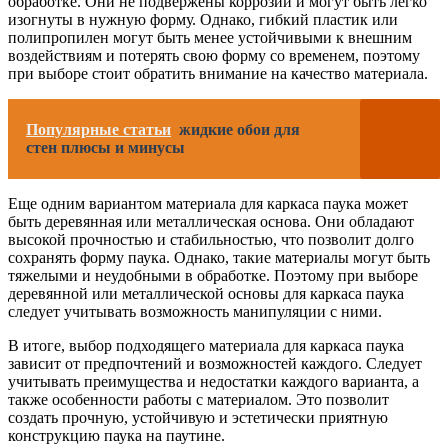
обработке. Они не подвержены коррозии и могут быть легко
изогнуты в нужную форму. Однако, гибкий пластик или
полипропилен могут быть менее устойчивыми к внешним
воздействиям и потерять свою форму со временем, поэтому
при выборе стоит обратить внимание на качество материала.
Популярные статьи
жидкие обои для
стен плюсы и минусы
Еще одним вариантом материала для каркаса паука может
быть деревянная или металлическая основа. Они обладают
высокой прочностью и стабильностью, что позволит долго
сохранять форму паука. Однако, такие материалы могут быть
тяжелыми и неудобными в обработке. Поэтому при выборе
деревянной или металлической основы для каркаса паука
следует учитывать возможность манипуляции с ними.
В итоге, выбор подходящего материала для каркаса паука
зависит от предпочтений и возможностей каждого. Следует
учитывать преимущества и недостатки каждого варианта, а
также особенности работы с материалом. Это позволит
создать прочную, устойчивую и эстетически приятную
конструкцию паука на паутине.