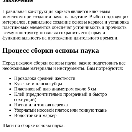
Правильная конструкция каркаса является ключевым
моментом при создании паука на паутине. Выбор подходящих
материалов, правильное создание основы каркаса и установка
пластиковых элементов обеспечат устойчивость и прочность
всему конструкту, позволяя сохранить его форму и
функциональность на протяжении длительного времени.
Процесс сборки основы паука
Перед началом сборки основы паука, важно подготовить все
необходимые материалы и инструменты. Вам потребуются:
Проволока средней жесткости
Кусачки и плоскогубцы
Пластиковый шар диаметром около 5 см
Клей (предпочтительно прозрачный и быстро
сохнущий)
Нитки или тонкая веревка
Узорчатый носовой платок или тонкую ткань
Водостойкий маркер
Шаги по сборке основы паука: