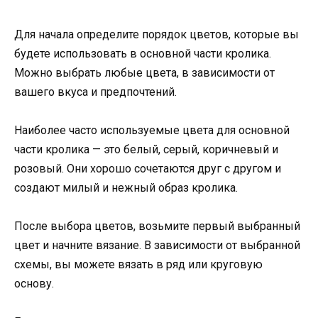
Для начала определите порядок цветов, которые вы
будете использовать в основной части кролика.
Можно выбрать любые цвета, в зависимости от
вашего вкуса и предпочтений.
Наиболее часто используемые цвета для основной
части кролика — это белый, серый, коричневый и
розовый. Они хорошо сочетаются друг с другом и
создают милый и нежный образ кролика.
После выбора цветов, возьмите первый выбранный
цвет и начните вязание. В зависимости от выбранной
схемы, вы можете вязать в ряд или круговую
основу.