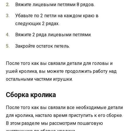
Вяжите лицевыми петлями 8 рядов.
Убавьте по 2 петли на каждом краю в
следующих 2 рядах.
Вяжите 2 ряда лицевыми петлями.
Закройте остаток петель.
После того как вы связали детали для головы и
ушей кролика, вы можете продолжить работу над
остальными частями игрушки.
Сборка кролика
После того как вы связали все необходимые детали
для кролика, настало время приступить к его сборке.
В этом разделе мы рассмотрим пошаговую