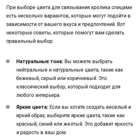
При выборе цвета для связывания кролика спицами
есть несколько вариантов, которые могут подойти в
зависимости от вашего вкуса и предпочтений. Вот
некоторые советы, которые помогут вам сделать
правильный выбор:
Натуральные тона:
Вы можете выбрать
нейтральные и натуральные цвета, такие как
бежевый, серый или коричневый. Это
классический выбор, который подходит для
любого интерьера.
Яркие цвета:
Если вы хотите создать веселый и
яркий образ, выберите яркие цвета, такие как
красный, синий или желтый. Это добавит яркость
и радость в ваш дом.