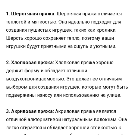
1. Шерстяная пряжа:
Шерстяная пряжа отличается
теплотой и мягкостью. Она идеально подходит для
создания пушистых игрушек, таких как кролики.
Шерсть хорошо сохраняет тепло, поэтому ваши
игрушки будут приятными на ощупь и уютными.
2. Хлопковая пряжа:
Хлопковая пряжа хорошо
держит форму и обладает отличной
воздухопроницаемостью. Это делает ее отличным
выбором для создания игрушек, которые могут быть
подвержены износу или использованию на улице.
3. Акриловая пряжа:
Акриловая пряжа является
отличной альтернативой натуральным волокнам. Она
легко стирается и обладает хорошей стойкостью к