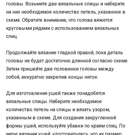
головы. Возьмите две вязальные спицы и наберите
на них необходимое количество петель, указанное в
схеме. Обратите внимание, что голова вяжется
круговыми рядами с использованием вязальных
спиц.
Продолжайте вязание гладкой правой, пока деталь
головы не будет достаточно длинной согласно схеме.
Затем пришейте две половинки головы между
собой, аккуратно закрепив концы ниток.
Для изготовления ушей также понадобятся
вязальные спицы. Наберите необходимое
количество петель на спицы и вязать узором,
указанным в схеме. Для создания закругленной
формы ушей, используйте убавки по краям спиц. По
мере вязания ушей, удостоверьтесь, что их размер