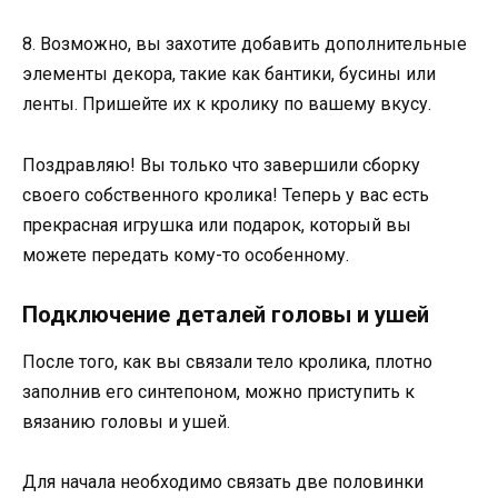
8. Возможно, вы захотите добавить дополнительные
элементы декора, такие как бантики, бусины или
ленты. Пришейте их к кролику по вашему вкусу.
Поздравляю! Вы только что завершили сборку
своего собственного кролика! Теперь у вас есть
прекрасная игрушка или подарок, который вы
можете передать кому-то особенному.
Подключение деталей головы и ушей
После того, как вы связали тело кролика, плотно
заполнив его синтепоном, можно приступить к
вязанию головы и ушей.
Для начала необходимо связать две половинки