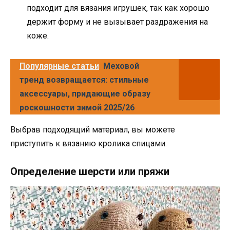
подходит для вязания игрушек, так как хорошо
держит форму и не вызывает раздражения на
коже.
Популярные статьи
Меховой
тренд возвращается: стильные
аксессуары, придающие образу
роскошности зимой 2025/26
Выбрав подходящий материал, вы можете
приступить к вязанию кролика спицами.
Определение шерсти или пряжи