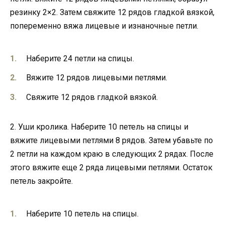
резинку 2×2. Затем свяжите 12 рядов гладкой вязкой,
попеременно вяжа лицевые и изнаночные петли.
Наберите 24 петли на спицы.
Вяжите 12 рядов лицевыми петлями.
Свяжите 12 рядов гладкой вязкой.
2. Уши кролика. Наберите 10 петель на спицы и
вяжите лицевыми петлями 8 рядов. Затем убавьте по
2 петли на каждом краю в следующих 2 рядах. После
этого вяжите еще 2 ряда лицевыми петлями. Остаток
петель закройте.
Наберите 10 петель на спицы.