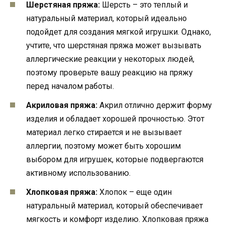
Шерстяная пряжа:
Шерсть – это теплый и
натуральный материал, который идеально
подойдет для создания мягкой игрушки. Однако,
учтите, что шерстяная пряжа может вызывать
аллергические реакции у некоторых людей,
поэтому проверьте вашу реакцию на пряжу
перед началом работы.
Акриловая пряжа:
Акрил отлично держит форму
изделия и обладает хорошей прочностью. Этот
материал легко стирается и не вызывает
аллергии, поэтому может быть хорошим
выбором для игрушек, которые подвергаются
активному использованию.
Хлопковая пряжа:
Хлопок – еще один
натуральный материал, который обеспечивает
мягкость и комфорт изделию. Хлопковая пряжа