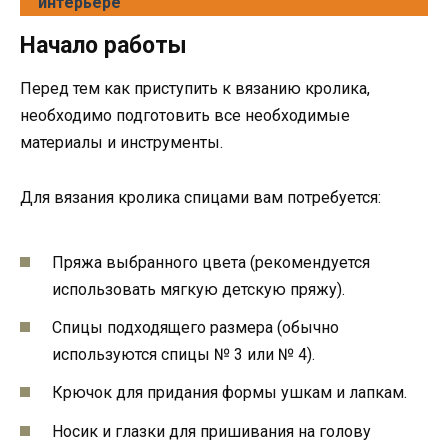
интерьере
Начало работы
Перед тем как приступить к вязанию кролика,
необходимо подготовить все необходимые
материалы и инструменты.
Для вязания кролика спицами вам потребуется:
Пряжа выбранного цвета (рекомендуется
использовать мягкую детскую пряжу).
Спицы подходящего размера (обычно
используются спицы № 3 или № 4).
Крючок для придания формы ушкам и лапкам.
Носик и глазки для пришивания на голову