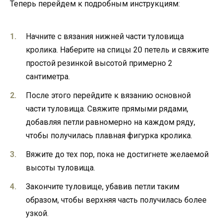
Теперь перейдем к подробным инструкциям:
Начните с вязания нижней части туловища
кролика. Наберите на спицы 20 петель и свяжите
простой резинкой высотой примерно 2
сантиметра.
После этого перейдите к вязанию основной
части туловища. Свяжите прямыми рядами,
добавляя петли равномерно на каждом ряду,
чтобы получилась плавная фигурка кролика.
Вяжите до тех пор, пока не достигнете желаемой
высоты туловища.
Закончите туловище, убавив петли таким
образом, чтобы верхняя часть получилась более
узкой.