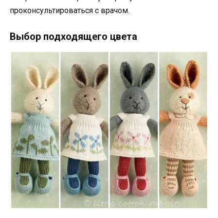
проконсультироваться с врачом.
Выбор подходящего цвета