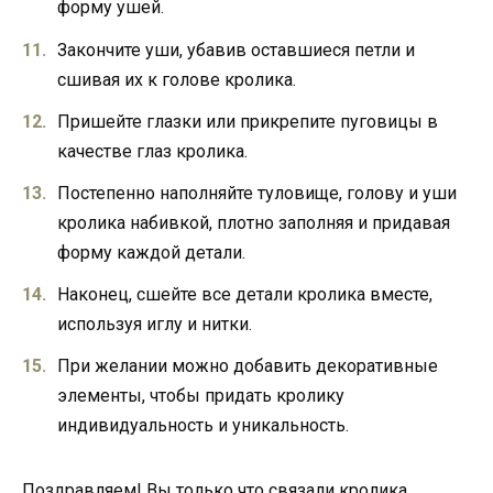
форму ушей.
Закончите уши, убавив оставшиеся петли и
сшивая их к голове кролика.
Пришейте глазки или прикрепите пуговицы в
качестве глаз кролика.
Постепенно наполняйте туловище, голову и уши
кролика набивкой, плотно заполняя и придавая
форму каждой детали.
Наконец, сшейте все детали кролика вместе,
используя иглу и нитки.
При желании можно добавить декоративные
элементы, чтобы придать кролику
индивидуальность и уникальность.
Поздравляем! Вы только что связали кролика