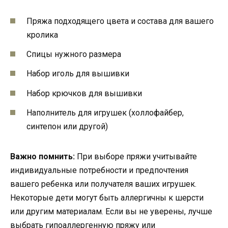
Пряжа подходящего цвета и состава для вашего
кролика
Спицы нужного размера
Набор иголь для вышивки
Набор крючков для вышивки
Наполнитель для игрушек (холлофайбер,
синтепон или другой)
Важно помнить:
При выборе пряжи учитывайте
индивидуальные потребности и предпочтения
вашего ребенка или получателя ваших игрушек.
Некоторые дети могут быть аллергичны к шерсти
или другим материалам. Если вы не уверены, лучше
выбрать гипоаллергенную пряжу или