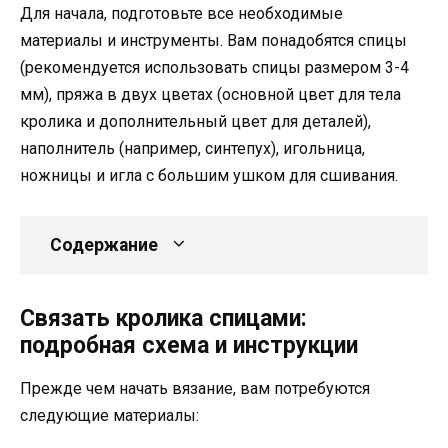
Для начала, подготовьте все необходимые
материалы и инструменты. Вам понадобятся спицы
(рекомендуется использовать спицы размером 3-4
мм), пряжа в двух цветах (основной цвет для тела
кролика и дополнительный цвет для деталей),
наполнитель (например, синтепух), игольница,
ножницы и игла с большим ушком для сшивания.
Содержание
Связать кролика спицами:
подробная схема и инструкции
Прежде чем начать вязание, вам потребуются
следующие материалы: