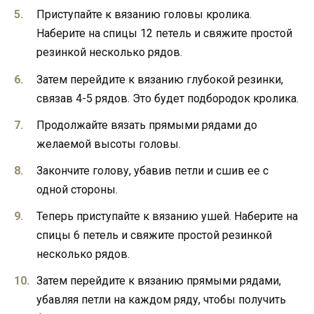
Приступайте к вязанию головы кролика.
Наберите на спицы 12 петель и свяжите простой
резинкой несколько рядов.
Затем перейдите к вязанию глубокой резинки,
связав 4-5 рядов. Это будет подбородок кролика.
Продолжайте вязать прямыми рядами до
желаемой высоты головы.
Закончите голову, убавив петли и сшив ее с
одной стороны.
Теперь приступайте к вязанию ушей. Наберите на
спицы 6 петель и свяжите простой резинкой
несколько рядов.
Затем перейдите к вязанию прямыми рядами,
убавляя петли на каждом ряду, чтобы получить