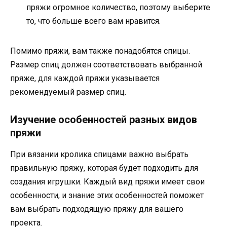
пряжи огромное количество, поэтому выберите
то, что больше всего вам нравится.
Помимо пряжи, вам также понадобятся спицы.
Размер спиц должен соответствовать выбранной
пряже, для каждой пряжи указывается
рекомендуемый размер спиц.
Изучение особенностей разных видов
пряжи
При вязании кролика спицами важно выбрать
правильную пряжу, которая будет подходить для
создания игрушки. Каждый вид пряжи имеет свои
особенности, и знание этих особенностей поможет
вам выбрать подходящую пряжу для вашего
проекта.