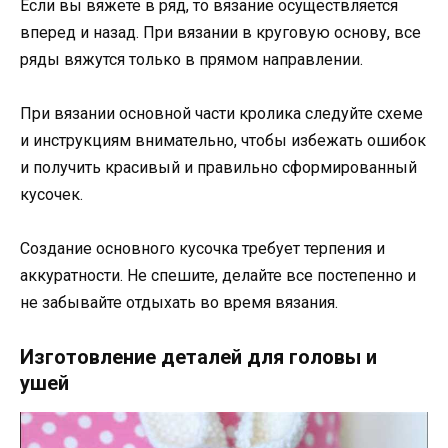
Если вы вяжете в ряд, то вязание осуществляется
вперед и назад. При вязании в круговую основу, все
ряды вяжутся только в прямом направлении.
При вязании основной части кролика следуйте схеме
и инструкциям внимательно, чтобы избежать ошибок
и получить красивый и правильно сформированный
кусочек.
Создание основного кусочка требует терпения и
аккуратности. Не спешите, делайте все постепенно и
не забывайте отдыхать во время вязания.
Изготовление деталей для головы и
ушей