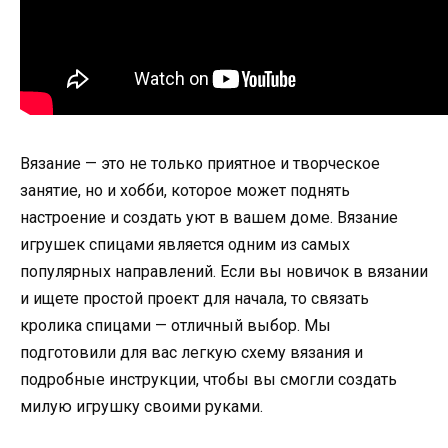
Вязание — это не только приятное и творческое
занятие, но и хобби, которое может поднять
настроение и создать уют в вашем доме. Вязание
игрушек спицами является одним из самых
популярных направлений. Если вы новичок в вязании
и ищете простой проект для начала, то связать
кролика спицами — отличный выбор. Мы
подготовили для вас легкую схему вязания и
подробные инструкции, чтобы вы смогли создать
милую игрушку своими руками.