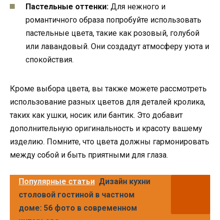
Пастельные оттенки:
Для нежного и
романтичного образа попробуйте использовать
пастельные цвета, такие как розовый, голубой
или лавандовый. Они создадут атмосферу уюта и
спокойствия.
Кроме выбора цвета, вы также можете рассмотреть
использование разных цветов для деталей кролика,
таких как ушки, носик или бантик. Это добавит
дополнительную оригинальность и красоту вашему
изделию. Помните, что цвета должны гармонировать
между собой и быть приятными для глаза.
Популярные статьи
Дизайн кухни
столовой гостиной в частном
доме: 56 фото в современном