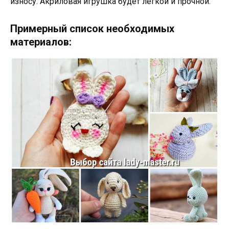
износу. Акриловая игрушка будет легкой и прочной.
Примерный список необходимых
материалов: