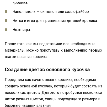
кролика.
Наполнитель — синтепон или холлофайбер.
Нитка и игла для пришивания деталей кролика.
Ножницы.
После того как вы подготовили все необходимые
материалы, можно приступать к выполнению первых
шагов вязания кролика.
Создание цветов основного кусочка
Перед тем как начать вязать кролика, необходимо
создать основной кусочек, который будет состоять из
нескольких цветов. Для этого потребуется несколько
ниток разных цветов, спицы подходящего размера и
базовые навыки вязания.