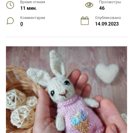
Время чтения
Просмотры
11 мин.
46
Комментарии
Опубликовано
0
14.09.2023