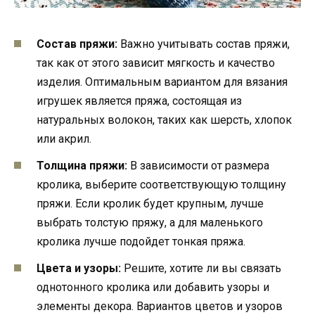
Состав пряжи:
Важно учитывать состав пряжи,
так как от этого зависит мягкость и качество
изделия. Оптимальным вариантом для вязания
игрушек является пряжа, состоящая из
натуральных волокон, таких как шерсть, хлопок
или акрил.
Толщина пряжи:
В зависимости от размера
кролика, выберите соответствующую толщину
пряжи. Если кролик будет крупным, лучше
выбрать толстую пряжу, а для маленького
кролика лучше подойдет тонкая пряжа.
Цвета и узоры:
Решите, хотите ли вы связать
однотонного кролика или добавить узоры и
элементы декора. Вариантов цветов и узоров