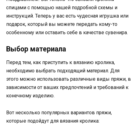
спицами с помощью нашей подробной схемы и
инструкций. Теперь у вас есть чудесная игрушка или
подарок, который вы можете передать кому-то
особенному или оставить себе в качестве сувенира.
Выбор материала
Перед тем, как приступить к вязанию кролика,
необходимо выбрать подходящий материал. Для
этого можно использовать различные виды пряжи, в
зависимости от ваших предпочтений и требований к
конечному изделию.
Вот несколько популярных вариантов пряжи,
которые подойдут для вязания кролика: