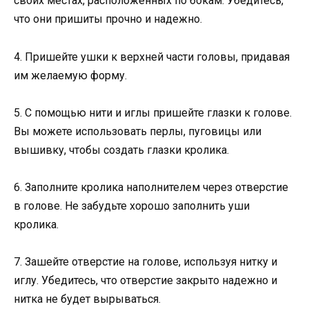
своих местах, расположенных по бокам. Убедитесь,
что они пришиты прочно и надежно.
4. Пришейте ушки к верхней части головы, придавая
им желаемую форму.
5. С помощью нити и иглы пришейте глазки к голове.
Вы можете использовать перлы, пуговицы или
вышивку, чтобы создать глазки кролика.
6. Заполните кролика наполнителем через отверстие
в голове. Не забудьте хорошо заполнить уши
кролика.
7. Зашейте отверстие на голове, используя нитку и
иглу. Убедитесь, что отверстие закрыто надежно и
нитка не будет вырываться.