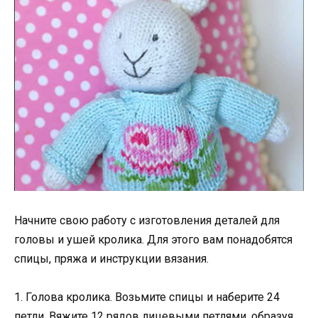
Начните свою работу с изготовления деталей для
головы и ушей кролика. Для этого вам понадобятся
спицы, пряжа и инструкции вязания.
1. Голова кролика. Возьмите спицы и наберите 24
петли. Вяжите 12 рядов лицевыми петлями, образуя