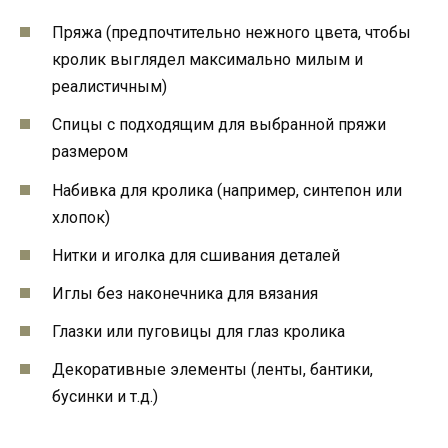
Пряжа (предпочтительно нежного цвета, чтобы
кролик выглядел максимально милым и
реалистичным)
Спицы с подходящим для выбранной пряжи
размером
Набивка для кролика (например, синтепон или
хлопок)
Нитки и иголка для сшивания деталей
Иглы без наконечника для вязания
Глазки или пуговицы для глаз кролика
Декоративные элементы (ленты, бантики,
бусинки и т.д.)