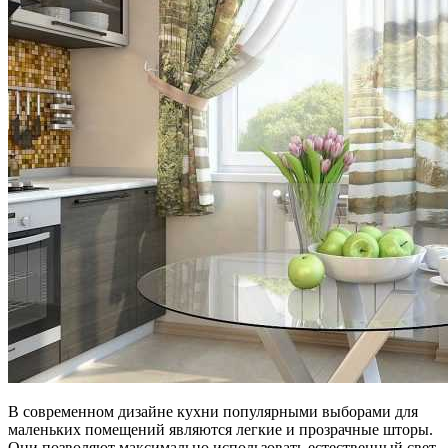
В современном дизайне кухни популярными выборами для
маленьких помещений являются легкие и прозрачные шторы.
Они позволяют максимально использовать естественный свет