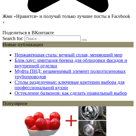
Жми «Нравится» и получай только лучшие посты в Facebook
↓
Поделиться в ВКонтакте
Search for:
Новые публикации
Нержавеющая сталь: вечный сплав, меняющий мир
Блок-хаус: имитация бревна для облицовки фасадов и
внутренней отделки
Муфта ПНД: незаменимый элемент полиэтиленовых
трубопроводов
Столы разделочные: ключевые критерии выбора для
профессиональной кухни
Остекление балконов: как сделать правильный выбор
Популярное