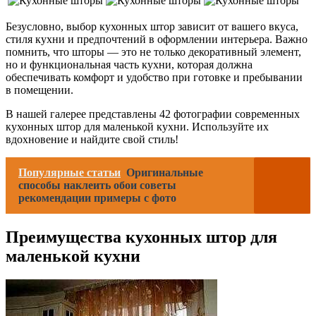
Безусловно, выбор кухонных штор зависит от вашего вкуса,
стиля кухни и предпочтений в оформлении интерьера. Важно
помнить, что шторы — это не только декоративный элемент,
но и функциональная часть кухни, которая должна
обеспечивать комфорт и удобство при готовке и пребывании
в помещении.
В нашей галерее представлены 42 фотографии современных
кухонных штор для маленькой кухни. Используйте их
вдохновение и найдите свой стиль!
Популярные статьи
Оригинальные
способы наклеить обои советы
рекомендации примеры с фото
Преимущества кухонных штор для
маленькой кухни