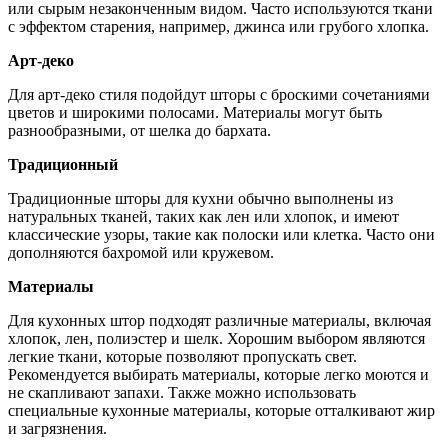
или сырым незаконченным видом. Часто используются ткани
с эффектом старения, например, джинса или грубого хлопка.
Арт-деко
Для арт-деко стиля подойдут шторы с броскими сочетаниями
цветов и широкими полосами. Материалы могут быть
разнообразными, от шелка до бархата.
Традиционный
Традиционные шторы для кухни обычно выполнены из
натуральных тканей, таких как лен или хлопок, и имеют
классические узоры, такие как полоски или клетка. Часто они
дополняются бахромой или кружевом.
Материалы
Для кухонных штор подходят различные материалы, включая
хлопок, лен, полиэстер и шелк. Хорошим выбором являются
легкие ткани, которые позволяют пропускать свет.
Рекомендуется выбирать материалы, которые легко моются и
не скапливают запахи. Также можно использовать
специальные кухонные материалы, которые отталкивают жир
и загрязнения.