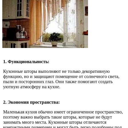
1. Функциональность:
Кухонные шторы выполняют не только декоративную
функцию, но и защищают помещение от солнечного света,
пыли и посторонних глаз. Они также помогают создать
уютную атмосферу на кухне.
2. Экономия пространства:
Маленькая кухня обычно имеет ограниченное пространство,
поэтому важно выбрать такие шторы, которые не будут
занимать много места. Кухонные шторы отличаются
компактными размерами и могут быть легко подобраны под