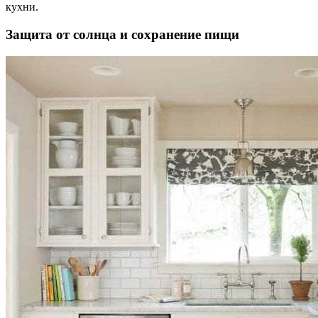
кухни.
Защита от солнца и сохранение пищи