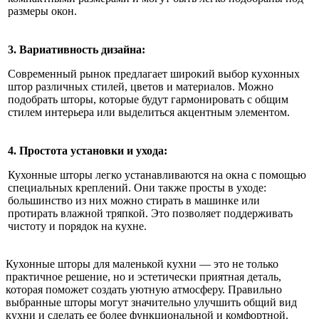
размеры окон.
3. Вариативность дизайна:
Современный рынок предлагает широкий выбор кухонных
штор различных стилей, цветов и материалов. Можно
подобрать шторы, которые будут гармонировать с общим
стилем интерьера или выделиться акцентным элементом.
4. Простота установки и ухода:
Кухонные шторы легко устанавливаются на окна с помощью
специальных креплений. Они также просты в уходе:
большинство из них можно стирать в машинке или
протирать влажной тряпкой. Это позволяет поддерживать
чистоту и порядок на кухне.
Кухонные шторы для маленькой кухни — это не только
практичное решение, но и эстетически приятная деталь,
которая поможет создать уютную атмосферу. Правильно
выбранные шторы могут значительно улучшить общий вид
кухни и сделать ее более функциональной и комфортной.