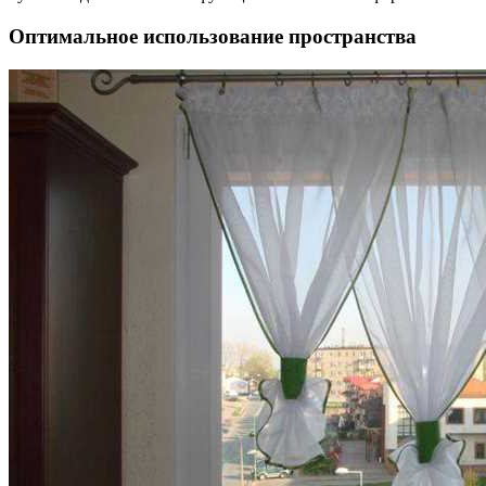
Оптимальное использование пространства