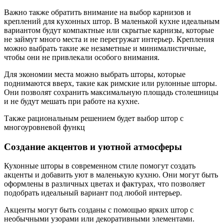
Важно также обратить внимание на выбор карнизов и
креплений для кухонных штор. В маленькой кухне идеальным
вариантом будут компактные или скрытые карнизы, которые
не займут много места и не перегружат интерьер. Крепления
можно выбрать такие же незаметные и минималистичные,
чтобы они не привлекали особого внимания.
Для экономии места можно выбрать шторы, которые
поднимаются вверх, такие как римские или рулонные шторы.
Они позволят сохранить максимальную площадь столешницы
и не будут мешать при работе на кухне.
Также рациональным решением будет выбор штор с
многоуровневой функц
Создание акцентов и уютной атмосферы
Кухонные шторы в современном стиле помогут создать
акценты и добавить уют в маленькую кухню. Они могут быть
оформлены в различных цветах и фактурах, что позволяет
подобрать идеальный вариант под любой интерьер.
Акценты могут быть созданы с помощью ярких штор с
необычными узорами или декоративными элементами.