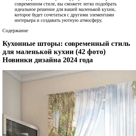
современном стиле, вы сможете легко подобрать
идеальное решение для вашей маленькой кухни,
которое будет сочетаться с другими элементами
интерьера и создавать уютную атмосферу.
Содержание
Кухонные шторы: современный стиль
для маленькой кухни (42 фото)
Новинки дизайна 2024 года