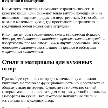
излучения в помещение.
Кроме того, эти шторы помогают сохранить свежесть и
качество пищи. Они снижают тепло внутри помещения и не
позволяют пищевым продуктам перегреваться. Это особенно
важно в маленькой кухне, где пространство ограничено, а
воздушный обмен может быть затруднен.
Кухонные шторы современного стиля выполняют функцию
барьера, предотвращая попадание прямых солнечных лучей на
поверхность столов, столешниц и других предметов. Это
помогает сохранить насыщенность цветов и избежать
выцветания материалов.
Стили и материалы для кухонных
штор
При выборе кухонных штор для маленькой кухни важно
учитывать не только ее функциональность, но и соответствие
общему стилю интерьера. Существует множество стилей,
которые можно использовать для создания уютной и стильной
атмосферы на кухне. Вот некоторые популярные стили и
материалы для кухонных штор: