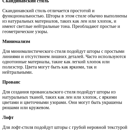
Скандинавский стиль
Скандинавский стиль отличается простотой и
функциональностью. Шторы в этом стиле обычно выполнены
из натуральных материалов, таких как лен или хлопок, и
имеют светлые нейтральные тона. Преобладают простые и
геометрические узоры.
Минимализм
Для минималистического стиля подойдут шторы с простыми
линиями и отсутствием лишних деталей. Часто используются
однотонные материалы, такие как легкий хлопок или
полиэстер. Цвета могут быть как яркими, так и
нейтральными.
Прованс
Для создания провансальского стиля подойдут шторы из
натуральных тканей, таких как лен или хлопок, с яркими
цветами и цветочными узорами. Они могут быть украшены
рюшами или кружевом.
Лофт
Для лофт-стиля подойдут шторы с грубой неровной текстурой