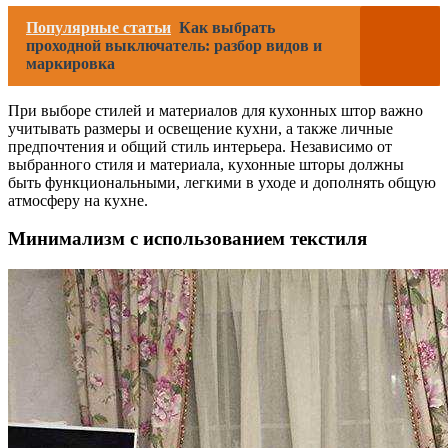
Популярные статьи
Как выбрать
проходной выключатель: разбор видов и
маркировка
При выборе стилей и материалов для кухонных штор важно
учитывать размеры и освещение кухни, а также личные
предпочтения и общий стиль интерьера. Независимо от
выбранного стиля и материала, кухонные шторы должны
быть функциональными, легкими в уходе и дополнять общую
атмосферу на кухне.
Минимализм с использованием текстиля