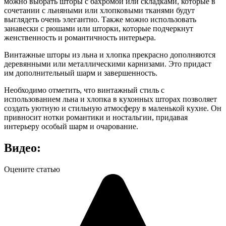
можно выбрать шторы с бахромой или складками, которые в
сочетании с льняными или хлопковыми тканями будут
выглядеть очень элегантно. Также можно использовать
занавески с рюшами или шторки, которые подчеркнут
женственность и романтичность интерьера.
Винтажные шторы из льна и хлопка прекрасно дополняются
деревянными или металлическими карнизами. Это придаст
им дополнительный шарм и завершенность.
Необходимо отметить, что винтажный стиль с
использованием льна и хлопка в кухонных шторах позволяет
создать уютную и стильную атмосферу в маленькой кухне. Он
привносит нотки романтики и ностальгии, придавая
интерьеру особый шарм и очарование.
Видео:
Оцените статью