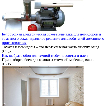
Белорусская электрическая соковыжималка для помидоров и
томатного сока: идеальное решение для любителей домашнего
приготовления
Томаты и помидоры – это неотъемлемая часть многих блюд
0
4.8к.
Как выбрать обои для темной мебели: советы и идеи
При выборе обоев для комнаты с темной мебелью, важно
0
3.1к.