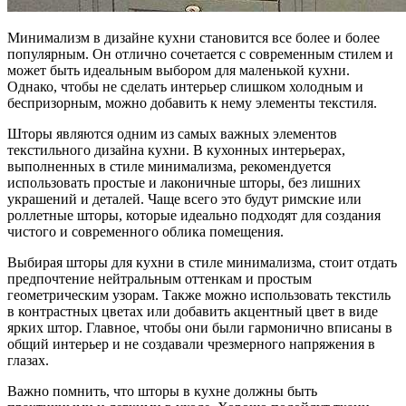
Минимализм в дизайне кухни становится все более и более
популярным. Он отлично сочетается с современным стилем и
может быть идеальным выбором для маленькой кухни.
Однако, чтобы не сделать интерьер слишком холодным и
беспризорным, можно добавить к нему элементы текстиля.
Шторы являются одним из самых важных элементов
текстильного дизайна кухни. В кухонных интерьерах,
выполненных в стиле минимализма, рекомендуется
использовать простые и лаконичные шторы, без лишних
украшений и деталей. Чаще всего это будут римские или
роллетные шторы, которые идеально подходят для создания
чистого и современного облика помещения.
Выбирая шторы для кухни в стиле минимализма, стоит отдать
предпочтение нейтральным оттенкам и простым
геометрическим узорам. Также можно использовать текстиль
в контрастных цветах или добавить акцентный цвет в виде
ярких штор. Главное, чтобы они были гармонично вписаны в
общий интерьер и не создавали чрезмерного напряжения в
глазах.
Важно помнить, что шторы в кухне должны быть