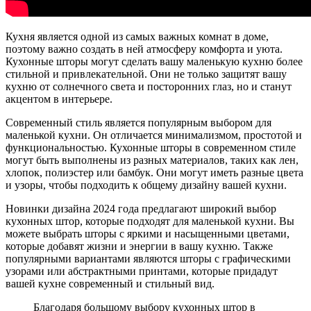
Кухня является одной из самых важных комнат в доме,
поэтому важно создать в ней атмосферу комфорта и уюта.
Кухонные шторы могут сделать вашу маленькую кухню более
стильной и привлекательной. Они не только защитят вашу
кухню от солнечного света и посторонних глаз, но и станут
акцентом в интерьере.
Современный стиль является популярным выбором для
маленькой кухни. Он отличается минимализмом, простотой и
функциональностью. Кухонные шторы в современном стиле
могут быть выполнены из разных материалов, таких как лен,
хлопок, полиэстер или бамбук. Они могут иметь разные цвета
и узоры, чтобы подходить к общему дизайну вашей кухни.
Новинки дизайна 2024 года предлагают широкий выбор
кухонных штор, которые подходят для маленькой кухни. Вы
можете выбрать шторы с яркими и насыщенными цветами,
которые добавят жизни и энергии в вашу кухню. Также
популярными вариантами являются шторы с графическими
узорами или абстрактными принтами, которые придадут
вашей кухне современный и стильный вид.
Благодаря большому выбору кухонных штор в