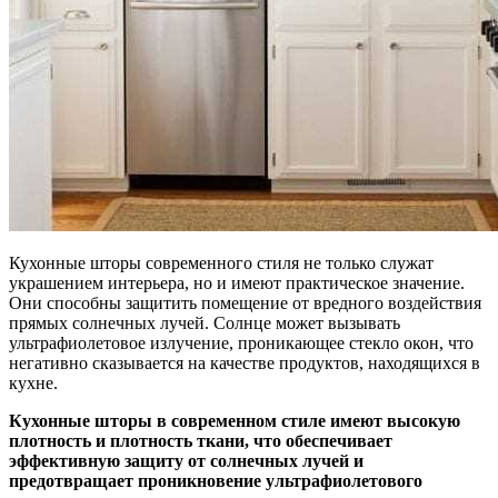
Кухонные шторы современного стиля не только служат
украшением интерьера, но и имеют практическое значение.
Они способны защитить помещение от вредного воздействия
прямых солнечных лучей. Солнце может вызывать
ультрафиолетовое излучение, проникающее стекло окон, что
негативно сказывается на качестве продуктов, находящихся в
кухне.
Кухонные шторы в современном стиле имеют высокую
плотность и плотность ткани, что обеспечивает
эффективную защиту от солнечных лучей и
предотвращает проникновение ультрафиолетового