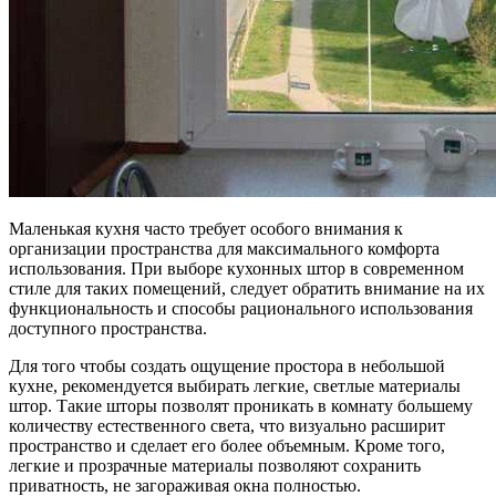
Маленькая кухня часто требует особого внимания к
организации пространства для максимального комфорта
использования. При выборе кухонных штор в современном
стиле для таких помещений, следует обратить внимание на их
функциональность и способы рационального использования
доступного пространства.
Для того чтобы создать ощущение простора в небольшой
кухне, рекомендуется выбирать легкие, светлые материалы
штор. Такие шторы позволят проникать в комнату большему
количеству естественного света, что визуально расширит
пространство и сделает его более объемным. Кроме того,
легкие и прозрачные материалы позволяют сохранить
приватность, не загораживая окна полностью.