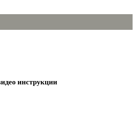
 видео инструкции