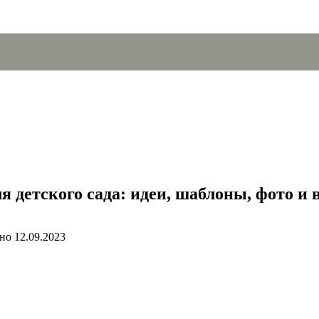
 детского сада: идеи, шаблоны, фото и
но
12.09.2023