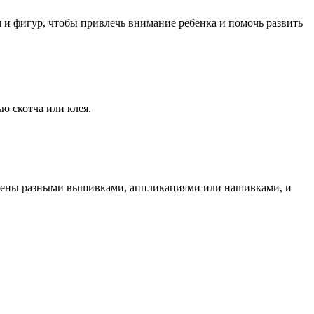
 и фигур, чтобы привлечь внимание ребенка и помочь развить
ю скотча или клея.
ашены разными вышивками, аппликациями или нашивками, и