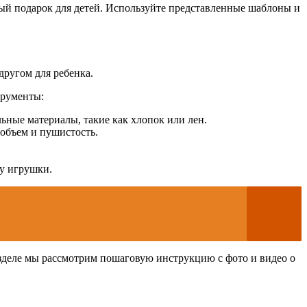
ный подарок для детей. Используйте представленные шаблоны и
другом для ребенка.
трументы:
ьные материалы, такие как хлопок или лен.
 объем и пушистость.
у игрушки.
зделе мы рассмотрим пошаговую инструкцию с фото и видео о