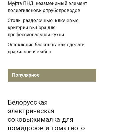
Муфта ПНД: незаменимый элемент
полиэтиленовых трубопроводов
Столы разделочные: ключевые
критерии выбора для
профессиональной кухни
Остекление балконов: как сделать
правильный выбор
Популярное
Белорусская
электрическая
соковыжималка для
помидоров и томатного