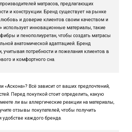
 производителей матрасов, предлагающих
ти и конструкции. Бренд существует на рынке
 любовь и доверие клиентов своим качеством и
 использует инновационные материалы, такие
офибры и пенополиуретан, чтобы создать матрасы
льной анатомической адаптацией. Бренд
, учитывая потребности и пожелания клиентов в
вого и комфортного сна.
и «Аскона»? Всё зависит от ваших предпочтений,
тей. Перед покупкой стоит определить, какую
имеете ли вы аллергические реакции на материалы,
учите отзывы покупателей, чтобы получить
 удобстве каждого бренда.