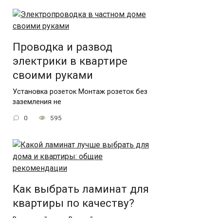
Проводка и развод
электрики в квартире
своими руками
Установка розеток Монтаж розеток без
заземления не
0
595
Как выбрать ламинат для
квартиры по качеству?