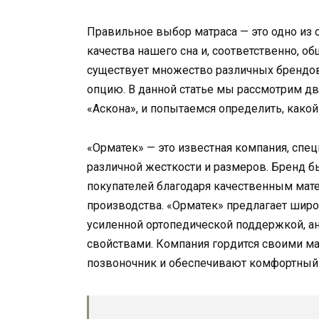
Правильное выбор матраса — это одно из
качества нашего сна и, соответственно, об
существует множество различных брендо
опцию. В данной статье мы рассмотрим дв
«Аскона», и попытаемся определить, какой
«Орматек» — это известная компания, спе
различной жесткости и размеров. Бренд б
покупателей благодаря качественным мат
производства. «Орматек» предлагает широ
усиленной ортопедической поддержкой, 
свойствами. Компания гордится своими м
позвоночник и обеспечивают комфортный и