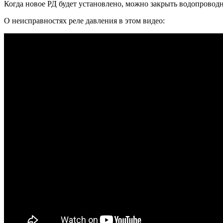
Когда новое РД будет установлено, можно закрыть водопровод
О неисправностях реле давления в этом видео: