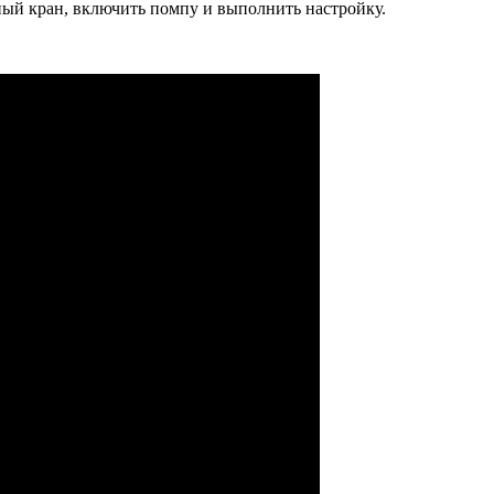
ный кран, включить помпу и выполнить настройку.