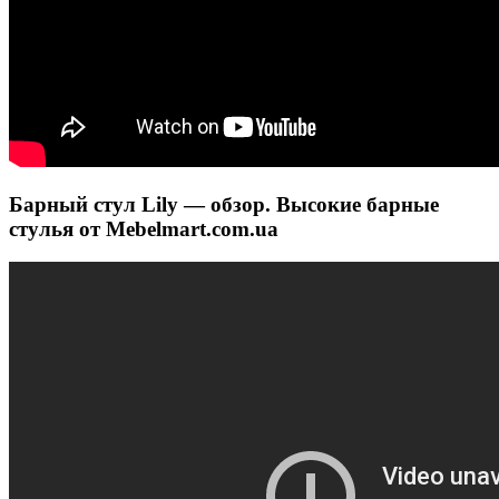
Барный стул Lily — обзор. Высокие барные
стулья от Mebelmart.com.ua