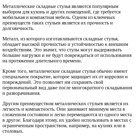
Металлические складные стулья являются популярным
выбором для кухонь и других помещений, где требуется
мобильная и компактная мебель. Одним из ключевых
преимуществ таких стульев является их прочность и
долговечность.
Металл, из которого изготавливаются складные стулья,
обладает высокой прочностью и устойчивостью к внешним
воздействиям. Это значит, что стулы могут выдерживать
большие нагрузки и не будут повреждаться от использования
на протяжении длительного времени.
Кроме того, металлические складные стулья обычно имеют
специальное покрытие, которое защищает их от коррозии и
повреждений. Это позволяет им сохранять свой
первоначальный вид даже после многократного складывания
и разворачивания.
Другим преимуществом металлических стульев является их
легкость и компактность. Они занимают минимум места в
сложенном состоянии и легко перемещаются из одного места
в другое. Благодаря этому, их удобно использовать в местах с
ограниченным пространством, например, на кухнях или в
столовых.