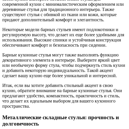
современной кухни с минималистическим оформлением или
деревянные стулья для традиционного интерьера. Также
существуют стулья с обивкой из ткани или кожи, которые
придают дополнительный комфорт и элегантность.
Некоторые модели барных стульев имеют подлокотники и
регулируемую высоту, что делает их еще более удобными для
использования. Высокие спинки и устойчивая конструкция
обеспечивают комфорт и безопасность при сидении.
Барные кухонные стулья могут также выполнять функцию
декоративного элемента в интерьере. Выберите яркий цвет
или необычную форму стула, чтобы подчеркнуть стиль кухни
и добавить некоторую индивидуальность. Такой акцент
сделает вашу кухню еще более уникальной и интересной.
Итак, если вы хотите добавить стильный акцент в свою
кухню, обратите внимание на барные кухонные стулья. Они
предлагают удобство, компактность, практичность и стиль,
что делает их идеальным выбором для вашего кухонного
пространства.
Металлические складные стулья: прочность и
долговечность