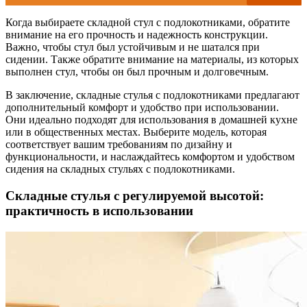
Когда выбираете складной стул с подлокотниками, обратите
внимание на его прочность и надежность конструкции.
Важно, чтобы стул был устойчивым и не шатался при
сидении. Также обратите внимание на материалы, из которых
выполнен стул, чтобы он был прочным и долговечным.
В заключение, складные стулья с подлокотниками предлагают
дополнительный комфорт и удобство при использовании.
Они идеально подходят для использования в домашней кухне
или в общественных местах. Выберите модель, которая
соответствует вашим требованиям по дизайну и
функциональности, и наслаждайтесь комфортом и удобством
сидения на складных стульях с подлокотниками.
Складные стулья с регулируемой высотой:
практичность в использовании