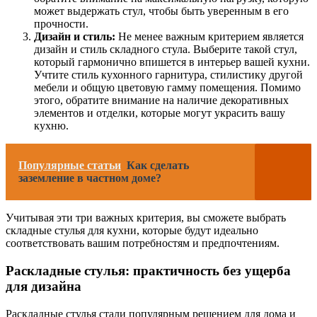
может выдержать стул, чтобы быть уверенным в его
прочности.
Дизайн и стиль:
Не менее важным критерием является
дизайн и стиль складного стула. Выберите такой стул,
который гармонично впишется в интерьер вашей кухни.
Учтите стиль кухонного гарнитура, стилистику другой
мебели и общую цветовую гамму помещения. Помимо
этого, обратите внимание на наличие декоративных
элементов и отделки, которые могут украсить вашу
кухню.
Популярные статьи
Как сделать
заземление в частном доме?
Учитывая эти три важных критерия, вы сможете выбрать
складные стулья для кухни, которые будут идеально
соответствовать вашим потребностям и предпочтениям.
Раскладные стулья: практичность без ущерба
для дизайна
Раскладные стулья стали популярным решением для дома и