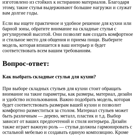
изготовлено из стойких к истиранию материалов. Благодаря
этому, такие стулья выдерживают большие нагрузки и служат
вам долгие годы.
Если вы ищете практичное и удобное решение для кухни или
барной зоны, обратите внимание на складные стулья с
регулируемой высотой. Они позволят вам создать комфортное
и стильное место для общения и приема пищи. Выберите
модель, которая впишется в ваш интерьер и будет
соответствовать всем вашим требованиям.
Вопрос-ответ:
Как выбрать складные стулья для кухни?
При выборе складных стульев для кухни стоит обращать
внимание на такие параметры, как размеры, материал, дизайн
и удобство использования. Важно подобрать модель, которая
будет соответствовать размерам вашей кухни и позволит
комфортно разместиться за столом. Материал стульев может
быть различным — дерево, металл, пластик и т.д. Выбор
зависит от ваших предпочтений и стиля интерьера. Дизайн
также играет важную роль — стулья должны гармонировать с
остальной мебелью и создавать единую композицию. Кроме