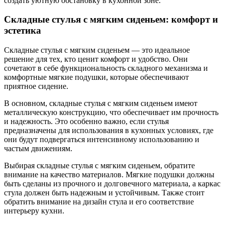
создать уютную обстановку в кухонной зоне.
Складные стулья с мягким сиденьем: комфорт и
эстетика
Складные стулья с мягким сиденьем — это идеальное
решение для тех, кто ценит комфорт и удобство. Они
сочетают в себе функциональность складного механизма и
комфортные мягкие подушки, которые обеспечивают
приятное сидение.
В основном, складные стулья с мягким сиденьем имеют
металлическую конструкцию, что обеспечивает им прочность
и надежность. Это особенно важно, если стулья
предназначены для использования в кухонных условиях, где
они будут подвергаться интенсивному использованию и
частым движениям.
Выбирая складные стулья с мягким сиденьем, обратите
внимание на качество материалов. Мягкие подушки должны
быть сделаны из прочного и долговечного материала, а каркас
стула должен быть надежным и устойчивым. Также стоит
обратить внимание на дизайн стула и его соответствие
интерьеру кухни.