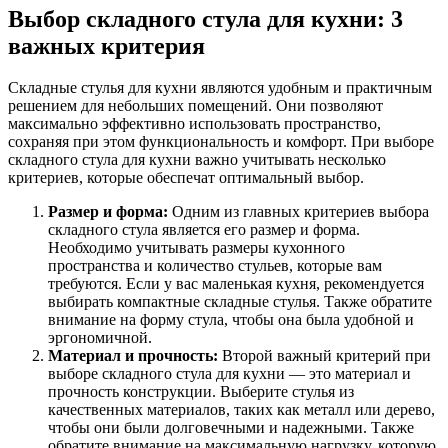
Выбор складного стула для кухни: 3
важных критерия
Складные стулья для кухни являются удобным и практичным
решением для небольших помещений. Они позволяют
максимально эффективно использовать пространство,
сохраняя при этом функциональность и комфорт. При выборе
складного стула для кухни важно учитывать несколько
критериев, которые обеспечат оптимальный выбор.
Размер и форма:
Одним из главных критериев выбора
складного стула является его размер и форма.
Необходимо учитывать размеры кухонного
пространства и количество стульев, которые вам
требуются. Если у вас маленькая кухня, рекомендуется
выбирать компактные складные стулья. Также обратите
внимание на форму стула, чтобы она была удобной и
эргономичной.
Материал и прочность:
Второй важный критерий при
выборе складного стула для кухни — это материал и
прочность конструкции. Выберите стулья из
качественных материалов, таких как металл или дерево,
чтобы они были долговечными и надежными. Также
обратите внимание на максимальную нагрузку, которую