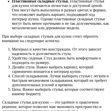
Пластиковые складные стулья.
Пластиковые стулья
для кухни отличаются легкостью и доступной ценой.
Они могут быть выполнены в разных цветах и формах,
что позволяет выбрать вариант, подходящий под
интерьер кухни. Однако пластиковые складные стулья
могут быть менее прочными и не так долговечными, как
металлические или деревянные модели.
При выборе складных стульев для кухни стоит обратить
внимание на следующие аспекты:
Материал и качество конструкции. От этого зависит
надежность и долговечность стула.
Удобство сиденья. Стул должен быть комфортным и
подходить по размеру.
Дизайн стула. Важно выбрать вариант, который
гармонично впишется в интерьер кухни.
Способ складывания. Лучше выбирать стулья с легким и
быстрым механизмом складывания, который не требует
дополнительных усилий и времени.
Цена. Важно выбирать стулья, которые соответствуют
вашему бюджету.
Складные стулья для кухни — это удобное и практичное
решение, которое позволит вам экономить пространство и