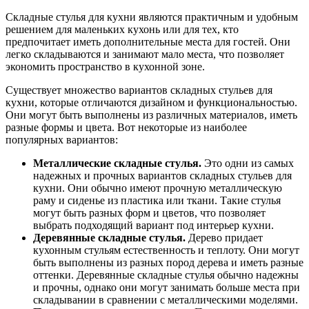
Складные стулья для кухни являются практичным и удобным
решением для маленьких кухонь или для тех, кто
предпочитает иметь дополнительные места для гостей. Они
легко складываются и занимают мало места, что позволяет
экономить пространство в кухонной зоне.
Существует множество вариантов складных стульев для
кухни, которые отличаются дизайном и функциональностью.
Они могут быть выполнены из различных материалов, иметь
разные формы и цвета. Вот некоторые из наиболее
популярных вариантов:
Металлические складные стулья.
Это одни из самых
надежных и прочных вариантов складных стульев для
кухни. Они обычно имеют прочную металлическую
раму и сиденье из пластика или ткани. Такие стулья
могут быть разных форм и цветов, что позволяет
выбрать подходящий вариант под интерьер кухни.
Деревянные складные стулья.
Дерево придает
кухонным стульям естественность и теплоту. Они могут
быть выполнены из разных пород дерева и иметь разные
оттенки. Деревянные складные стулья обычно надежны
и прочны, однако они могут занимать больше места при
складывании в сравнении с металлическими моделями.