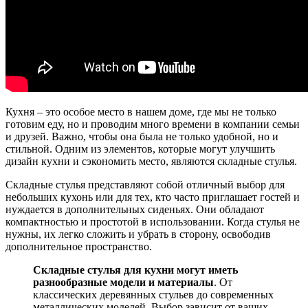
Кухня – это особое место в нашем доме, где мы не только
готовим еду, но и проводим много времени в компании семьи
и друзей. Важно, чтобы она была не только удобной, но и
стильной. Одним из элементов, которые могут улучшить
дизайн кухни и сэкономить место, являются складные стулья.
Складные стулья представляют собой отличный выбор для
небольших кухонь или для тех, кто часто приглашает гостей и
нуждается в дополнительных сиденьях. Они обладают
компактностью и простотой в использовании. Когда стулья не
нужны, их легко сложить и убрать в сторону, освободив
дополнительное пространство.
Складные стулья для кухни могут иметь
разнообразные модели и материалы
. От
классических деревянных стульев до современных
металлических моделей. Выбор зависит от ваших