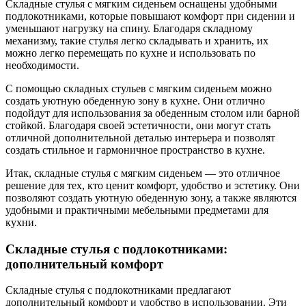
Складные стулья с мягким сиденьем оснащены удобными
подлокотниками, которые повышают комфорт при сидении и
уменьшают нагрузку на спину. Благодаря складному
механизму, такие стулья легко складывать и хранить, их
можно легко перемещать по кухне и использовать по
необходимости.
С помощью складных стульев с мягким сиденьем можно
создать уютную обеденную зону в кухне. Они отлично
подойдут для использования за обеденным столом или барной
стойкой. Благодаря своей эстетичности, они могут стать
отличной дополнительной деталью интерьера и позволят
создать стильное и гармоничное пространство в кухне.
Итак, складные стулья с мягким сиденьем — это отличное
решение для тех, кто ценит комфорт, удобство и эстетику. Они
позволяют создать уютную обеденную зону, а также являются
удобными и практичными мебельными предметами для
кухни.
Складные стулья с подлокотниками:
дополнительный комфорт
Складные стулья с подлокотниками предлагают
дополнительный комфорт и удобство в использовании. Эти