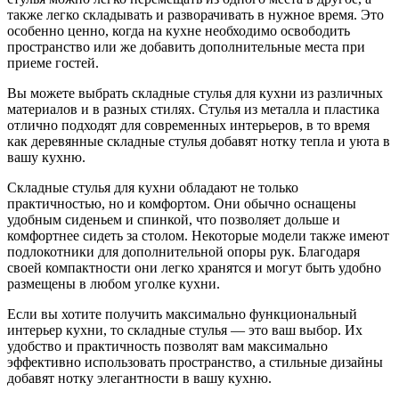
также легко складывать и разворачивать в нужное время. Это
особенно ценно, когда на кухне необходимо освободить
пространство или же добавить дополнительные места при
приеме гостей.
Вы можете выбрать складные стулья для кухни из различных
материалов и в разных стилях. Стулья из металла и пластика
отлично подходят для современных интерьеров, в то время
как деревянные складные стулья добавят нотку тепла и уюта в
вашу кухню.
Складные стулья для кухни обладают не только
практичностью, но и комфортом. Они обычно оснащены
удобным сиденьем и спинкой, что позволяет дольше и
комфортнее сидеть за столом. Некоторые модели также имеют
подлокотники для дополнительной опоры рук. Благодаря
своей компактности они легко хранятся и могут быть удобно
размещены в любом уголке кухни.
Если вы хотите получить максимально функциональный
интерьер кухни, то складные стулья — это ваш выбор. Их
удобство и практичность позволят вам максимально
эффективно использовать пространство, а стильные дизайны
добавят нотку элегантности в вашу кухню.