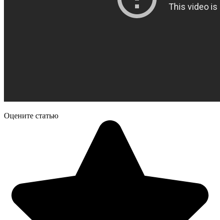
Оцените статью