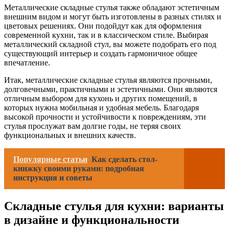
Металлические складные стулья также обладают эстетичным
внешним видом и могут быть изготовлены в разных стилях и
цветовых решениях. Они подойдут как для оформления
современной кухни, так и в классическом стиле. Выбирая
металлический складной стул, вы можете подобрать его под
существующий интерьер и создать гармоничное общее
впечатление.
Итак, металлические складные стулья являются прочными,
долговечными, практичными и эстетичными. Они являются
отличным выбором для кухонь и других помещений, в
которых нужна мобильная и удобная мебель. Благодаря
высокой прочности и устойчивости к повреждениям, эти
стулья прослужат вам долгие годы, не теряя своих
функциональных и внешних качеств.
Популярные статьи
Как сделать стол-
книжку своими руками: подробная
инструкция и советы
Складные стулья для кухни: варианты
в дизайне и функциональности