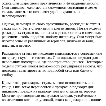
офиса благодаря своей практичности и функциональности.
Они занимают мало места в сложенном состоянии и легко
складываются, что позволяет удобно хранить их при
необходимости.
Однако, несмотря на свою практичность, раскладные стулья
также могут быть стильными и элегантными. Новые модели
раскладных стульев выполнены в разных стилях и цветовых
решениях, чтобы подойти любому интерьеру. Они могут быть
изготовлены из различных материалов, включая металл,
пластик и дерево.
Раскладные стулья великолепно вписываются в современные
интерьеры кухонь и гостиных. Они идеально подходят для
небольших помещений, где пространство ценится. Некоторые
модели стульев имеют возможность регулировки высоты, что
позволяет адаптировать их под любой стол или барную
стойку.
Кроме того, раскладные стулья можно использовать и на
улице. Они легко переносятся и прекрасно подходят для
пикников, поездок на природу или для отдыха на террасе.
Многие производители выпускают модели, устойчивые к
воздействию внешних условий, таких как дождь или солнце.