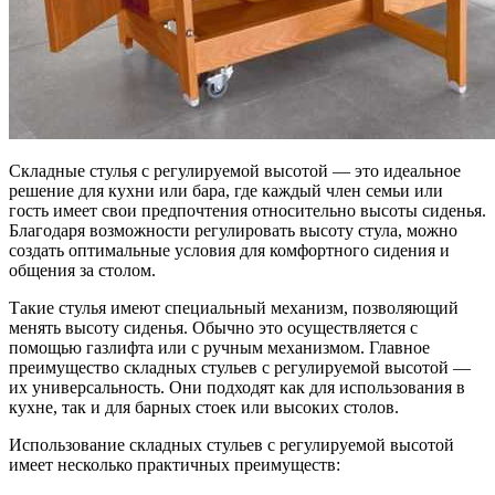
Складные стулья с регулируемой высотой — это идеальное
решение для кухни или бара, где каждый член семьи или
гость имеет свои предпочтения относительно высоты сиденья.
Благодаря возможности регулировать высоту стула, можно
создать оптимальные условия для комфортного сидения и
общения за столом.
Такие стулья имеют специальный механизм, позволяющий
менять высоту сиденья. Обычно это осуществляется с
помощью газлифта или с ручным механизмом. Главное
преимущество складных стульев с регулируемой высотой —
их универсальность. Они подходят как для использования в
кухне, так и для барных стоек или высоких столов.
Использование складных стульев с регулируемой высотой
имеет несколько практичных преимуществ: