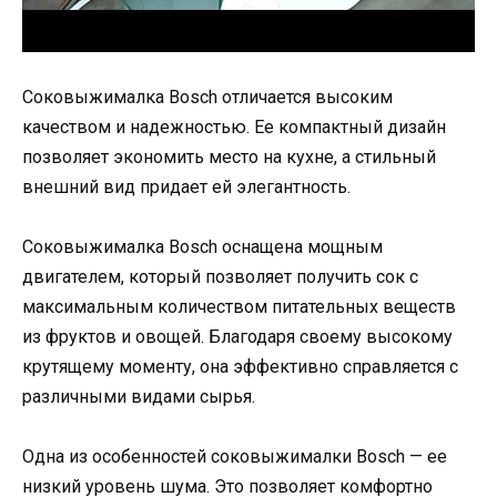
Соковыжималка Bosch отличается высоким
качеством и надежностью. Ее компактный дизайн
позволяет экономить место на кухне, а стильный
внешний вид придает ей элегантность.
Соковыжималка Bosch оснащена мощным
двигателем, который позволяет получить сок с
максимальным количеством питательных веществ
из фруктов и овощей. Благодаря своему высокому
крутящему моменту, она эффективно справляется с
различными видами сырья.
Одна из особенностей соковыжималки Bosch — ее
низкий уровень шума. Это позволяет комфортно