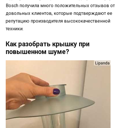
Bosch получила много положительных отзывов от
довольных клиентов, которые подтверждают ее
репутацию производителя высококачественной
техники.
Как разобрать крышку при
повышенном шуме?