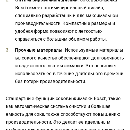
Bosch имеет оптимизированный дизайн,
специально разработанный для максимальной
производительности. Компактные размеры и
удобная форма позволяют с легкостью
справляться с большим объемом работы.
Прочные материалы:
Используемые материалы
высокого качества обеспечивают долговечность
и надежность соковыжималки. Это позволяет
использовать ее в течение длительного времени
без потери производительности.
Стандартные функции соковыжималки Bosch, такие
как автоматическая система очистки и большая
емкость для сока, также способствуют повышению
производительности. Это делает ее идеальным
выбором для домашнего использования, а также для