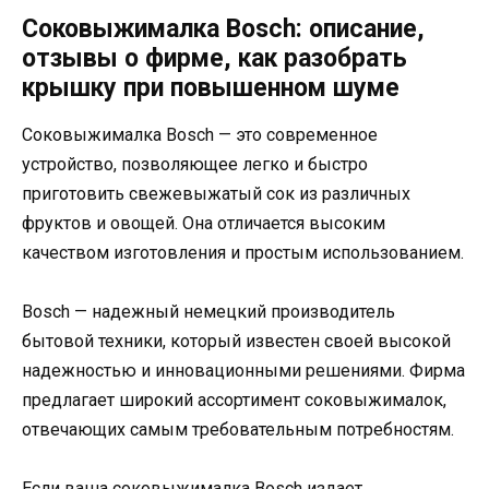
Соковыжималка Bosch: описание,
отзывы о фирме, как разобрать
крышку при повышенном шуме
Соковыжималка Bosch — это современное
устройство, позволяющее легко и быстро
приготовить свежевыжатый сок из различных
фруктов и овощей. Она отличается высоким
качеством изготовления и простым использованием.
Bosch — надежный немецкий производитель
бытовой техники, который известен своей высокой
надежностью и инновационными решениями. Фирма
предлагает широкий ассортимент соковыжималок,
отвечающих самым требовательным потребностям.
Если ваша соковыжималка Bosch издает