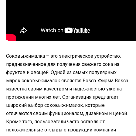
Соковыжималка – это электрическое устройство,
предназначенное для получения свежего сока из
фруктов и овощей. Одной из самых популярных
марок соковыжималок является Bosch. Фирма Bosch
известна своим качеством и надежностью уже на
протяжении многих лет. Организация предлагает
широкий выбор соковыжималок, которые
отличаются своим функционалом, дизайном и ценой.
Кроме того, пользователи часто оставляют
положительные отзывы о продукции компании