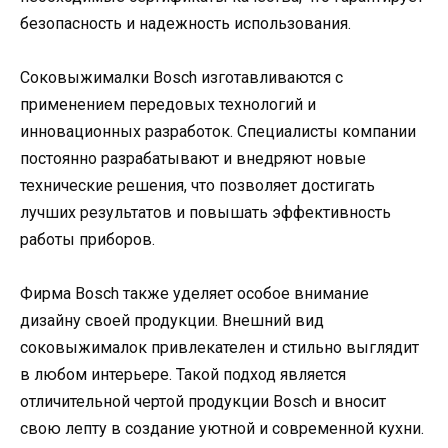
безопасность и надежность использования.
Соковыжималки Bosch изготавливаются с
применением передовых технологий и
инновационных разработок. Специалисты компании
постоянно разрабатывают и внедряют новые
технические решения, что позволяет достигать
лучших результатов и повышать эффективность
работы приборов.
Фирма Bosch также уделяет особое внимание
дизайну своей продукции. Внешний вид
соковыжималок привлекателен и стильно выглядит
в любом интерьере. Такой подход является
отличительной чертой продукции Bosch и вносит
свою лепту в создание уютной и современной кухни.