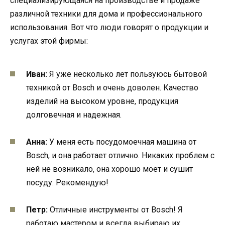
специализирующаяся на производстве и продаже
различной техники для дома и профессионального
использования. Вот что люди говорят о продукции и
услугах этой фирмы:
Иван:
Я уже несколько лет пользуюсь бытовой
техникой от Bosch и очень доволен. Качество
изделий на высоком уровне, продукция
долговечная и надежная.
Анна:
У меня есть посудомоечная машина от
Bosch, и она работает отлично. Никаких проблем с
ней не возникало, она хорошо моет и сушит
посуду. Рекомендую!
Петр:
Отличные инструменты от Bosch! Я
работаю мастером и всегда выбираю их