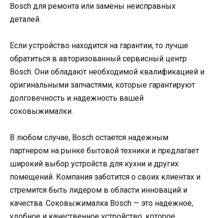
Bosch для ремонта или замены неисправных
деталей.
Если устройство находится на гарантии, то лучше
обратиться в авторизованный сервисный центр
Bosch. Они обладают необходимой квалификацией и
оригинальными запчастями, которые гарантируют
долговечность и надежность вашей
соковыжималки.
В любом случае, Bosch остается надежным
партнером на рынке бытовой техники и предлагает
широкий выбор устройств для кухни и других
помещений. Компания заботится о своих клиентах и
стремится быть лидером в области инноваций и
качества. Соковыжималка Bosch — это надежное,
удобное и качественное устройство, которое