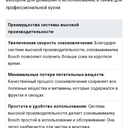
профессиональной кухни.
Преимущества системы высокой
производительности
Увеличенная скорость сокоизвлечения:
Благодаря
системе высокой производительности, соковыжималка
Bosch позволяет получить больше сока за короткое
время.
Минимальные потери питательных веществ:
Качественный процесс сокоизвлечения сохраняет все
полезные вещества и витамины, которые содержатся в
фруктах и овощах.
Простота и удобство использования:
Система
высокой производительности делает соковыжималку
Bosch простой в использовании и обслуживании. Она
легко разбирается для чистки и монтажа.