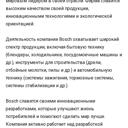
мировым лидером в своей отрасли. Фирма славится
высоким качеством своей продукции,
инновационными технологиями и экологической
ориентацией.
Деятельность компании Bosch охватывает широкий
спектр продукции, включая бытовую технику
(блендеры, холодильники, посудомоечные машины и
др.), инструменты для строительства (дрели,
отбойные молотки, пилы и др.) и автомобильную
технику (системы зажигания, тормозные системы,
системы стабилизации и др.).
Bosch славится своими инновационными
разработками, которые улучшают жизнь
потребителей и помогают сделать мир лучше.
Компания активно работает над разработкой