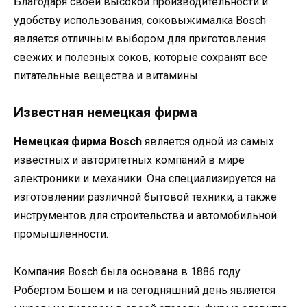
Благодаря своей высокой производительности и
удобству использования, соковыжималка Bosch
является отличным выбором для приготовления
свежих и полезных соков, которые сохранят все
питательные вещества и витамины.
Известная немецкая фирма
Немецкая фирма Bosch
является одной из самых
известных и авторитетных компаний в мире
электроники и механики. Она специализируется на
изготовлении различной бытовой техники, а также
инструментов для строительства и автомобильной
промышленности.
Компания Bosch была основана в 1886 году
Робертом Бошем и на сегодняшний день является