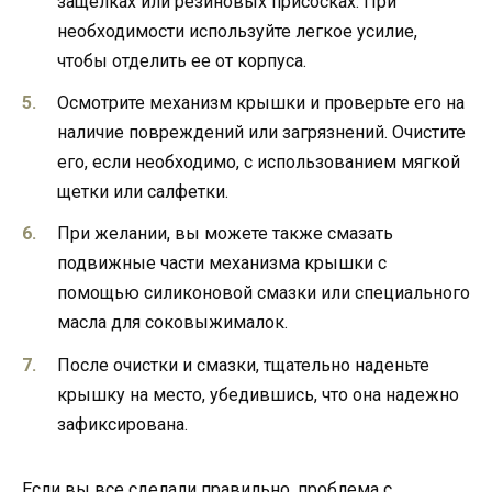
защелках или резиновых присосках. При
необходимости используйте легкое усилие,
чтобы отделить ее от корпуса.
Осмотрите механизм крышки и проверьте его на
наличие повреждений или загрязнений. Очистите
его, если необходимо, с использованием мягкой
щетки или салфетки.
При желании, вы можете также смазать
подвижные части механизма крышки с
помощью силиконовой смазки или специального
масла для соковыжималок.
После очистки и смазки, тщательно наденьте
крышку на место, убедившись, что она надежно
зафиксирована.
Если вы все сделали правильно, проблема с