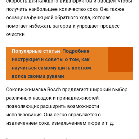
скорость для каждого вида фруктов и овощей, чтобы
получить наибольшее количество сока. Она также
оснащена функцией обратного хода, которая
помогает избежать заторов и упрощает процесс
очистки.
Популярные статьи
Подробная
инструкция и советы о том, как
научиться самому шить костюм
волка своими руками
Соковыжималка Bosch предлагает широкий выбор
различных насадок и принадлежностей,
позволяющих расширить возможности
использования. Она легко справляется с
извлечением сока, измельчением пюре и т. д.