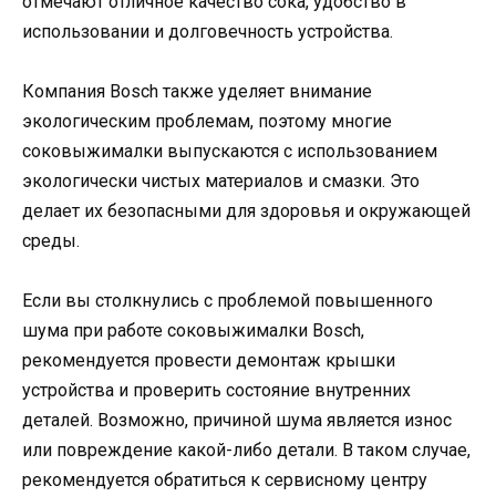
отмечают отличное качество сока, удобство в
использовании и долговечность устройства.
Компания Bosch также уделяет внимание
экологическим проблемам, поэтому многие
соковыжималки выпускаются с использованием
экологически чистых материалов и смазки. Это
делает их безопасными для здоровья и окружающей
среды.
Если вы столкнулись с проблемой повышенного
шума при работе соковыжималки Bosch,
рекомендуется провести демонтаж крышки
устройства и проверить состояние внутренних
деталей. Возможно, причиной шума является износ
или повреждение какой-либо детали. В таком случае,
рекомендуется обратиться к сервисному центру