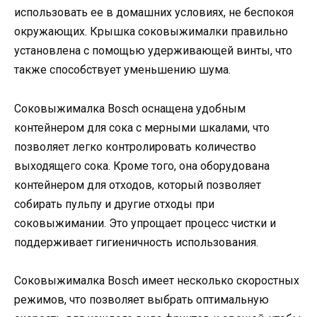
использовать ее в домашних условиях, не беспокоя
окружающих. Крышка соковыжималки правильно
установлена с помощью удерживающей винты, что
также способствует уменьшению шума.
Соковыжималка Bosch оснащена удобным
контейнером для сока с мерными шкалами, что
позволяет легко контролировать количество
выходящего сока. Кроме того, она оборудована
контейнером для отходов, который позволяет
собирать пульпу и другие отходы при
соковыжимании. Это упрощает процесс чистки и
поддерживает гигиеничность использования.
Соковыжималка Bosch имеет несколько скоростных
режимов, что позволяет выбрать оптимальную