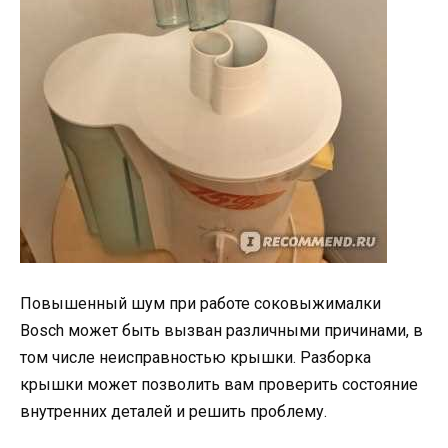
Повышенный шум при работе соковыжималки
Bosch может быть вызван различными причинами, в
том числе неисправностью крышки. Разборка
крышки может позволить вам проверить состояние
внутренних деталей и решить проблему.