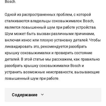
Bosch.
Одной из распространенных проблем, с которой
сталкиваются владельцы соковыжималок Bosch,
является повышенный шум при работе устройства.
Шум может быть вызван различными причинами,
включая износ или плохую установку деталей. Чтобы
ликвидировать это, рекомендуется разобрать
крышку соковыжималки и проверить состояние
деталей. В этой статье мы расскажем, как правильно
разобрать крышку соковыжималки Bosch и
устранить возможные неисправности, вызывающие
повышенный шум при работе.
Содержание