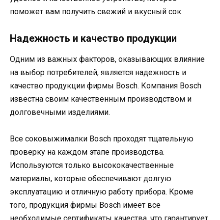
поможет вам получить свежий и вкусный сок.
Надежность и качество продукции
Одним из важных факторов, оказывающих влияние
на выбор потребителей, является надежность и
качество продукции фирмы Bosch. Компания Bosch
известна своим качественным производством и
долговечными изделиями.
Все соковыжималки Bosch проходят тщательную
проверку на каждом этапе производства.
Используются только высококачественные
материалы, которые обеспечивают долгую
эксплуатацию и отличную работу прибора. Кроме
того, продукция фирмы Bosch имеет все
необходимые сертификаты качества, что гарантирует