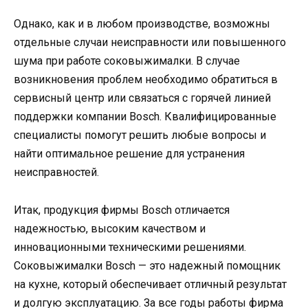
Однако, как и в любом производстве, возможны
отдельные случаи неисправности или повышенного
шума при работе соковыжималки. В случае
возникновения проблем необходимо обратиться в
сервисный центр или связаться с горячей линией
поддержки компании Bosch. Квалифицированные
специалисты помогут решить любые вопросы и
найти оптимальное решение для устранения
неисправностей.
Итак, продукция фирмы Bosch отличается
надежностью, высоким качеством и
инновационными техническими решениями.
Соковыжималки Bosch — это надежный помощник
на кухне, который обеспечивает отличный результат
и долгую эксплуатацию. За все годы работы фирма