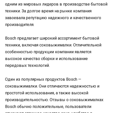
одним из мировых лидеров в производстве бытовой
техники. За долгое время на рынке компания
завоевала репутацию надежного и качественного
производителя.
Bosch предлагает широкий ассортимент бытовой
техники, включая соковыжималки. Отличительной
особенностью продукции компании является
высокое качество сборки и использование
передовых технологий.
Один из популярных продуктов Bosch —
соковыжималки. Они отличаются надежностью и
простотой использования, а также высокой
производительностью. Отзывы о соковыжималках
Bosch обычно положительные, пользователи