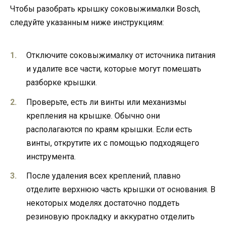
Чтобы разобрать крышку соковыжималки Bosch,
следуйте указанным ниже инструкциям:
Отключите соковыжималку от источника питания
и удалите все части, которые могут помешать
разборке крышки.
Проверьте, есть ли винты или механизмы
крепления на крышке. Обычно они
располагаются по краям крышки. Если есть
винты, открутите их с помощью подходящего
инструмента.
После удаления всех креплений, плавно
отделите верхнюю часть крышки от основания. В
некоторых моделях достаточно поддеть
резиновую прокладку и аккуратно отделить