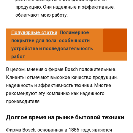
продукцию. Они надежные и эффективные,
облегчают мою работу.
Популярные статьи
Полимерное
покрытие для пола: особенности
устройства и последовательность
работ
В целом, мнения о фирме Bosch положительные.
Клиенты отмечают высокое качество продукции,
надежность и эффективность техники. Многие
рекомендуют эту компанию как надежного
производителя.
Долгое время на рынке бытовой техники
Фирма Bosch, основанная в 1886 году, является