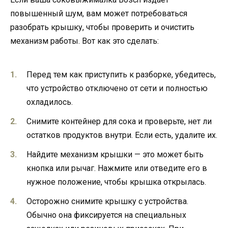
повышенный шум, вам может потребоваться
разобрать крышку, чтобы проверить и очистить
механизм работы. Вот как это сделать:
Перед тем как приступить к разборке, убедитесь,
что устройство отключено от сети и полностью
охладилось.
Снимите контейнер для сока и проверьте, нет ли
остатков продуктов внутри. Если есть, удалите их.
Найдите механизм крышки — это может быть
кнопка или рычаг. Нажмите или отведите его в
нужное положение, чтобы крышка открылась.
Осторожно снимите крышку с устройства.
Обычно она фиксируется на специальных