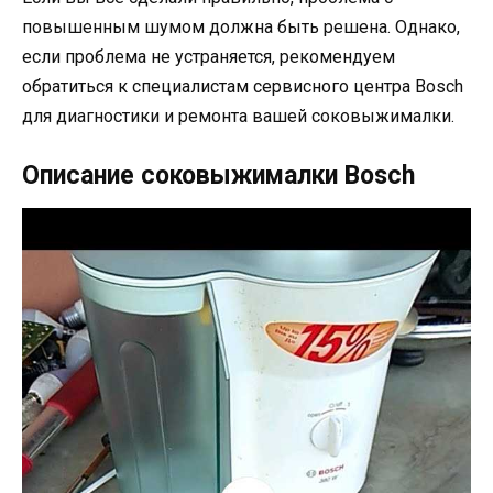
повышенным шумом должна быть решена. Однако,
если проблема не устраняется, рекомендуем
обратиться к специалистам сервисного центра Bosch
для диагностики и ремонта вашей соковыжималки.
Описание соковыжималки Bosch