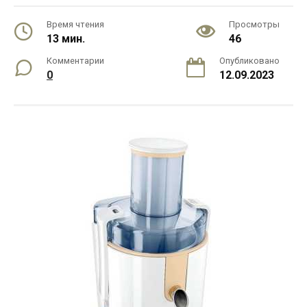
Время чтения
Просмотры
13 мин.
46
Комментарии
Опубликовано
0
12.09.2023