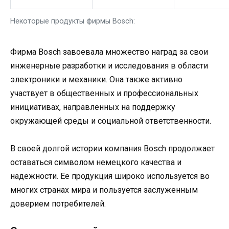
Некоторые продукты фирмы Bosch:
Фирма Bosch завоевала множество наград за свои
инженерные разработки и исследования в области
электроники и механики. Она также активно
участвует в общественных и профессиональных
инициативах, направленных на поддержку
окружающей среды и социальной ответственности.
В своей долгой истории компания Bosch продолжает
оставаться символом немецкого качества и
надежности. Ее продукция широко используется во
многих странах мира и пользуется заслуженным
доверием потребителей.