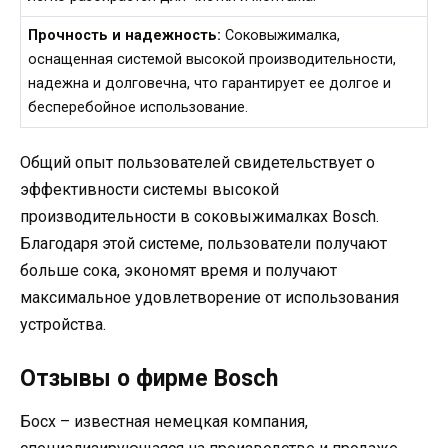
Прочность и надежность:
Соковыжималка,
оснащенная системой высокой производительности,
надежна и долговечна, что гарантирует ее долгое и
бесперебойное использование.
Общий опыт пользователей свидетельствует о
эффективности системы высокой
производительности в соковыжималках Bosch.
Благодаря этой системе, пользователи получают
больше сока, экономят время и получают
максимальное удовлетворение от использования
устройства.
Отзывы о фирме Bosch
Босх – известная немецкая компания,