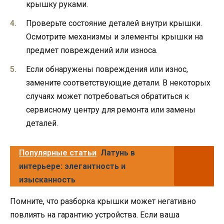
крышку руками.
Проверьте состояние деталей внутри крышки.
Осмотрите механизмы и элементы крышки на
предмет повреждений или износа.
Если обнаружены повреждения или износ,
замените соответствующие детали. В некоторых
случаях может потребоваться обратиться к
сервисному центру для ремонта или замены
деталей.
Популярные статьи
Латунь в
интерьере: элегантность и
изысканность
Помните, что разборка крышки может негативно
повлиять на гарантию устройства. Если ваша