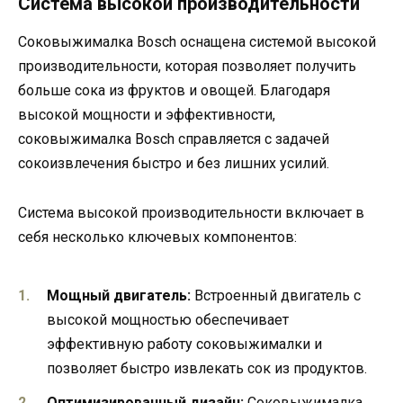
Система высокой производительности
Соковыжималка Bosch оснащена системой высокой
производительности, которая позволяет получить
больше сока из фруктов и овощей. Благодаря
высокой мощности и эффективности,
соковыжималка Bosch справляется с задачей
сокоизвлечения быстро и без лишних усилий.
Система высокой производительности включает в
себя несколько ключевых компонентов:
Мощный двигатель:
Встроенный двигатель с
высокой мощностью обеспечивает
эффективную работу соковыжималки и
позволяет быстро извлекать сок из продуктов.
Оптимизированный дизайн:
Соковыжималка