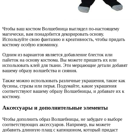
Чтобы ваш костюм Волшебница выглядел по-настоящему
магически, вам понадобится декорировать основу.
Используйте свою фантазию и креативность, чтобы придать
костюму особую изюминку.
Одним из вариантов является добавление блесток или
пайеток на основу костюма. Вы можете пришить их или
использовать клей для ткани. Эти мерцающие детали добавят
вашему образу волшебства и сияния.
Также можно использовать различные украшения, такие как
бусины, стразы или перья. Подумайте, какие украшения
соответствуют вашему образу Волшебницы, и добавьте их к
костюму.
Аксессуары и дополнительные элементы
Чтобы дополнить образ Волшебницы, не забудьте о выборе
соответствующих аксессуаров. Например, вы можете
добавить длинную плащ с капюшоном, который придаст