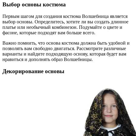
Выбор основы костюма
Первым шагом для создания костюма Волшебница является
выбор основы. Определитесь, хотите ли вы создать длинное
платье или необычный комбинезон. Подумайте о цвете и
фасоне, которые подходят вам больше всего.
Важно помнить, что основа костюма должна быть удобной и
позволять вам свободно двигаться. Рассмотрите различные
варианты и найдите подходящую основу, которая будет вам
нравиться и дополнять образ Волшебницы.
Декорирование основы