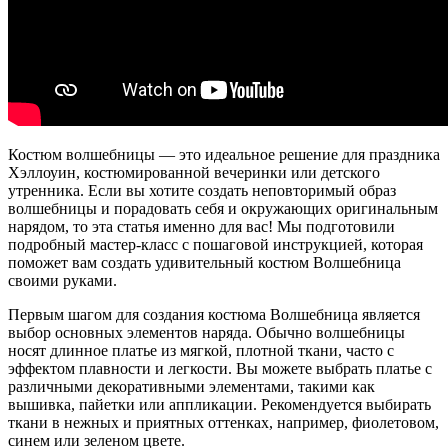
Костюм волшебницы — это идеальное решение для праздника
Хэллоуин, костюмированной вечеринки или детского
утренника. Если вы хотите создать неповторимый образ
волшебницы и порадовать себя и окружающих оригинальным
нарядом, то эта статья именно для вас! Мы подготовили
подробный мастер-класс с пошаговой инструкцией, которая
поможет вам создать удивительный костюм Волшебница
своими руками.
Первым шагом для создания костюма Волшебница является
выбор основных элементов наряда. Обычно волшебницы
носят длинное платье из мягкой, плотной ткани, часто с
эффектом плавности и легкости. Вы можете выбрать платье с
различными декоративными элементами, такими как
вышивка, пайетки или аппликации. Рекомендуется выбирать
ткани в нежных и приятных оттенках, например, фиолетовом,
синем или зеленом цвете.