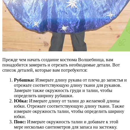
Прежде чем начать создание костюма Волшебница, вам
понадобится замерить и отрезать необходимые детали. Вот
список деталей, которые вам потребуются:
Рубашка:
Измерьте длину рукава от плеча до запястья и
отрежьте соответствующую длину ткани для рукавов.
Замерьте также окружность груди и талии, чтобы
определить ширину рубашки.
Юбка:
Измерьте длину от талии до желаемой длины
юбки. Отрежьте соответствующую длину ткани. Также
измерьте окружность талии, чтобы определить ширину
юбки.
Пояс:
Измерьте окружность талии и добавьте к этой
мере несколько сантиметров для запаса на застежку.