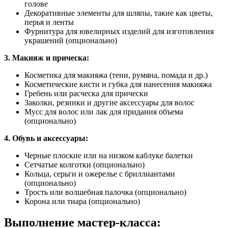
голове
Декоративные элементы для шляпы, такие как цветы,
перья и ленты
Фурнитура для ювелирных изделий для изготовления
украшений (опционально)
3. Макияж и прическа:
Косметика для макияжа (тени, румяна, помада и др.)
Косметические кисти и губка для нанесения макияжа
Гребень или расческа для прически
Заколки, резинки и другие аксессуары для волос
Мусс для волос или лак для придания объема
(опционально)
4. Обувь и аксессуары:
Черные плоские или на низком каблуке балетки
Сетчатые колготки (опционально)
Кольца, серьги и ожерелье с бриллиантами
(опционально)
Трость или волшебная палочка (опционально)
Корона или тиара (опционально)
Выполнение мастер-класса: