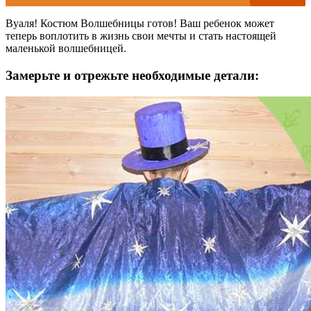
Вуаля! Костюм Волшебницы готов! Ваш ребенок может
теперь воплотить в жизнь свои мечты и стать настоящей
маленькой волшебницей.
Замерьте и отрежьте необходимые детали: