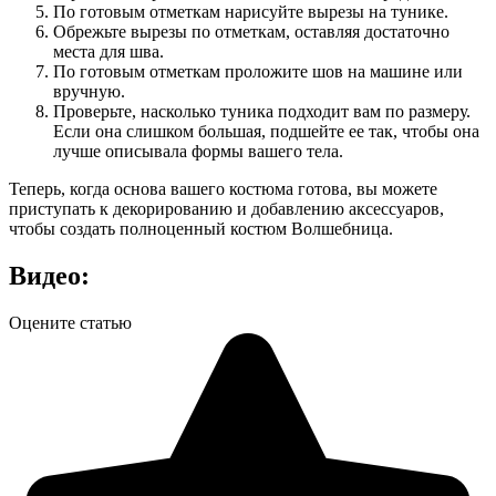
По готовым отметкам нарисуйте вырезы на тунике.
Обрежьте вырезы по отметкам, оставляя достаточно
места для шва.
По готовым отметкам проложите шов на машине или
вручную.
Проверьте, насколько туника подходит вам по размеру.
Если она слишком большая, подшейте ее так, чтобы она
лучше описывала формы вашего тела.
Теперь, когда основа вашего костюма готова, вы можете
приступать к декорированию и добавлению аксессуаров,
чтобы создать полноценный костюм Волшебница.
Видео:
Оцените статью