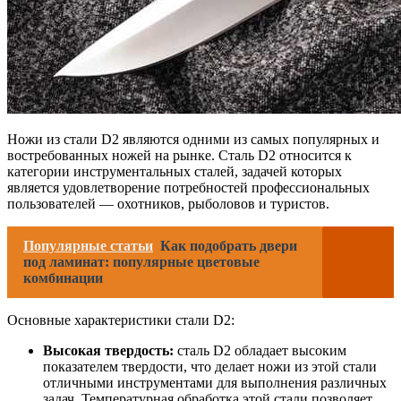
Ножи из стали D2 являются одними из самых популярных и
востребованных ножей на рынке. Сталь D2 относится к
категории инструментальных сталей, задачей которых
является удовлетворение потребностей профессиональных
пользователей — охотников, рыболовов и туристов.
Популярные статьи
Как подобрать двери
под ламинат: популярные цветовые
комбинации
Основные характеристики стали D2:
Высокая твердость:
сталь D2 обладает высоким
показателем твердости, что делает ножи из этой стали
отличными инструментами для выполнения различных
задач. Температурная обработка этой стали позволяет