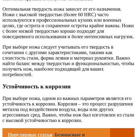
Оптимальная твердость ножа зависит от его назначения.
Ножи с высокой твердостью (более 60 HRC) часто
используются в профессиональных кухнях или военных
целях, где острота и сохранение остроты крайне важны. Ножи
с более низкой твердостью хорошо подходят для
повседневного использования и более интенсивных нагрузок.
При выборе ножа следует учитывать его твердость в
сочетании с другими характеристиками, такими как
слоистость стали, форма лезвия и материал рукоятки. Важно
найти баланс между твердостью и функциональностью, чтобы
получить нож, наиболее подходящий для ваших
потребностей.
Устойчивость к коррозии
При выборе ножа, одним из важных параметров является его
устойчивость к коррозии. Коррозия – это процесс разрушения
металла под воздействием воздуха, воды или других
агрессивных сред. Важно, чтобы нож был изготовлен из стали
с высокой устойчивостью к коррозии.
Популярные статьи
Безопасные и