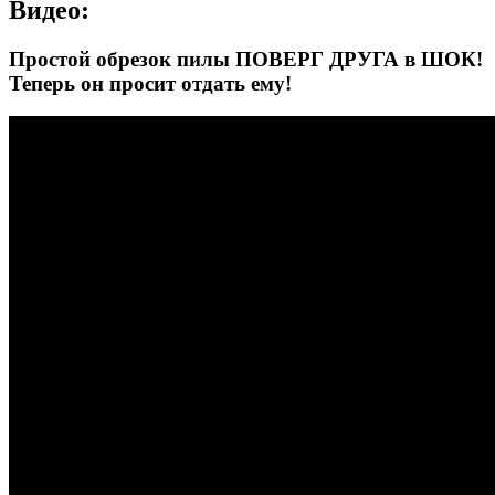
Видео:
Простой обрезок пилы ПОВЕРГ ДРУГА в ШОК!
Теперь он просит отдать ему!