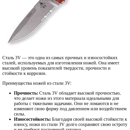
Сталь 3V — это одна из самых прочных и износостойких
сталей, используемых для изготовления ножей. Она имеет
высокий уровень показателей твердости, прочности и
стойкости к коррозии.
Преимущества ножей из стали 3V:
Прочность:
Сталь 3V обладает высокой прочностью,
что делает ножи из этого материала идеальными для
работы с тяжелыми задачами. Они не ломаются и не
изменяют свою форму под давлением или воздействием
силы.
Износостойкость:
Благодаря своей высокой стойкости к
износу, ножи из стали 3V долго сохраняют свою остроту
и не требуют постоянной заточки.