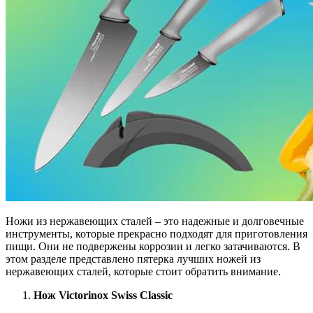
Ножи из нержавеющих сталей – это надежные и долговечные
инструменты, которые прекрасно подходят для приготовления
пищи. Они не подвержены коррозии и легко затачиваются. В
этом разделе представлено пятерка лучших ножей из
нержавеющих сталей, которые стоит обратить внимание.
Нож Victorinox Swiss Classic