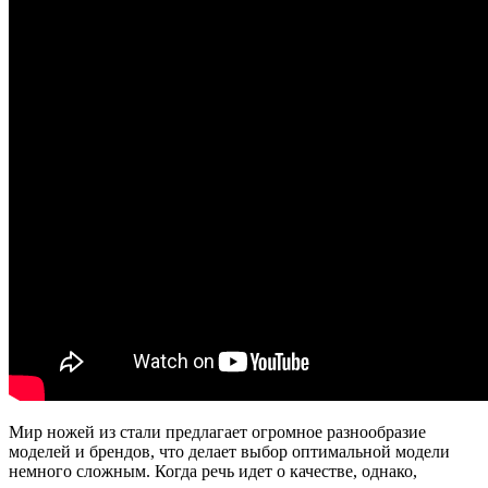
Мир ножей из стали предлагает огромное разнообразие
моделей и брендов, что делает выбор оптимальной модели
немного сложным. Когда речь идет о качестве, однако,