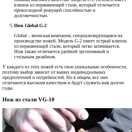
клинок из нержавеющей стали, который отличается
превосходной режущей способностью и
долговечностью.
Нож Global G-2
Global – японская компания, специализирующаяся на
производстве ножей. Модель G-2 имеет острый клинок
из нержавеющей стали, который легко затачивается.
Нож также отличается удобной эргономикой и
стильным дизайном.
У каждого из этих ножей есть свои уникальные особенности,
поэтому выбор зависит от ваших индивидуальных
предпочтений и потребностей. Но в общем, все они
отличаются высоким качеством и будут служить вам долгие
годы.
Нож из стали VG-10