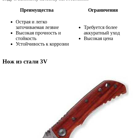
Преимущества
Ограничения
Острая и легко
заточиваемая лезвие
Требуется более
Высокая прочность и
аккуратный уход
стойкость
Высокая цена
Устойчивость к коррозии
Нож из стали 3V