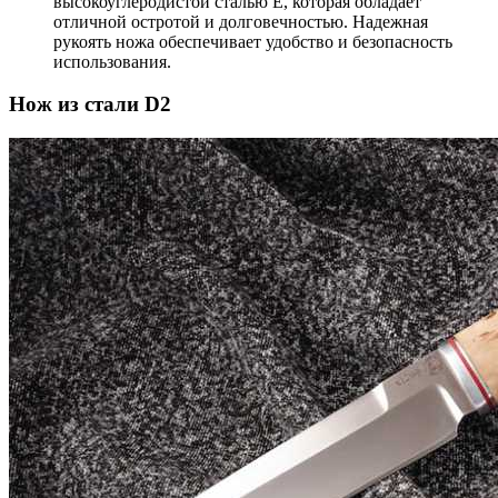
высокоуглеродистой сталью E, которая обладает
отличной остротой и долговечностью. Надежная
рукоять ножа обеспечивает удобство и безопасность
использования.
Нож из стали D2