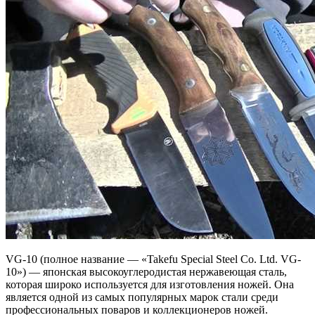
VG-10 (полное название — «Takefu Special Steel Co. Ltd. VG-
10») — японская высокоуглеродистая нержавеющая сталь,
которая широко используется для изготовления ножей. Она
является одной из самых популярных марок стали среди
профессиональных поваров и коллекционеров ножей.