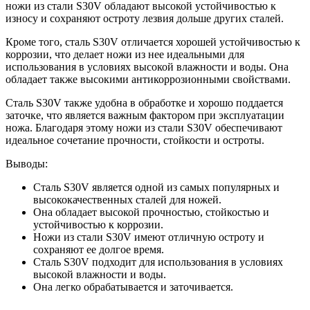
ножи из стали S30V обладают высокой устойчивостью к
износу и сохраняют остроту лезвия дольше других сталей.
Кроме того, сталь S30V отличается хорошей устойчивостью к
коррозии, что делает ножи из нее идеальными для
использования в условиях высокой влажности и воды. Она
обладает также высокими антикоррозионными свойствами.
Сталь S30V также удобна в обработке и хорошо поддается
заточке, что является важным фактором при эксплуатации
ножа. Благодаря этому ножи из стали S30V обеспечивают
идеальное сочетание прочности, стойкости и остроты.
Выводы:
Сталь S30V является одной из самых популярных и
высококачественных сталей для ножей.
Она обладает высокой прочностью, стойкостью и
устойчивостью к коррозии.
Ножи из стали S30V имеют отличную остроту и
сохраняют ее долгое время.
Сталь S30V подходит для использования в условиях
высокой влажности и воды.
Она легко обрабатывается и заточивается.