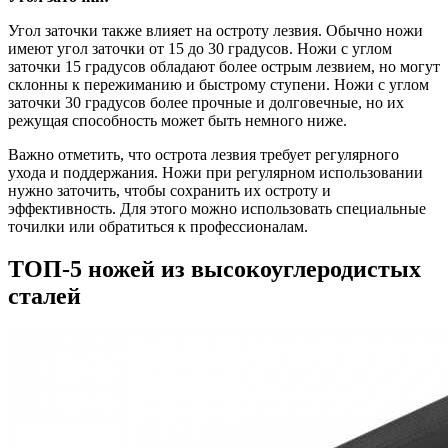
Угол заточки также влияет на остроту лезвия. Обычно ножи
имеют угол заточки от 15 до 30 градусов. Ножи с углом
заточки 15 градусов обладают более острым лезвием, но могут
склонны к пережиманию и быстрому ступени. Ножи с углом
заточки 30 градусов более прочные и долговечные, но их
режущая способность может быть немного ниже.
Важно отметить, что острота лезвия требует регулярного
ухода и поддержания. Ножи при регулярном использовании
нужно заточить, чтобы сохранить их остроту и
эффективность. Для этого можно использовать специальные
точилки или обратиться к профессионалам.
ТОП-5 ножей из высокоуглеродистых
сталей