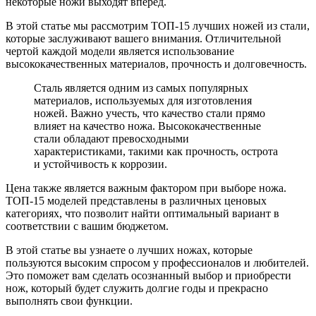
некоторые ножи выходят вперед.
В этой статье мы рассмотрим ТОП-15 лучших ножей из стали,
которые заслуживают вашего внимания. Отличительной
чертой каждой модели является использование
высококачественных материалов, прочность и долговечность.
Сталь является одним из самых популярных
материалов, используемых для изготовления
ножей. Важно учесть, что качество стали прямо
влияет на качество ножа. Высококачественные
стали обладают превосходными
характеристиками, такими как прочность, острота
и устойчивость к коррозии.
Цена также является важным фактором при выборе ножа.
ТОП-15 моделей представлены в различных ценовых
категориях, что позволит найти оптимальный вариант в
соответствии с вашим бюджетом.
В этой статье вы узнаете о лучших ножах, которые
пользуются высоким спросом у профессионалов и любителей.
Это поможет вам сделать осознанный выбор и приобрести
нож, который будет служить долгие годы и прекрасно
выполнять свои функции.