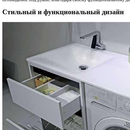
Стильный и функциональный дизайн