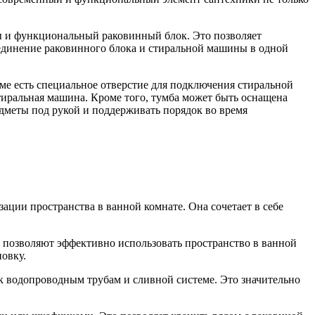
ы и функциональный раковинный блок. Это позволяет
ъединение раковинного блока и стиральной машины в одной
ме есть специальное отверстие для подключения стиральной
тиральная машина. Кроме того, тумба может быть оснащена
меты под рукой и поддерживать порядок во время
ации пространства в ванной комнате. Она сочетает в себе
позволяют эффективно использовать пространство в ванной
овку.
 водопроводным трубам и сливной системе. Это значительно