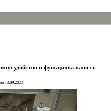
ину: удобство и функциональность
но
13.09.2023