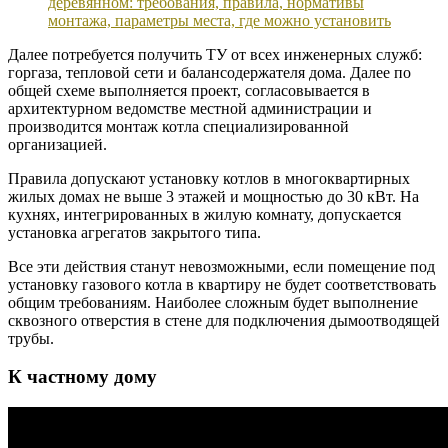
Далее потребуется получить ТУ от всех инженерных служб:
горгаза, тепловой сети и балансодержателя дома. Далее по
общей схеме выполняется проект, согласовывается в
архитектурном ведомстве местной администрации и
производится монтаж котла специализированной
организацией.
Правила допускают установку котлов в многоквартирных
жилых домах не выше 3 этажей и мощностью до 30 кВт. На
кухнях, интегрированных в жилую комнату, допускается
установка агрегатов закрытого типа.
Все эти действия станут невозможными, если помещение под
установку газового котла в квартиру не будет соответствовать
общим требованиям. Наиболее сложным будет выполнение
сквозного отверстия в стене для подключения дымоотводящей
трубы.
К частному дому