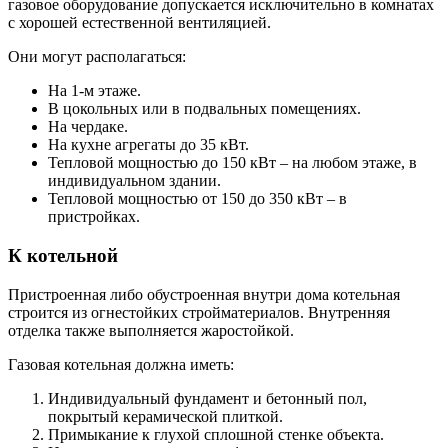
газовое оборудование допускается исключительно в комнатах
с хорошей естественной вентиляцией.
Они могут располагаться:
На 1-м этаже.
В цокольных или в подвальных помещениях.
На чердаке.
На кухне агрегаты до 35 кВт.
Тепловой мощностью до 150 кВт – на любом этаже, в
индивидуальном здании.
Тепловой мощностью от 150 до 350 кВт – в
пристройках.
К котельной
Пристроенная либо обустроенная внутри дома котельная
строится из огнестойких стройматериалов. Внутренняя
отделка также выполняется жаростойкой.
Газовая котельная должна иметь:
Индивидуальный фундамент и бетонный пол,
покрытый керамической плиткой.
Примыкание к глухой сплошной стенке объекта.