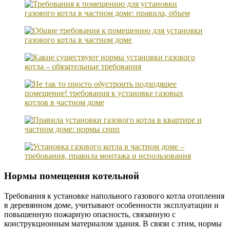
Нормы помещения котельной
Требования к установке напольного газового котла отопления
в деревянном доме, учитывают особенности эксплуатации и
повышенную пожарную опасность, связанную с
конструкционным материалом здания. В связи с этим, нормы