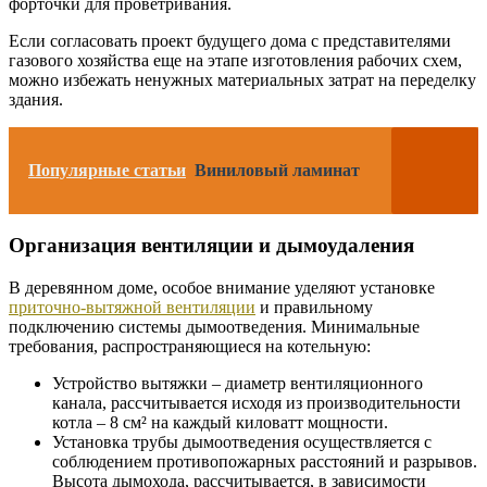
форточки для проветривания.
Если согласовать проект будущего дома с представителями
газового хозяйства еще на этапе изготовления рабочих схем,
можно избежать ненужных материальных затрат на переделку
здания.
Популярные статьи
Виниловый ламинат
Организация вентиляции и дымоудаления
В деревянном доме, особое внимание уделяют установке
приточно-вытяжной вентиляции
и правильному
подключению системы дымоотведения. Минимальные
требования, распространяющиеся на котельную:
Устройство вытяжки – диаметр вентиляционного
канала, рассчитывается исходя из производительности
котла – 8 см² на каждый киловатт мощности.
Установка трубы дымоотведения осуществляется с
соблюдением противопожарных расстояний и разрывов.
Высота дымохода, рассчитывается, в зависимости