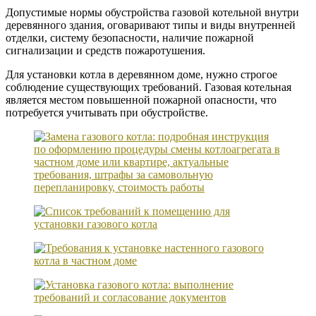
Допустимые нормы обустройства газовой котельной внутри
деревянного здания, оговаривают типы и виды внутренней
отделки, систему безопасности, наличие пожарной
сигнализации и средств пожаротушения.
Для установки котла в деревянном доме, нужно строгое
соблюдение существующих требований. Газовая котельная
является местом повышенной пожарной опасности, что
потребуется учитывать при обустройстве.