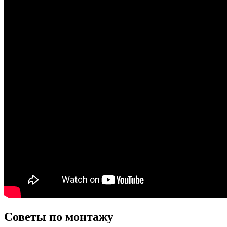
Советы по монтажу