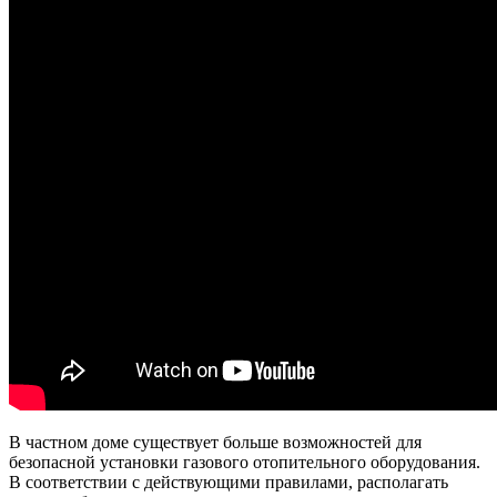
В частном доме существует больше возможностей для
безопасной установки газового отопительного оборудования.
В соответствии с действующими правилами, располагать