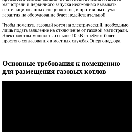
магистрали и первичного запуска необходимо вызывать
сертифицированных специалистов, в противном случае
гарантия на оборудование будет недействительной.
Чтобы поменять газовый котел на электрический, необходимо
лишь подать заявление на отключение от газовой магистрали.
Электрокотлы мощностью свыше 10 кВт требуют более
простого согласования в местных службах Энергонадзора.
Основные требования к помещению
для размещения газовых котлов