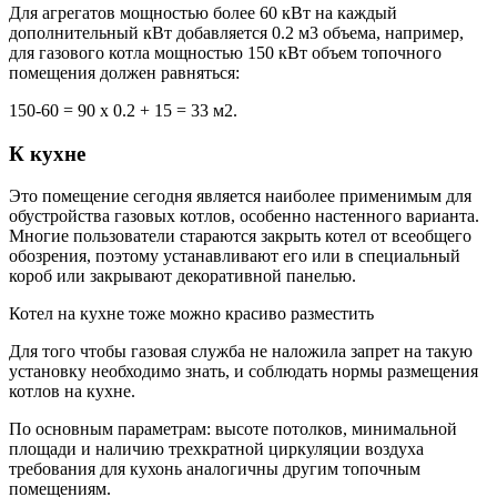
Для агрегатов мощностью более 60 кВт на каждый
дополнительный кВт добавляется 0.2 м3 объема, например,
для газового котла мощностью 150 кВт объем топочного
помещения должен равняться:
150-60 = 90 х 0.2 + 15 = 33 м2.
К кухне
Это помещение сегодня является наиболее применимым для
обустройства газовых котлов, особенно настенного варианта.
Многие пользователи стараются закрыть котел от всеобщего
обозрения, поэтому устанавливают его или в специальный
короб или закрывают декоративной панелью.
Котел на кухне тоже можно красиво разместить
Для того чтобы газовая служба не наложила запрет на такую
установку необходимо знать, и соблюдать нормы размещения
котлов на кухне.
По основным параметрам: высоте потолков, минимальной
площади и наличию трехкратной циркуляции воздуха
требования для кухонь аналогичны другим топочным
помещениям.