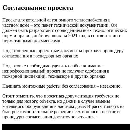
Согласование проекта
Проект для котельной автономного теплоснабжения в
частном доме – это пакет технической документации. Он
должен быть разработан с соблюдением всех технологических
норм и правил, действующих на 2021 год, в соответствии с
нормативными документами.
Подготовленные проектные документы проходят процедуру
согласования в госнадзорных органах
Подготовке необходимо уделить особое внимание:
непрофессиональный проект не получит одобрения в
пожарной инспекции, технадзоре и других органах
Начинать монтажные работы без согласования – незаконно.
Стоит отметить, что проектная документация требуется не
только для нового объекта, но даже и в случае замены
котельного оборудования в частном доме. И рассчитывать на
быстрое самостоятельное решение всех вопросов не стоит:
процедуры согласования достаточно затяжные.