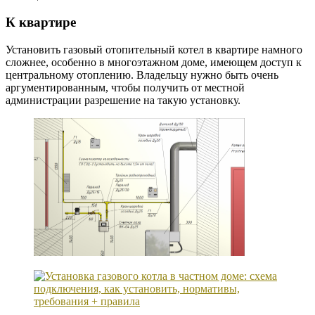
К квартире
Установить газовый отопительный котел в квартире намного
сложнее, особенно в многоэтажном доме, имеющем доступ к
центральному отоплению. Владельцу нужно быть очень
аргументированным, чтобы получить от местной
администрации разрешение на такую установку.