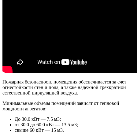
Пожарная безопасность помещения обеспечивается за счет
огнестойкости стен и пола, а также надежной трехкратной
естественной циркуляцией воздуха.
Минимальные объемы помещений зависят от тепловой
мощности агрегатов:
До 30.0 кВт — 7.5 м3;
от 30.0 до 60.0 кВт — 13.5 м3;
свыше 60 кВт — 15 м3.