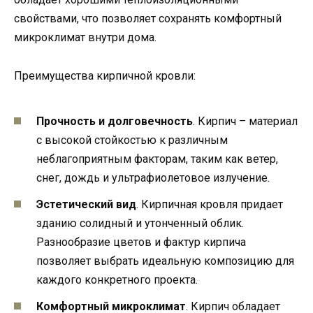
свойствами, что позволяет сохранять комфортный
микроклимат внутри дома.
Преимущества кирпичной кровли:
Прочность и долговечность
. Кирпич – материал
с высокой стойкостью к различным
неблагоприятным факторам, таким как ветер,
снег, дождь и ультрафиолетовое излучение.
Эстетический вид
. Кирпичная кровля придает
зданию солидный и утонченный облик.
Разнообразие цветов и фактур кирпича
позволяет выбрать идеальную композицию для
каждого конкретного проекта.
Комфортный микроклимат
. Кирпич обладает