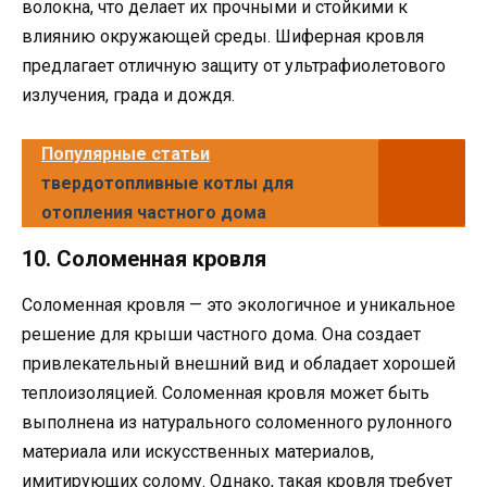
волокна, что делает их прочными и стойкими к
влиянию окружающей среды. Шиферная кровля
предлагает отличную защиту от ультрафиолетового
излучения, града и дождя.
Популярные статьи
твердотопливные котлы для
отопления частного дома
10. Соломенная кровля
Соломенная кровля — это экологичное и уникальное
решение для крыши частного дома. Она создает
привлекательный внешний вид и обладает хорошей
теплоизоляцией. Соломенная кровля может быть
выполнена из натурального соломенного рулонного
материала или искусственных материалов,
имитирующих солому. Однако, такая кровля требует