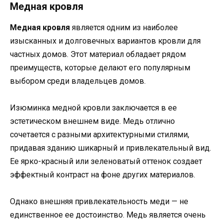
Медная кровля
Медная кровля
является одним из наиболее
изысканных и долговечных вариантов кровли для
частных домов. Этот материал обладает рядом
преимуществ, которые делают его популярным
выбором среди владельцев домов.
Изюминка медной кровли заключается в ее
эстетическом внешнем виде. Медь отлично
сочетается с разными архитектурными стилями,
придавая зданию шикарный и привлекательный вид.
Ее ярко-красный или зеленоватый оттенок создает
эффектный контраст на фоне других материалов.
Однако внешняя привлекательность меди — не
единственное ее достоинство. Медь является очень