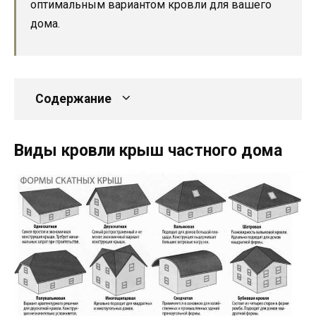
оптимальным вариантом кровли для вашего
дома.
Содержание
Виды кровли крыш частного дома