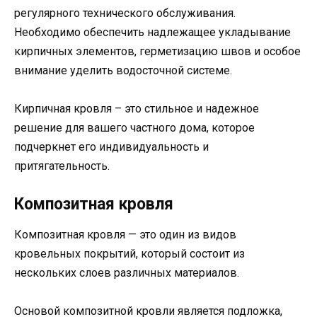
регулярного технического обслуживания.
Необходимо обеспечить надлежащее укладывание
кирпичных элементов, герметизацию швов и особое
внимание уделить водосточной системе.
Кирпичная кровля – это стильное и надежное
решение для вашего частного дома, которое
подчеркнет его индивидуальность и
притягательность.
Композитная кровля
Композитная кровля — это один из видов
кровельных покрытий, который состоит из
нескольких слоев различных материалов.
Основой композитной кровли является подложка,