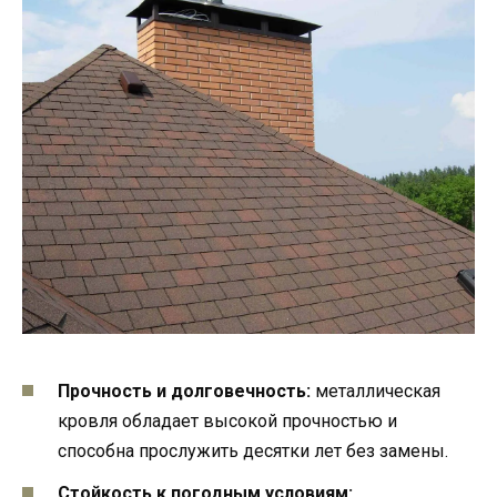
Прочность и долговечность:
металлическая
кровля обладает высокой прочностью и
способна прослужить десятки лет без замены.
Стойкость к погодным условиям: