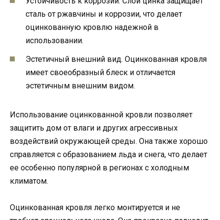
Устойчивость к коррозии. Слой цинка защищает
сталь от ржавчины и коррозии, что делает
оцинкованную кровлю надежной в
использовании.
Эстетичный внешний вид. Оцинкованная кровля
имеет своеобразный блеск и отличается
эстетичным внешним видом.
Использование оцинкованной кровли позволяет
защитить дом от влаги и других агрессивных
воздействий окружающей среды. Она также хорошо
справляется с образованием льда и снега, что делает
ее особенно популярной в регионах с холодным
климатом.
Оцинкованная кровля легко монтируется и не