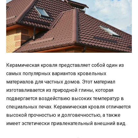
Керамическая кровля представляет собой один из
самых популярных вариантов кровельных
материалов для частных домов. Этот материал
изготавливается из природной глины, которая
подвергается воздействию высоких температур в
специальных печах. Керамическая кровля отличается
высокой прочностью и долговечностью, а также
имеет эстетически привлекательный внешний вид.