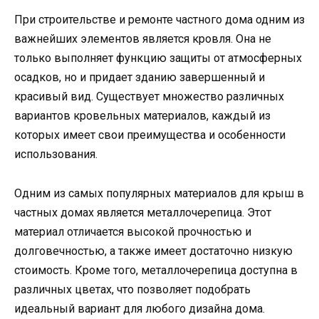
При строительстве и ремонте частного дома одним из
важнейших элементов является кровля. Она не
только выполняет функцию защиты от атмосферных
осадков, но и придает зданию завершенный и
красивый вид. Существует множество различных
вариантов кровельных материалов, каждый из
которых имеет свои преимущества и особенности
использования.
Одним из самых популярных материалов для крыш в
частных домах является металлочерепица. Этот
материал отличается высокой прочностью и
долговечностью, а также имеет достаточно низкую
стоимость. Кроме того, металлочерепица доступна в
различных цветах, что позволяет подобрать
идеальный вариант для любого дизайна дома.