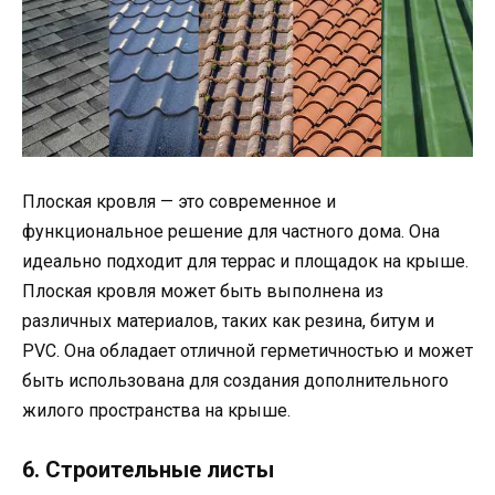
Плоская кровля — это современное и
функциональное решение для частного дома. Она
идеально подходит для террас и площадок на крыше.
Плоская кровля может быть выполнена из
различных материалов, таких как резина, битум и
PVC. Она обладает отличной герметичностью и может
быть использована для создания дополнительного
жилого пространства на крыше.
6. Строительные листы