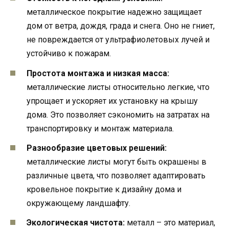
металлическое покрытие надежно защищает
дом от ветра, дождя, града и снега. Оно не гниет,
не повреждается от ультрафиолетовых лучей и
устойчиво к пожарам.
Простота монтажа и низкая масса:
металлические листы относительно легкие, что
упрощает и ускоряет их установку на крышу
дома. Это позволяет сэкономить на затратах на
транспортировку и монтаж материала.
Разнообразие цветовых решений:
металлические листы могут быть окрашены в
различные цвета, что позволяет адаптировать
кровельное покрытие к дизайну дома и
окружающему ландшафту.
Экологическая чистота:
металл – это материал,