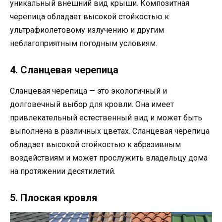
уникальный внешний вид крыши. Композитная
черепица обладает высокой стойкостью к
ультрафиолетовому излучению и другим
неблагоприятным погодным условиям.
4. Сланцевая черепица
Сланцевая черепица — это экологичный и
долговечный выбор для кровли. Она имеет
привлекательный естественный вид и может быть
выполнена в различных цветах. Сланцевая черепица
обладает высокой стойкостью к абразивным
воздействиям и может прослужить владельцу дома
на протяжении десятилетий.
5. Плоская кровля