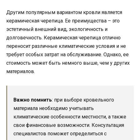
Другим популярным вариантом кровли является
керамическая черепица. Ее преимущества – это
эстетичный внешний вид, экологичность и
долговечность. Керамическая черепица отлично
переносит различные климатические условия и не
требует особых затрат на обслуживание. Однако, ее
стоимость может быть немного выше, чем у других
материалов.
Важно помнить
: при выборе кровельного
материала необходимо учитывать
климатические особенности местности, а также
свои финансовые возможности. Консультация
специалистов поможет определиться с