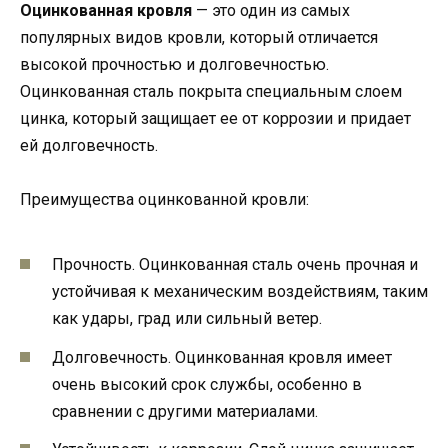
Оцинкованная кровля
— это один из самых
популярных видов кровли, который отличается
высокой прочностью и долговечностью.
Оцинкованная сталь покрыта специальным слоем
цинка, который защищает ее от коррозии и придает
ей долговечность.
Преимущества оцинкованной кровли:
Прочность. Оцинкованная сталь очень прочная и
устойчивая к механическим воздействиям, таким
как удары, град или сильный ветер.
Долговечность. Оцинкованная кровля имеет
очень высокий срок службы, особенно в
сравнении с другими материалами.