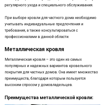
регулярного ухода и специального обслуживания.
При выборе кровли для частного дома необходимо
учитывать индивидуальные предпочтения и
требования, а также консультироваться с
профессионалами в данной области.
Металлическая кровля
Металлическая кровля – это один из самых
популярных и надежных вариантов кровельного
покрытия для частных домов. Она имеет множество
преимуществ, благодаря которым пользуется
высоким спросом у домовладельцев.
Преимущества металлической кровли: