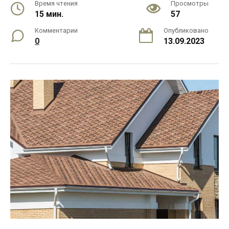
Время чтения
Просмотры
15 мин.
57
Комментарии
Опубликовано
0
13.09.2023