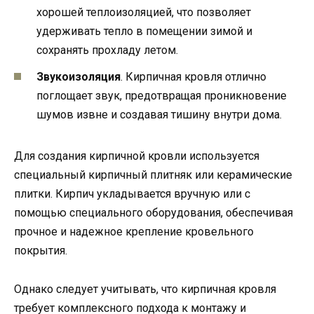
хорошей теплоизоляцией, что позволяет
удерживать тепло в помещении зимой и
сохранять прохладу летом.
Звукоизоляция
. Кирпичная кровля отлично
поглощает звук, предотвращая проникновение
шумов извне и создавая тишину внутри дома.
Для создания кирпичной кровли используется
специальный кирпичный плитняк или керамические
плитки. Кирпич укладывается вручную или с
помощью специального оборудования, обеспечивая
прочное и надежное крепление кровельного
покрытия.
Однако следует учитывать, что кирпичная кровля
требует комплексного подхода к монтажу и