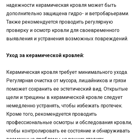
надежности керамическая кровля может быть
дополнительно защищена гидро- и ветробарьерами.
Также рекомендуется проводить регулярную
проверку и осмотр кровли для своевременного
выявления и устранения возможных повреждений.
Уход за керамической кровлей:
Керамическая кровля требует минимального ухода.
Регулярная очистка от мусора, лишайников и грязи
поможет сохранить ее эстетический вид. Открытые
щели и трещины в керамической кровле следует
немедленно устранять, чтобы избежать протечек.
Кроме того, рекомендуется проводить
профессиональные осмотры и обследования кровли,
чтобы контролировать ее состояние и обнаруживать