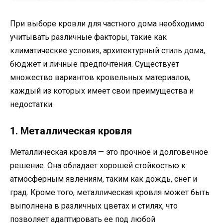
При выборе кровли для частного дома необходимо
учитывать различные факторы, такие как
климатические условия, архитектурный стиль дома,
бюджет и личные предпочтения. Существует
множество вариантов кровельных материалов,
каждый из которых имеет свои преимущества и
недостатки.
1. Металлическая кровля
Металлическая кровля — это прочное и долговечное
решение. Она обладает хорошей стойкостью к
атмосферным явлениям, таким как дождь, снег и
град. Кроме того, металлическая кровля может быть
выполнена в различных цветах и стилях, что
позволяет адаптировать ее под любой