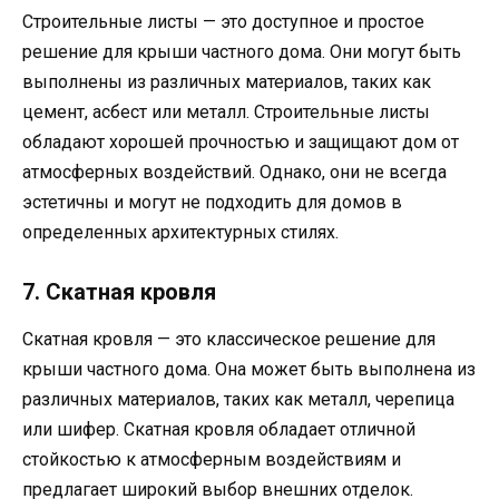
Строительные листы — это доступное и простое
решение для крыши частного дома. Они могут быть
выполнены из различных материалов, таких как
цемент, асбест или металл. Строительные листы
обладают хорошей прочностью и защищают дом от
атмосферных воздействий. Однако, они не всегда
эстетичны и могут не подходить для домов в
определенных архитектурных стилях.
7. Скатная кровля
Скатная кровля — это классическое решение для
крыши частного дома. Она может быть выполнена из
различных материалов, таких как металл, черепица
или шифер. Скатная кровля обладает отличной
стойкостью к атмосферным воздействиям и
предлагает широкий выбор внешних отделок.