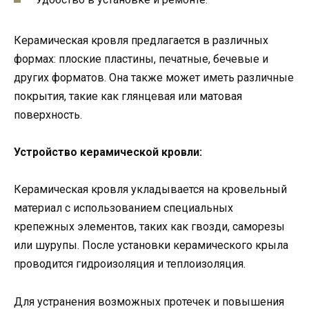
Керамическая кровля предлагается в различных
формах: плоские пластины, печатные, бечевые и
других форматов. Она также может иметь различные
покрытия, такие как глянцевая или матовая
поверхность.
Устройство керамической кровли:
Керамическая кровля укладывается на кровельный
материал с использованием специальных
крепежных элементов, таких как гвозди, саморезы
или шурупы. После установки керамического крыла
проводится гидроизоляция и теплоизоляция.
Для устранения возможных протечек и повышения