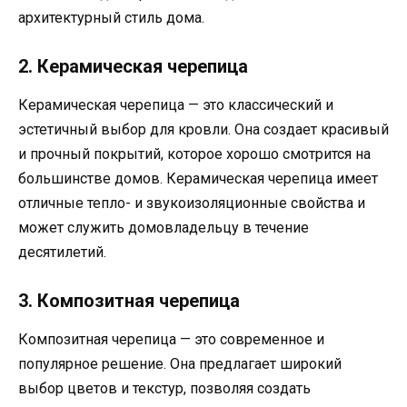
архитектурный стиль дома.
2. Керамическая черепица
Керамическая черепица — это классический и
эстетичный выбор для кровли. Она создает красивый
и прочный покрытий, которое хорошо смотрится на
большинстве домов. Керамическая черепица имеет
отличные тепло- и звукоизоляционные свойства и
может служить домовладельцу в течение
десятилетий.
3. Композитная черепица
Композитная черепица — это современное и
популярное решение. Она предлагает широкий
выбор цветов и текстур, позволяя создать