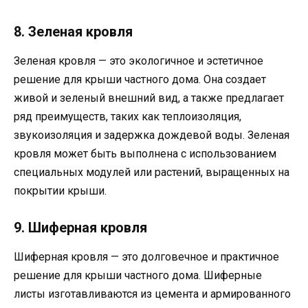
8. Зеленая кровля
Зеленая кровля — это экологичное и эстетичное
решение для крыши частного дома. Она создает
живой и зеленый внешний вид, а также предлагает
ряд преимуществ, таких как теплоизоляция,
звукоизоляция и задержка дождевой воды. Зеленая
кровля может быть выполнена с использованием
специальных модулей или растений, выращенных на
покрытии крыши.
9. Шиферная кровля
Шиферная кровля — это долговечное и практичное
решение для крыши частного дома. Шиферные
листы изготавливаются из цемента и армированного