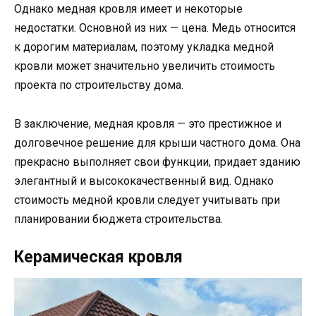
Однако медная кровля имеет и некоторые
недостатки. Основной из них — цена. Медь относится
к дорогим материалам, поэтому укладка медной
кровли может значительно увеличить стоимость
проекта по строительству дома.
В заключение, медная кровля — это престижное и
долговечное решение для крыши частного дома. Она
прекрасно выполняет свои функции, придает зданию
элегантный и высококачественный вид. Однако
стоимость медной кровли следует учитывать при
планировании бюджета строительства.
Керамическая кровля