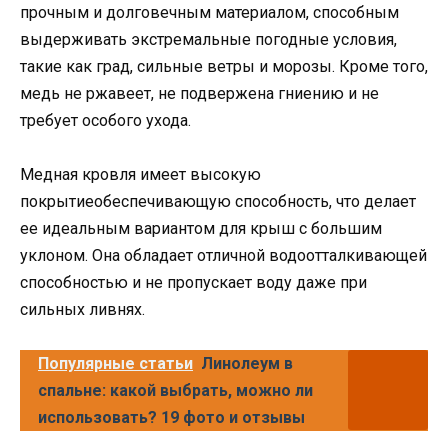
прочным и долговечным материалом, способным
выдерживать экстремальные погодные условия,
такие как град, сильные ветры и морозы. Кроме того,
медь не ржавеет, не подвержена гниению и не
требует особого ухода.
Медная кровля имеет высокую
покрытиеобеспечивающую способность, что делает
ее идеальным вариантом для крыш с большим
уклоном. Она обладает отличной водоотталкивающей
способностью и не пропускает воду даже при
сильных ливнях.
Популярные статьи
Линолеум в
спальне: какой выбрать, можно ли
использовать? 19 фото и отзывы