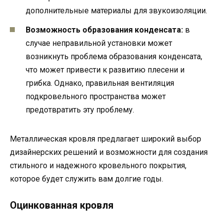
дополнительные материалы для звукоизоляции.
Возможность образования конденсата:
в
случае неправильной установки может
возникнуть проблема образования конденсата,
что может привести к развитию плесени и
грибка. Однако, правильная вентиляция
подкровельного пространства может
предотвратить эту проблему.
Металлическая кровля предлагает широкий выбор
дизайнерских решений и возможности для создания
стильного и надежного кровельного покрытия,
которое будет служить вам долгие годы.
Оцинкованная кровля