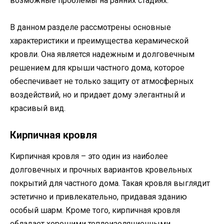
возможные проблемы на ранних стадиях.
В данном разделе рассмотрены основные
характеристики и преимущества керамической
кровли. Она является надежным и долговечным
решением для крыши частного дома, которое
обеспечивает не только защиту от атмосферных
воздействий, но и придает дому элегантный и
красивый вид.
Кирпичная кровля
Кирпичная кровля – это один из наиболее
долговечных и прочных вариантов кровельных
покрытий для частного дома. Такая кровля выглядит
эстетично и привлекательно, придавая зданию
особый шарм. Кроме того, кирпичная кровля
обладает хорошими теплоизоляционными