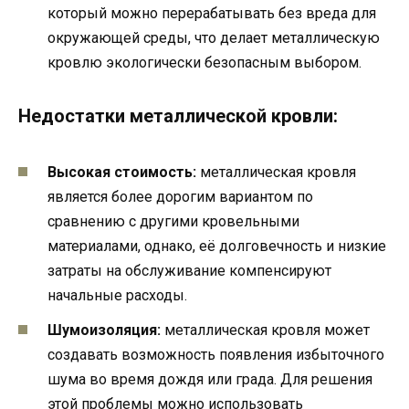
который можно перерабатывать без вреда для
окружающей среды, что делает металлическую
кровлю экологически безопасным выбором.
Недостатки металлической кровли:
Высокая стоимость:
металлическая кровля
является более дорогим вариантом по
сравнению с другими кровельными
материалами, однако, её долговечность и низкие
затраты на обслуживание компенсируют
начальные расходы.
Шумоизоляция:
металлическая кровля может
создавать возможность появления избыточного
шума во время дождя или града. Для решения
этой проблемы можно использовать