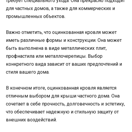
требует специального ухода. Она прекрасно подходит
для частных домов, а также для коммерческих и
промышленных объектов.
Важно отметить, что оцинкованная кровля может
иметь различные формы и конструкции. Она может
быть выполнена в виде металлических плит,
профнастила или металлочерепицы. Выбор
конкретного вида зависит от ваших предпочтений и
стиля вашего дома.
В конечном итоге, оцинкованная кровля является
отличным выбором для крыши частного дома. Она
сочетает в себе прочность, долговечность и эстетику,
что обеспечивает надежную и стильную защиту от
внешних воздействий.