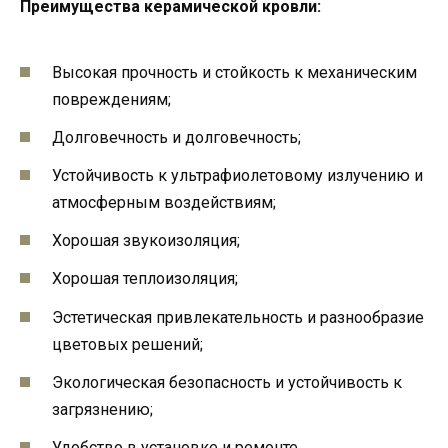
Преимущества керамической кровли:
Высокая прочность и стойкость к механическим
повреждениям;
Долговечность и долговечность;
Устойчивость к ультрафиолетовому излучению и
атмосферным воздействиям;
Хорошая звукоизоляция;
Хорошая теплоизоляция;
Эстетическая привлекательность и разнообразие
цветовых решений;
Экологическая безопасность и устойчивость к
загрязнению;
Удобство в установке и ремонте.