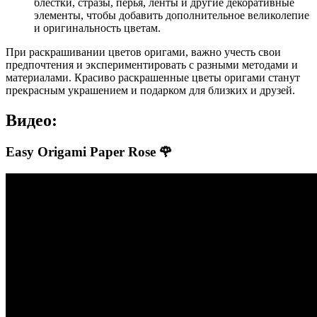
блестки, стразы, перья, ленты и другие декоративные
элементы, чтобы добавить дополнительное великолепие
и оригинальность цветам.
При раскрашивании цветов оригами, важно учесть свои
предпочтения и экспериментировать с разными методами и
материалами. Красиво раскрашенные цветы оригами станут
прекрасным украшением и подарком для близких и друзей.
Видео:
Easy Origami Paper Rose 🌹