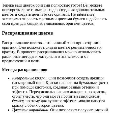
Теперь ваш цветок оригами полностью готов! Вы можете
повторить те же самые шаги для создания дополнительных
цветов и создать целый букет оригами. Не забывайте
экспериментировать с разными цветами бумаги и добавлять
свои идеи для создания уникальных оригами цветов.
Раскрашивание цветов
Раскрашивание цветов – это важный этап при создании
оригами. Оно поможет придать цветам реалистичность и
красоту. В процессе раскрашивания можно использовать
различные методы и материалы в зависимости от
предпочтений и цели.
Методы раскрашивания
Акварельные краски.
Они позволяют создать яркий и
насыщенный цвет. Краски наносят на бумажные цветы
при помощи кисточки, создавая разные оттенки и
эффекты. Перед использованием акварельных красок,
стоит учесть, что они могут пропитываться сквозь
бумагу, поэтому для лучшего эффекта можно нанести
краску с обеих сторон цветка.
Цветные карандаши.
Они позволяют получить мягкий