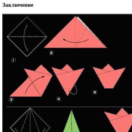
Заключение