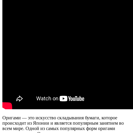
Оригами — это искусство складывания бумаги, которое
происходит из Японии и является популярным занятием во
всем мире. Одной из самых популярных форм оригами