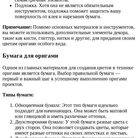
Подложка. Хотя она не является обязательным
инструментом, подложка поможет защитить вашу
поверхность от клея и нарезания бумаги.
Примечание:
Помимо основных материалов и инструментов,
вы можете использовать дополнительные элементы декора,
такие как кисти, глиттер, нитки и другие, для придания своим
цветам оригами особого вида.
Бумага для оригами
Одним из главных материалов для создания цветов в технике
оригами является бумага. Выбор правильной бумаги —
первый и важный шаг к успешному выполнению оригами
проектов.
Типы бумаги:
Одноцветная бумага:
Этот тип бумаги идеально
подходит для начинающих. Она может быть матовой
или глянцевой и иметь различные оттенки.
Двухсторонняя бумага:
У этой бумаги разные цвета с
двух сторон. Она позволяет создавать цветы, которые
имеют разные оттенки на своих лепестках и листьях.