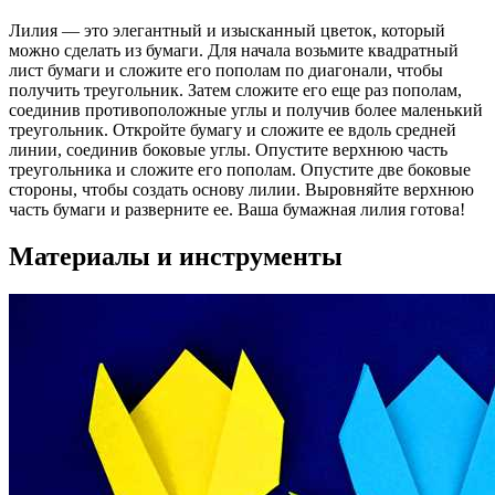
Лилия — это элегантный и изысканный цветок, который
можно сделать из бумаги. Для начала возьмите квадратный
лист бумаги и сложите его пополам по диагонали, чтобы
получить треугольник. Затем сложите его еще раз пополам,
соединив противоположные углы и получив более маленький
треугольник. Откройте бумагу и сложите ее вдоль средней
линии, соединив боковые углы. Опустите верхнюю часть
треугольника и сложите его пополам. Опустите две боковые
стороны, чтобы создать основу лилии. Выровняйте верхнюю
часть бумаги и разверните ее. Ваша бумажная лилия готова!
Материалы и инструменты