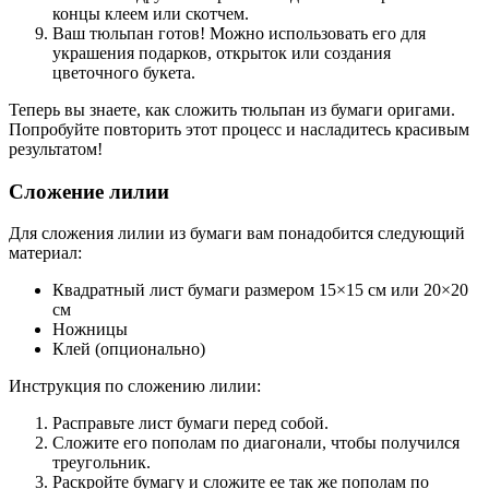
концы клеем или скотчем.
Ваш тюльпан готов! Можно использовать его для
украшения подарков, открыток или создания
цветочного букета.
Теперь вы знаете, как сложить тюльпан из бумаги оригами.
Попробуйте повторить этот процесс и насладитесь красивым
результатом!
Сложение лилии
Для сложения лилии из бумаги вам понадобится следующий
материал:
Квадратный лист бумаги размером 15×15 см или 20×20
см
Ножницы
Клей (опционально)
Инструкция по сложению лилии:
Расправьте лист бумаги перед собой.
Сложите его пополам по диагонали, чтобы получился
треугольник.
Раскройте бумагу и сложите ее так же пополам по