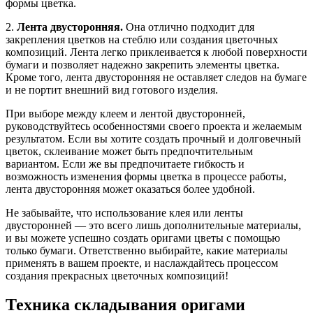
формы цветка.
2.
Лента двусторонняя.
Она отлично подходит для
закрепления цветков на стеблю или создания цветочных
композиций. Лента легко приклеивается к любой поверхности
бумаги и позволяет надежно закрепить элементы цветка.
Кроме того, лента двусторонняя не оставляет следов на бумаге
и не портит внешний вид готового изделия.
При выборе между клеем и лентой двусторонней,
руководствуйтесь особенностями своего проекта и желаемым
результатом. Если вы хотите создать прочный и долговечный
цветок, склеивание может быть предпочтительным
вариантом. Если же вы предпочитаете гибкость и
возможность изменения формы цветка в процессе работы,
лента двусторонняя может оказаться более удобной.
Не забывайте, что использование клея или ленты
двусторонней — это всего лишь дополнительные материалы,
и вы можете успешно создать оригами цветы с помощью
только бумаги. Ответственно выбирайте, какие материалы
применять в вашем проекте, и наслаждайтесь процессом
создания прекрасных цветочных композиций!
Техника складывания оригами