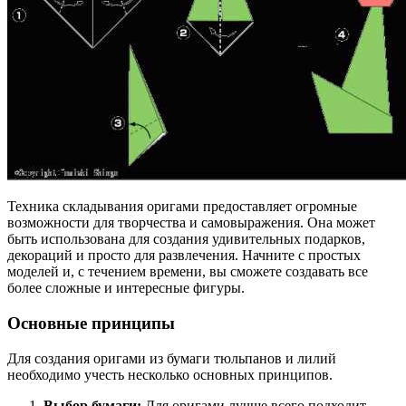
Техника складывания оригами предоставляет огромные
возможности для творчества и самовыражения. Она может
быть использована для создания удивительных подарков,
декораций и просто для развлечения. Начните с простых
моделей и, с течением времени, вы сможете создавать все
более сложные и интересные фигуры.
Основные принципы
Для создания оригами из бумаги тюльпанов и лилий
необходимо учесть несколько основных принципов.
Выбор бумаги:
Для оригами лучше всего подходит