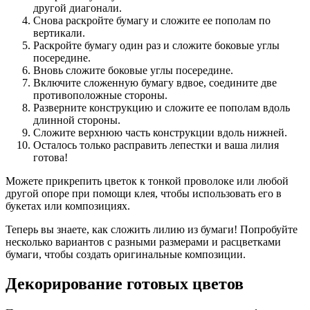
другой диагонали.
Снова раскройте бумагу и сложите ее пополам по
вертикали.
Раскройте бумагу один раз и сложите боковые углы
посередине.
Вновь сложите боковые углы посередине.
Включите сложенную бумагу вдвое, соедините две
противоположные стороны.
Разверните конструкцию и сложите ее пополам вдоль
длинной стороны.
Сложите верхнюю часть конструкции вдоль нижней.
Осталось только расправить лепестки и ваша лилия
готова!
Можете прикрепить цветок к тонкой проволоке или любой
другой опоре при помощи клея, чтобы использовать его в
букетах или композициях.
Теперь вы знаете, как сложить лилию из бумаги! Попробуйте
несколько вариантов с разными размерами и расцветками
бумаги, чтобы создать оригинальные композиции.
Декорирование готовых цветов