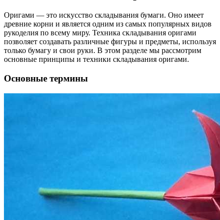
Оригами — это искусство складывания бумаги. Оно имеет
древние корни и является одним из самых популярных видов
рукоделия по всему миру. Техника складывания оригами
позволяет создавать различные фигуры и предметы, используя
только бумагу и свои руки. В этом разделе мы рассмотрим
основные принципы и техники складывания оригами.
Основные термины