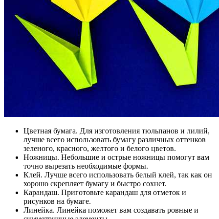
Цветная бумага. Для изготовления тюльпанов и лилий,
лучше всего использовать бумагу различных оттенков
зеленого, красного, желтого и белого цветов.
Ножницы. Небольшие и острые ножницы помогут вам
точно вырезать необходимые формы.
Клей. Лучше всего использовать белый клей, так как он
хорошо скрепляет бумагу и быстро сохнет.
Карандаш. Приготовьте карандаш для отметок и
рисунков на бумаге.
Линейка. Линейка поможет вам создавать ровные и
симметричные элементы.