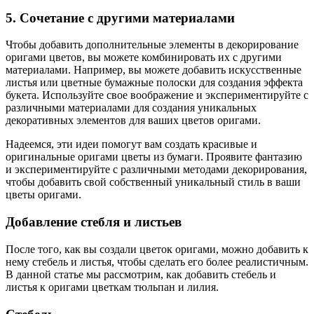
5. Сочетание с другими материалами
Чтобы добавить дополнительные элементы в декорирование
оригами цветов, вы можете комбинировать их с другими
материалами. Например, вы можете добавить искусственные
листья или цветные бумажные полоски для создания эффекта
букета. Используйте свое воображение и экспериментируйте с
различными материалами для создания уникальных
декоративных элементов для ваших цветов оригами.
Надеемся, эти идеи помогут вам создать красивые и
оригинальные оригами цветы из бумаги. Проявите фантазию
и экспериментируйте с различными методами декорирования,
чтобы добавить свой собственный уникальный стиль в ваши
цветы оригами.
Добавление стебля и листьев
После того, как вы создали цветок оригами, можно добавить к
нему стебель и листья, чтобы сделать его более реалистичным.
В данной статье мы рассмотрим, как добавить стебель и
листья к оригами цветкам тюльпан и лилия.