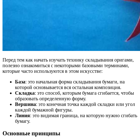
Перед тем как начать изучать технику складывания оригами,
полезно ознакомиться с некоторыми базовыми терминами,
которые часто используются в этом искусстве:
База
: это начальная форма складывания бумаги, на
которой основывается вся остальная композиция.
Складка
: это способ, которым бумага сгибается, чтобы
образовать определенную форму.
Вершина
: это конечная точка каждой складки или угол
каждой бумажной фигуры.
Линия
: это видимая граница, на которую нужно сгибать
бумагу.
Основные принципы