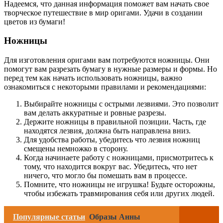
Надеемся, что данная информация поможет вам начать свое
творческое путешествие в мир оригами. Удачи в создании
цветов из бумаги!
Ножницы
Для изготовления оригами вам потребуются ножницы. Они
помогут вам разрезать бумагу в нужные размеры и формы. Но
перед тем как начать использовать ножницы, важно
ознакомиться с некоторыми правилами и рекомендациями:
Выбирайте ножницы с острыми лезвиями. Это позволит
вам делать аккуратные и ровные разрезы.
Держите ножницы в правильной позиции. Часть, где
находятся лезвия, должна быть направлена вниз.
Для удобства работы, убедитесь что лезвия ножниц
смещены немножко в сторону.
Когда начинаете работу с ножницами, присмотритесь к
тому, что находится вокруг вас. Убедитесь, что нет
ничего, что могло бы помешать вам в процессе.
Помните, что ножницы не игрушка! Будьте осторожны,
чтобы избежать травмирования себя или других людей.
Популярные статьи
Образы Анны