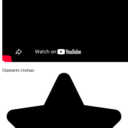
Оцените статью