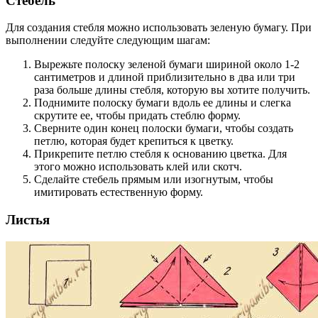
Стебель
Для создания стебля можно использовать зеленую бумагу. При
выполнении следуйте следующим шагам:
Вырежьте полоску зеленой бумаги шириной около 1-2
сантиметров и длиной приблизительно в два или три
раза больше длины стебля, которую вы хотите получить.
Поднимите полоску бумаги вдоль ее длины и слегка
скрутите ее, чтобы придать стеблю форму.
Сверните один конец полоски бумаги, чтобы создать
петлю, которая будет крепиться к цветку.
Прикрепите петлю стебля к основанию цветка. Для
этого можно использовать клей или скотч.
Сделайте стебель прямым или изогнутым, чтобы
имитировать естественную форму.
Листья