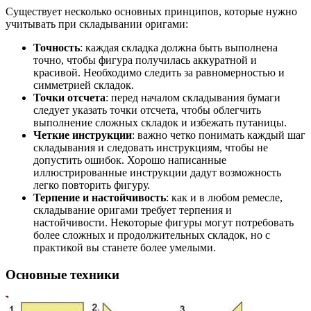
Существует несколько основных принципов, которые нужно
учитывать при складывании оригами:
Точность
: каждая складка должна быть выполнена
точно, чтобы фигура получилась аккуратной и
красивой. Необходимо следить за равномерностью и
симметрией складок.
Точки отсчета
: перед началом складывания бумаги
следует указать точки отсчета, чтобы облегчить
выполнение сложных складок и избежать путаницы.
Четкие инструкции
: важно четко понимать каждый шаг
складывания и следовать инструкциям, чтобы не
допустить ошибок. Хорошо написанные
иллюстрированные инструкции дадут возможность
легко повторить фигуру.
Терпение и настойчивость
: как и в любом ремесле,
складывание оригами требует терпения и
настойчивости. Некоторые фигуры могут потребовать
более сложных и продолжительных складок, но с
практикой вы станете более умелыми.
Основные техники