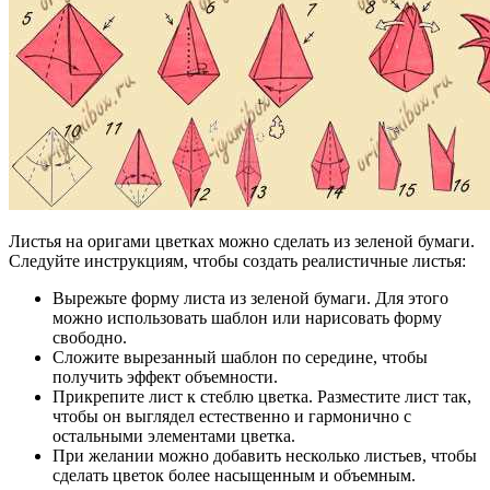
Листья на оригами цветках можно сделать из зеленой бумаги.
Следуйте инструкциям, чтобы создать реалистичные листья:
Вырежьте форму листа из зеленой бумаги. Для этого
можно использовать шаблон или нарисовать форму
свободно.
Сложите вырезанный шаблон по середине, чтобы
получить эффект объемности.
Прикрепите лист к стеблю цветка. Разместите лист так,
чтобы он выглядел естественно и гармонично с
остальными элементами цветка.
При желании можно добавить несколько листьев, чтобы
сделать цветок более насыщенным и объемным.