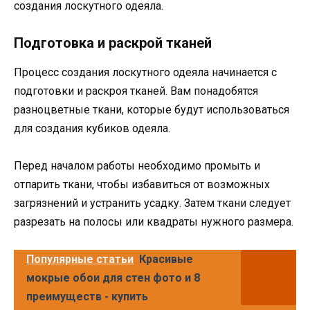
создания лоскутного одеяла.
Подготовка и раскрой тканей
Процесс создания лоскутного одеяла начинается с
подготовки и раскроя тканей. Вам понадобятся
разноцветные ткани, которые будут использоваться
для создания кубиков одеяла.
Перед началом работы необходимо промыть и
отпарить ткани, чтобы избавиться от возможных
загрязнений и устранить усадку. Затем ткани следует
разрезать на полосы или квадраты нужного размера.
Популярные статьи
Красивые
мокрые обои для стен фото и 8
преимуществ - купить