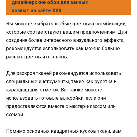
дизайнерские обои для ванных
комнат на сайте XXX
Вы можете выбрать любые цветовые комбинации,
которые соответствуют вашим предпочтениям. Для
создания более интересного визуального эффекта,
рекомендуется использовать как можно больше
разных цветов и оттенков.
Для раскроя тканей рекомендуется использовать
специальные инструменты, такие как рулетка и
карандаш для отметок. Вы также можете
использовать готовые выкройки, если они
предоставляются вместе с мастер-классом или
схемой.
Помимо основных квадратных кусков ткани, вам