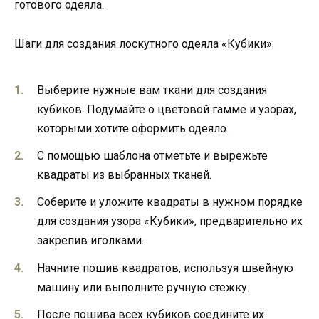
готового одеяла.
Шаги для создания лоскутного одеяла «Кубики»:
Выберите нужные вам ткани для создания
кубиков. Подумайте о цветовой гамме и узорах,
которыми хотите оформить одеяло.
С помощью шаблона отметьте и вырежьте
квадраты из выбранных тканей.
Соберите и уложите квадраты в нужном порядке
для создания узора «Кубики», предварительно их
закрепив иголками.
Начните пошив квадратов, используя швейную
машину или выполните ручную стежку.
После пошива всех кубиков соедините их