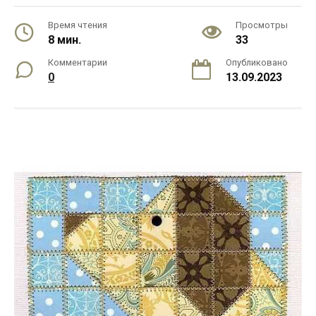
Время чтения
Просмотры
8 мин.
33
Комментарии
Опубликовано
0
13.09.2023