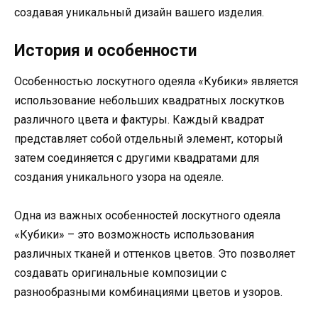
создавая уникальный дизайн вашего изделия.
История и особенности
Особенностью лоскутного одеяла «Кубики» является
использование небольших квадратных лоскутков
различного цвета и фактуры. Каждый квадрат
представляет собой отдельный элемент, который
затем соединяется с другими квадратами для
создания уникального узора на одеяле.
Одна из важных особенностей лоскутного одеяла
«Кубики» – это возможность использования
различных тканей и оттенков цветов. Это позволяет
создавать оригинальные композиции с
разнообразными комбинациями цветов и узоров.