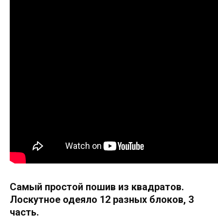
Самый простой пошив из квадратов.
Лоскутное одеяло 12 разных блоков, 3
часть.