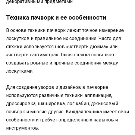
декоративными предметами.
Техника пэчворк и ее особенности
В основе техники пэчворк лежит точное измерение
лоскутков и правильное их соединение. Часто для
стежки используется шов «четверть дюйма» или
«четверть сантиметра». Такая стежка позволяет
создавать ровные и прочные соединения между
лоскутками.
Для создания узоров и дизайнов в пэчворке
используются различные техники: аппликация,
дрессировка, шашировка, лог кабин, джинсовый
пэчворк и многие другие. Каждая техника имеет свои
особенности и требует определенных навыков и
инструментов.