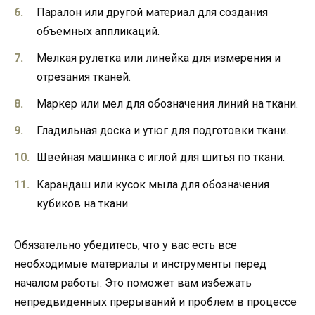
Паралон или другой материал для создания
объемных аппликаций.
Мелкая рулетка или линейка для измерения и
отрезания тканей.
Маркер или мел для обозначения линий на ткани.
Гладильная доска и утюг для подготовки ткани.
Швейная машинка с иглой для шитья по ткани.
Карандаш или кусок мыла для обозначения
кубиков на ткани.
Обязательно убедитесь, что у вас есть все
необходимые материалы и инструменты перед
началом работы. Это поможет вам избежать
непредвиденных прерываний и проблем в процессе