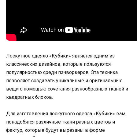
Лоскутное одеяло «Кубики» является одним из
классических дизайнов, которые пользуются
популярностью среди пэчворкеров. Эта техника
позволяет создавать уникальные и оригинальные
вещи с помощью сочетания разнообразных тканей и
квадратных блоков.
Для изготовления лоскутного одеяла «Кубики» вам
понадобятся различные ткани разных цветов и
фактур, которые будут вырезаны в форме