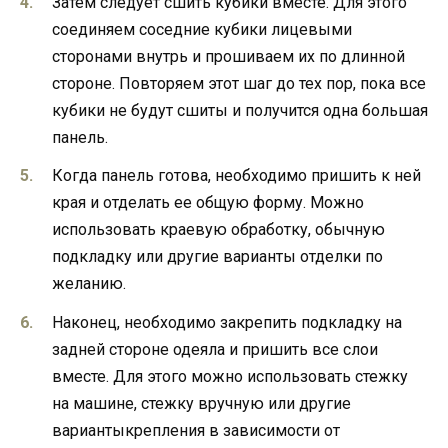
Затем следует сшить кубики вместе. Для этого
соединяем соседние кубики лицевыми
сторонами внутрь и прошиваем их по длинной
стороне. Повторяем этот шаг до тех пор, пока все
кубики не будут сшиты и получится одна большая
панель.
Когда панель готова, необходимо пришить к ней
края и отделать ее общую форму. Можно
использовать краевую обработку, обычную
подкладку или другие варианты отделки по
желанию.
Наконец, необходимо закрепить подкладку на
задней стороне одеяла и пришить все слои
вместе. Для этого можно использовать стежку
на машине, стежку вручную или другие
вариантыкрепления в зависимости от