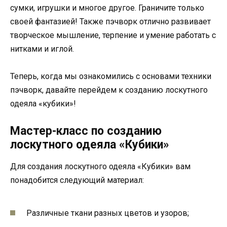
сумки, игрушки и многое другое. Граничите только
своей фантазией! Также пэчворк отлично развивает
творческое мышление, терпение и умение работать с
нитками и иглой.
Теперь, когда мы ознакомились с основами техники
пэчворк, давайте перейдем к созданию лоскутного
одеяла «кубики»!
Мастер-класс по созданию
лоскутного одеяла «Кубики»
Для создания лоскутного одеяла «Кубики» вам
понадобится следующий материал:
Различные ткани разных цветов и узоров;