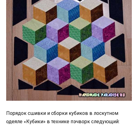
Порядок сшивки и сборки кубиков в лоскутном
одеяле «Кубики» в технике пэчворк следующий: