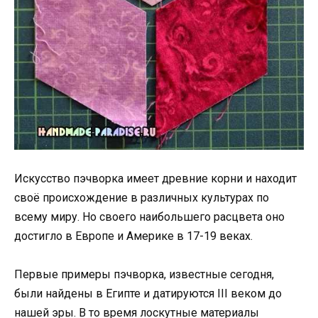
Искусство пэчворка имеет древние корни и находит
своё происхождение в различных культурах по
всему миру. Но своего наибольшего расцвета оно
достигло в Европе и Америке в 17-19 веках.
Первые примеры пэчворка, известные сегодня,
были найдены в Египте и датируются III веком до
нашей эры. В то время лоскутные материалы