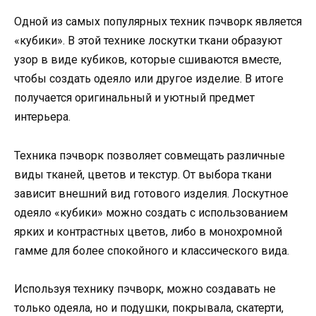
Одной из самых популярных техник пэчворк является
«кубики». В этой технике лоскутки ткани образуют
узор в виде кубиков, которые сшиваются вместе,
чтобы создать одеяло или другое изделие. В итоге
получается оригинальный и уютный предмет
интерьера.
Техника пэчворк позволяет совмещать различные
виды тканей, цветов и текстур. От выбора ткани
зависит внешний вид готового изделия. Лоскутное
одеяло «кубики» можно создать с использованием
ярких и контрастных цветов, либо в монохромной
гамме для более спокойного и классического вида.
Используя технику пэчворк, можно создавать не
только одеяла, но и подушки, покрывала, скатерти,