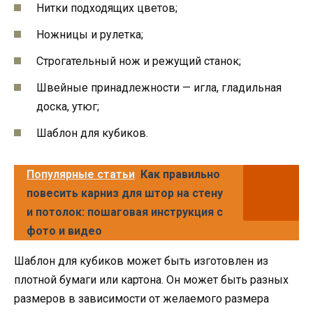
Нитки подходящих цветов;
Ножницы и рулетка;
Строгательный нож и режущий станок;
Швейные принадлежности — игла, гладильная
доска, утюг;
Шаблон для кубиков.
Популярные статьи
Как правильно
повесить карниз для штор на стену
и потолок: пошаговая инструкция с
фото и видео
Шаблон для кубиков может быть изготовлен из
плотной бумаги или картона. Он может быть разных
размеров в зависимости от желаемого размера