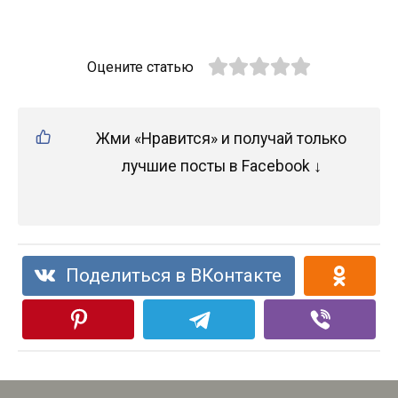
Оцените статью
Жми «Нравится» и получай только
лучшие посты в Facebook ↓
Поделиться в ВКонтакте