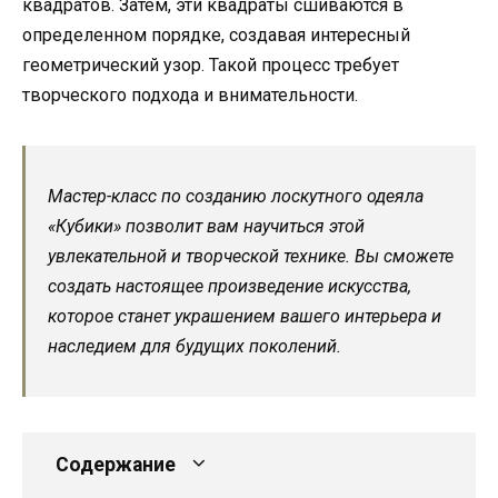
квадратов. Затем, эти квадраты сшиваются в
определенном порядке, создавая интересный
геометрический узор. Такой процесс требует
творческого подхода и внимательности.
Мастер-класс по созданию лоскутного одеяла
«Кубики» позволит вам научиться этой
увлекательной и творческой технике. Вы сможете
создать настоящее произведение искусства,
которое станет украшением вашего интерьера и
наследием для будущих поколений.
Содержание