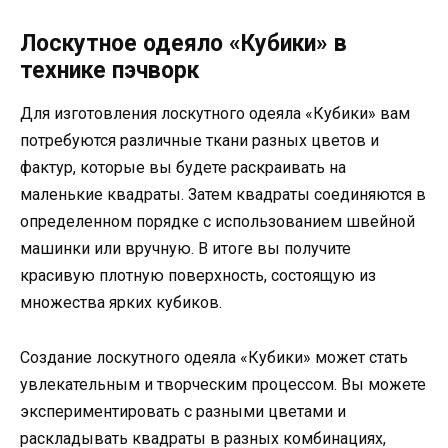
Лоскутное одеяло «Кубики» в
технике пэчворк
Для изготовления лоскутного одеяла «Кубики» вам
потребуются различные ткани разных цветов и
фактур, которые вы будете раскраивать на
маленькие квадраты. Затем квадраты соединяются в
определенном порядке с использованием швейной
машинки или вручную. В итоге вы получите
красивую плотную поверхность, состоящую из
множества ярких кубиков.
Создание лоскутного одеяла «Кубики» может стать
увлекательным и творческим процессом. Вы можете
экспериментировать с разными цветами и
раскладывать квадраты в разных комбинациях,