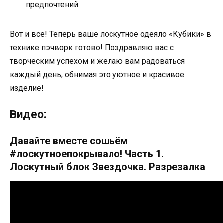
предпочтений.
Вот и все! Теперь ваше лоскутное одеяло «Кубики» в
технике пэчворк готово! Поздравляю вас с
творческим успехом и желаю вам радоваться
каждый день, обнимая это уютное и красивое
изделие!
Видео:
Давайте вместе сошьём
#лоскутноепокрывало! Часть 1.
Лоскутный блок Звездочка. Разрезалка