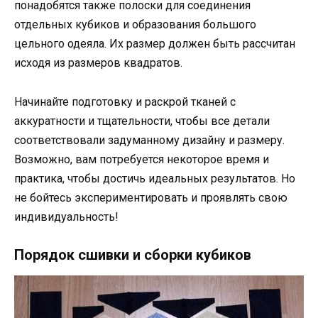
понадобятся также полоски для соединения
отдельных кубиков и образования большого
цельного одеяла. Их размер должен быть рассчитан
исходя из размеров квадратов.
Начинайте подготовку и раскрой тканей с
аккуратности и тщательности, чтобы все детали
соответствовали задуманному дизайну и размеру.
Возможно, вам потребуется некоторое время и
практика, чтобы достичь идеальных результатов. Но
не бойтесь экспериментировать и проявлять свою
индивидуальность!
Порядок сшивки и сборки кубиков