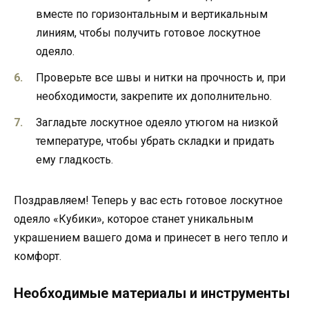
вместе по горизонтальным и вертикальным
линиям, чтобы получить готовое лоскутное
одеяло.
Проверьте все швы и нитки на прочность и, при
необходимости, закрепите их дополнительно.
Загладьте лоскутное одеяло утюгом на низкой
температуре, чтобы убрать складки и придать
ему гладкость.
Поздравляем! Теперь у вас есть готовое лоскутное
одеяло «Кубики», которое станет уникальным
украшением вашего дома и принесет в него тепло и
комфорт.
Необходимые материалы и инструменты