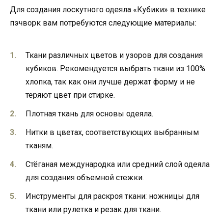
Для создания лоскутного одеяла «Кубики» в технике
пэчворк вам потребуются следующие материалы:
Ткани различных цветов и узоров для создания
кубиков. Рекомендуется выбрать ткани из 100%
хлопка, так как они лучше держат форму и не
теряют цвет при стирке.
Плотная ткань для основы одеяла.
Нитки в цветах, соответствующих выбранным
тканям.
Стёганая международка или средний слой одеяла
для создания объемной стежки.
Инструменты для раскроя ткани: ножницы для
ткани или рулетка и резак для ткани.