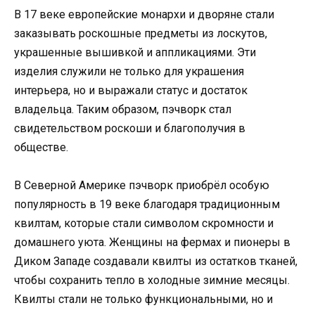
В 17 веке европейские монархи и дворяне стали
заказывать роскошные предметы из лоскутов,
украшенные вышивкой и аппликациями. Эти
изделия служили не только для украшения
интерьера, но и выражали статус и достаток
владельца. Таким образом, пэчворк стал
свидетельством роскоши и благополучия в
обществе.
В Северной Америке пэчворк приобрёл особую
популярность в 19 веке благодаря традиционным
квилтам, которые стали символом скромности и
домашнего уюта. Женщины на фермах и пионеры в
Диком Западе создавали квилты из остатков тканей,
чтобы сохранить тепло в холодные зимние месяцы.
Квилты стали не только функциональными, но и