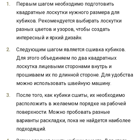
Первым шагом необходимо подготовить
квадратные лоскутки нужного размера для
кубиков. Рекомендуется выбирать лоскутки
разных цветов и узоров, чтобы создать
интересный и яркий дизайн.
Следующим шагом является сшивка кубиков.
Для этого объединяем по два квадратных
лоскутка лицевыми сторонами внутрь и
прошиваем их по длинной стороне. Для удобства
можно использовать швейную машину.
После того, как кубики сшиты, их необходимо
расположить в желаемом порядке на рабочей
поверхности. Можно пробовать разные
варианты раскладки, пока не найдется наиболее
подходящий.